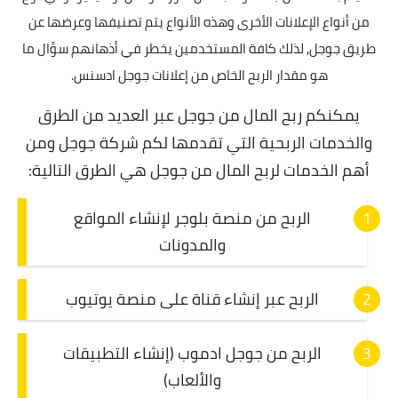
من أنواع الإعلانات الأخرى وهذه الأنواع يتم تصنيفها وعرضها عن
طريق جوجل,
لذلك كافة المستخدمين يخطر في أذهانهم سؤال ما
هو مقدار الربح الخاص من إعلانات جوجل ادسنس.
يمكنكم ربح المال من جوجل عبر العديد من الطرق
والخدمات الربحية التي تقدمها لكم شركة جوجل ومن
أهم الخدمات لربح المال من جوجل هي الطرق التالية:
الربح من منصة بلوجر لإنشاء المواقع
والمدونات
الربح عبر إنشاء قناة على منصة يوتيوب
الربح من جوجل ادموب (إنشاء التطبيقات
والألعاب)