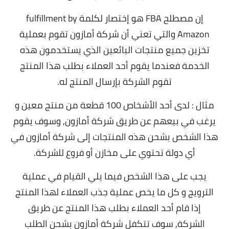
إن مصطلح FBA هو إختصار لكلمة fulfillment by
Amazon والتي تعني أن شركة أمازون تقوم بعملية
تخزين جميع منتجات البائعين الذي يستخدمون هذه
الخدمة فعندما يقوم أحد العملاء بطلب هذا المنتج
تقوم الشركة بإرسال المنتج له.
مثال : لدى أحد الأشخاص 100 قطعة من منتج معين و
يرغب في بيعهم عن طريق شركة أمازون, و
سوف يقوم
هذا الشخص بشحن هذه المنتجات إلى شركة أمازون في
أي دولة تحتوي على مخازن أو فروع للشركة.
يجب على هذا الشخص فيما يلي القيام في عملية
الترويج و كل ما يخص عملية جذب العملاء لهذا المنتج
إذا قام أحد العملاء بطلب هذا المنتج عن طريق
الشركة,
سوف تتكفل شركة أمازون بشحن الطلب