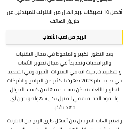
أفضل 10 تطبيقات لربح المال من الانترنت للمبتدئين عن
طريق الهاتف
الربح من لعب الألعاب
بعد التطور الكبير والملحوظ في مجال التقنيات
والبرامجيات وتحديداً في مجال تطوير الألعاب
والتطبيقات, حيث انه في السنوات الأخيرة وفي التحديد
في بداية عام 2023 ظهرت الكثير من البرامج والشركات
لتطوير الألعاب تمكن مستخدميها من كسب الأموال
والنقود الحقيقية في المنزل بكل سهولة وبدون أي
جهد يذكر.
وتعتبر العاب الموبايل من أسهل طرق الربح من الانترنت