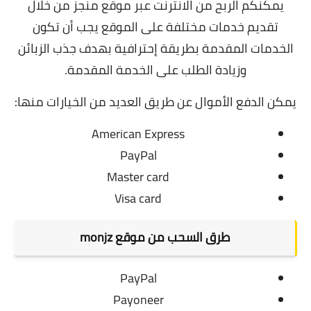
يمكنكم الربح من الانترنت عبر موقع منجز من خلال
تقديم خدمات مختلفة على الموقع يجب أن تكون
الخدمات المقدمة بطريقة إحترافية بهدف جذب الزبائن
وزيادة الطلب على الخدمة المقدمة.
يمكن الدفع الأموال عن طريق العديد من الخيارات منها:
American Express
PayPal
Master card
Visa card
طرق السحب من موقع monjz
PayPal
Payoneer