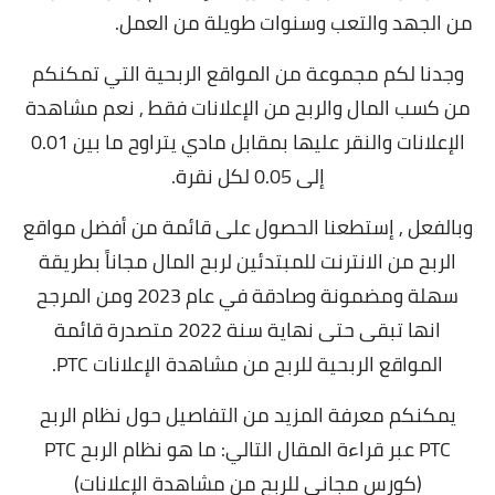
من الجهد والتعب وسنوات طويلة من العمل.
وجدنا لكم مجموعة من المواقع الربحية التي تمكنكم
من كسب المال والربح من الإعلانات فقط , نعم مشاهدة
الإعلانات والنقر عليها بمقابل مادي يتراوح ما بين 0.01
إلى 0.05 لكل نقرة.
وبالفعل , إستطعنا الحصول على قائمة من أفضل مواقع
الربح من الانترنت للمبتدئين لربح المال مجاناً بطريقة
سهلة ومضمونة وصادقة في عام 2023 ومن المرجح
انها تبقى حتى نهاية سنة 2022 متصدرة قائمة
المواقع الربحية للربح من مشاهدة الإعلانات PTC.
يمكنكم معرفة المزيد من التفاصيل حول نظام الربح
PTC عبر قراءة المقال التالي:
ما هو نظام الربح PTC
(كورس مجاني للربح من مشاهدة الإعلانات)