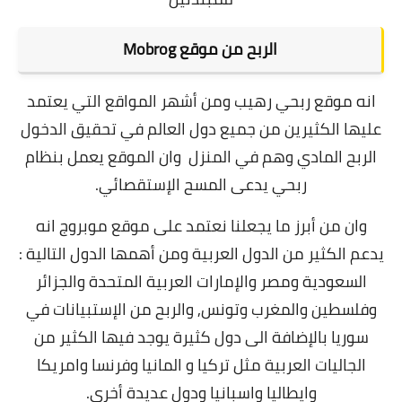
الربح من موقع Mobrog
انه موقع ربحي رهيب ومن أشهر المواقع التي يعتمد
عليها الكثيرين من جميع دول العالم في تحقيق الدخول
الربح المادي وهم في المنزل وان الموقع يعمل بنظام
ربحي يدعى المسح الإستقصائي.
وان من أبرز ما يجعلنا نعتمد على موقع موبروج انه
يدعم الكثير من الدول العربية ومن أهمها الدول التالية :
السعودية ومصر والإمارات العربية المتحدة والجزائر
وفلسطين والمغرب وتونس, والربح من الإستبيانات في
سوريا بالإضافة الى دول كثيرة يوجد فيها الكثير من
الجاليات العربية مثل تركيا و المانيا وفرنسا وامريكا
وايطاليا واسبانيا ودول عديدة أخرى.