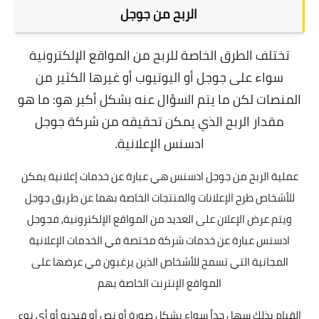
الربح من جوجل
تختلف الطرق الخاصة للربح من المواقع الإلكترونية
سواء على جوجل أو اليوتيوب أو غيرها الكثير من
المنصات لكن ما يتم السؤال عنه بشكل أكبر هو: ما هو
مقدار الربح الذي يمكن تحقيقه من شركة جوجل
ادسنس الإعلانية.
عملية الربح من جوجل ادسنس هي عبارة عن خدمات إعلانية يمكن
للأشخاص طرح الإعلانات والمنتجات الخاصة بهما عن طريق جوجل
ويتم عرض الإعلان على العديد من المواقع الإلكترونية, ف
جوجل
ادسنس عبارة عن خدمات شركة مختصة في الخدمات الإعلانية
المجانية التي تسمح للأشخاص الذين يرغبون في عرضها على
المواقع الإنترنت الخاصة بهم
القيام بذلك سهل جداً سواء بشكل صورة أو نص أو فيديو أو أي نوع