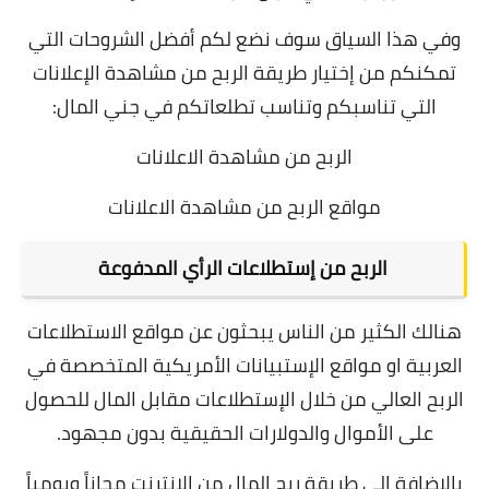
وفي هذا السياق سوف نضع لكم أفضل الشروحات التي
تمكنكم من إختيار طريقة الربح من مشاهدة الإعلانات
التي تناسبكم وتناسب تطلعاتكم في جني المال:
الربح من مشاهدة الاعلانات
مواقع الربح من مشاهدة الاعلانات
الربح من إستطلاعات الرأي المدفوعة
هنالك الكثير من الناس يبحثون عن مواقع الاستطلاعات
العربية او مواقع الإستبيانات الأمريكية المتخصصة في
الربح العالي من خلال الإستطلاعات مقابل المال للحصول
على الأموال والدولارات الحقيقية بدون مجهود.
بالإضافة إلى طريقة ربح المال من الانترنت مجاناً ويومياً