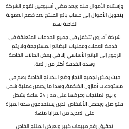
وإستلام الأموال منه وبعد مضي أسبوعين تقوم الشركة
بتحويل الأموال إلى حساب بائع المنتج بعد خصم العمولة
الخاصة بهم.
شركة أمازون تتكفل في جميع الخدمات المتعلقة في
خدمة العملاء وعمليات البضائع المسترجعة ولا يتم
الرجوع إلى البائع الأساسي إلا في بعض الحالات الخاصة,
و
هذه الخدمة أكثر من رائعة.
حيث يمكن لجميع التجار وضع البضائع الخاصة بهم في
مستودعات أمازون الضخمة,
وهذا ما يضمن عملية شحن
و بيع المنتجات وعرضها على مدار 24 ساعة بشكل
متواصل, و
يحصل الأشخاص الذين يستخدمون هذه الميزة
على العديد من المزايا منها:
تحقيق رقم مبيعات كبير وبعرض المنتج الخاص