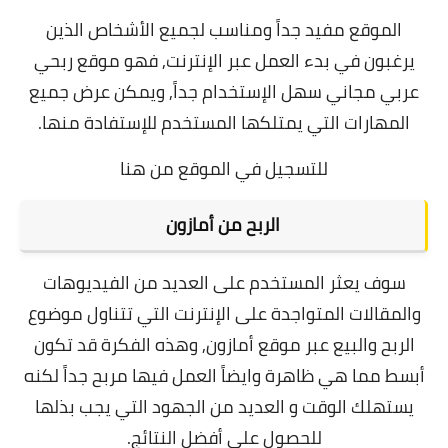
الموقع مفيد جداً ومناسب لجميع الأشخاص الذين
يرغبون في بدء العمل عبر الإنترنت, فهو موقع ربحي
عربي مجاني سهل الإستخدام جداً, ويمكن عرض جميع
المهارات التي يمتلكها المستخدم للإستفادة منها.
للتسجيل في الموقع
من هنا
الربح من أمازون
سوف يعثر المستخدم على العديد من الفيديوهات
والمقالات المتواجدة على الإنترنت التي تتناول موضوع
الربح والبيع عبر موقع أمازون, و
هذه الفكرة قد تكون
أبسط مما هي ظاهرة وايضاً العمل فيها مربح جداً لكنه
يستهلك الوقت و العديد من الجهود التي يجب بذلها
للحصول على أفضل النتائج.