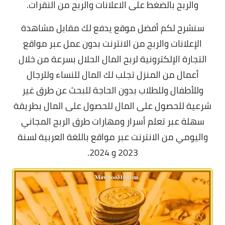
والربح بالضغط على الاعلانات والربح من النقرات.
سنشرح لكم أفضل
موقع يدفع لك مقابل مشاهدة
الإعلانات والربح من الانترنت بدون عمل عبر مواقع
التجارة الإلكترونية لربح المال الحلال بسرعة من خلال
أعمال من المنزل تجلب لك المال للنساء وللرجال
وللأطفال وللطلاب بدون الحاجة للبحث عن
طرق غير
شرعية للحصول على المال للحصول على المال بطريقة
سهلة
عبر تعلم أسرار ومهارات طرق الربح المجاني
واليومي من الانترنت عبر مواقع باللغة العربية لسنة
2023 و 2024.