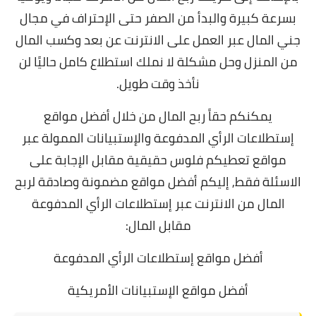
بسرعة كبيرة والبدأ من الصفر حتى الإحتراف في مجال
جني المال عبر العمل على الانترنت عن بعد وكسب المال
من المنزل وحل مشكلة لا نملك استطلاع كامل حاليًا لن
نأخذ وقت طويل.
يمكنكم حقاً ربح المال من خلال أفضل مواقع
إستطلاعات الرأي المدفوعة والإستبيانات الممولة عبر
مواقع تعطيكم فلوس حقيقية مقابل الإجابة على
الاسئلة فقط,
إليكم أفضل مواقع مضمونة وصادقة لربح
المال من الانترنت عبر إستطلاعات الرأي المدفوعة
مقابل المال:
أفضل مواقع إستطلاعات الرأي المدفوعة
أفضل مواقع الإستبيانات الأمريكية