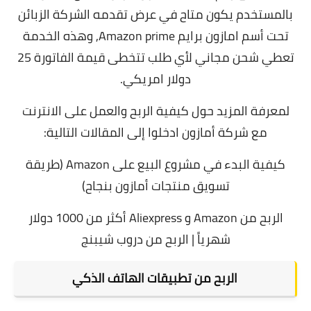
بالمستخدم يكون متاح في عرض تقدمه الشركة الزبائن
تحت أسم امازون برايم Amazon prime, وهذه الخدمة
تعطي شحن مجاني لأي طلب تتخطى قيمة الفاتورة 25
دولار امريكي.
لمعرفة المزيد حول كيفية الربح والعمل على الانترنت
مع شركة أمازون ادخلوا إلى المقالات التالية:
كيفية البدء في مشروع البيع على Amazon (طريقة
تسويق منتجات أمازون بنجاح)
الربح من Amazon و Aliexpress أكثر من 1000 دولار
شهرياً | الربح من دروب شيبنج
الربح من تطبيقات الهاتف الذكي