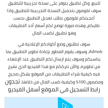
للبيع,
وكل تطبيق يتوفر على نسخة تجريبية للتطبيق
سوف تقومون بتحميل النسخة التجريبية للتطبيق واذا
أعجبتكم تقومون بطلب تعديل التطبيق بحسب
طلبكم,
وهذه صورة توضح لكم أسعار أحد التطبيقات
وهو تطبيق لكسب المال
سوف تطلبون وضع أكوادكم الإعلانية في
Admob,
وسوف يقوم المطور بإعادة تطوير التطبيق بما
يناسبكم وسوف يتم ارسال لكم التطبيق عند الإنتهاء
من تطويره, و
الآن نترككم مع هذا الفيديو الذي نشرح
فيه كيفية شراء التطبيقات من الموقع بشكل صحيح
تجدون
ومضمون 100% وكيفية كسب المال من خلالها,
رابط التسجيل في الموقع أسفل الفيديو