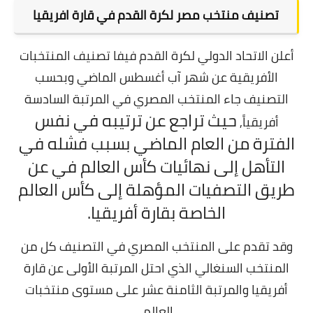
تصنيف منتخب مصر لكرة القدم في قارة افريقيا
أعلن الاتحاد الدولي لكرة القدم فيفا تصنيف المنتخبات
الأفريقية عن شهر آب أغسطس الماضي وبحسب
التصنيف جاء المنتخب المصري في المرتبة السادسة
حيث تراجع عن ترتيبه في نفس
أفريقياً,
الفترة من العام الماضي بسبب فشله في
التأهل إلى نهائيات كأس العالم في عن
طريق التصفيات المؤهلة إلى كأس العالم
الخاصة بقارة أفريقيا.
وقد تقدم على المنتخب المصري في التصنيف كل من
المنتخب السنغالي الذي احتل المرتبة الأولى عن قارة
أفريقيا والمرتبة الثامنة عشر على مستوى منتخبات
العالم.