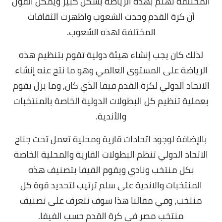
المختلفة تهتم بهذه الرياضة بشكل كبير ويمكن القول
أن كرة القدم وحدت الشعوب واظهرت الثقافات
المختلفة لهذه الشعوب.
لذلك كان يجب إنشاء هيئة دولية تقوم بتنظيم هذه
الرياضة على المستوى العالمي وهو ما نتج عنه إنشاء
الاتحاد الدولي لكرة القدم فيفا الذي كان, وما يزل يقوم
بعملية تنظيم كل البطولات الدولية الخاصة بالمنتخبات
والأندية.
بالإضافة لوجود اتحادات قارية ومحلية تعمل تحت جناح
الاتحاد الدولي تنظم البطولات القارية والمحلية الخاصة
بكل منتخب ونادي ويقوم الفيفا بتصنيف هذه
المنتخبات والاندية على سلم ترتيب لتحديد قوة كل
منتخب، وفي مقالنا هذا سوف نتعرف على تصنيف
منتخب مصر في كرة القدم حسب الفيفا.