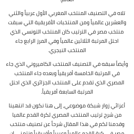
تلاه في التصنيف المنتخب المغربي الأول عربياً والثني
والعشرين عالمياً ومن المنتخبات الأفريقية التي سبقت
منتخب مصر في الترتيب كان المنتخب التونسي الذي
احتل المرتبة الثلاثين عالمياً وفي المرز الرابع جاء
المنتخب النيجري.
وأيضاً سبقه في التصنيف المنتخب الكاميروني الذي جاء
في المرتبة الخامسة أفريقياً وبعده جاء المنتخب
المصري الذي تقدم على المنتخب الجزائري الذي احتل
المرتبة السابعة أفريقياً.
أعزائي زوار شبكة موضوعي, إلى هنا نكون قد انتهينا
من شرح
ترتيب المنتخب المصري لكرة القدم عالميا
وقدمنا لكم في هذا المقال شرحاً عن تصنيف منتخب
مصر في كرة القدم عالمياً وعربياً وأفريقياً ونتمنى ان