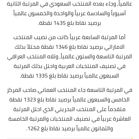
عالمياً, وجاء بعده المنتخب السعودي في المرتبة الثانية
أسيوياً والسادسة عربياً والواحدة والخمسون عالمياً
برصيد نقاط بلغ 1435 نقطة.
أما المرتبة السابعة عربياً كانت من نصيب المنتخب
الاماراتي برصيد نقاط بلغ 1346 نقطة محتلاً بذلك
المرتبة التاسعة والستون عالمياً, وتلاه المنتخب العراقي
في تصنيف المنتخبات العربية واحتل بذلك المرتبة
السبعون عالمياً برصيد نقاط بلغ 1335 نقطة.
في المرتبة التاسعة جاء المنتخب العماني صاحب المركز
الخامس والسبعون عالمياً برصيد نقاط بلغ 1323 نقطة
متقدماً على المنتخب البحريني الذي احتل المرتبة
العاشرة عربياً في تصنيف المنتخبات والمرتبة الخامسة
والثمانون عالمياً برصيد نقاط بلغ 1262.