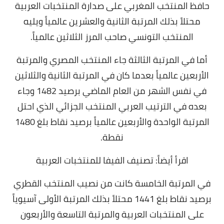
حافظ المنتخب المغربي على صدارة المنتخبات العربية
محتلاً بذلك المرتبة الثانية والعشرين عالمياً ويليه
المنتخب التونسي صاحب المرز الثلاثين عالمياً.
أما في المرتبة الثالثة جاء المنتخب المصري والمرتبة
الأربعين عالمياً بعدما كان في المرتبة الثانية والثلاثين
في نفس الشهر من العام الماضي برصيد 1482 وجاء
بعده في الترتيب العربي المنتخب الجزائي الذي احتل
المرتبة الواحدة والأربعين عالمياً برصيد نقاط بلغ 1480
نقطة.
اقرأ أيضاً:
تصنيف الفيفا للمنتخبات العربية
في المرتبة الخامسة كانت من نصيب المنتخب القطري
برصيد نقاط بلغ 1441 محتلاً بذلك المرتبة الأولى آسيوياً
على المنتخبات العربية والمرتبة التاسعة والأربعون