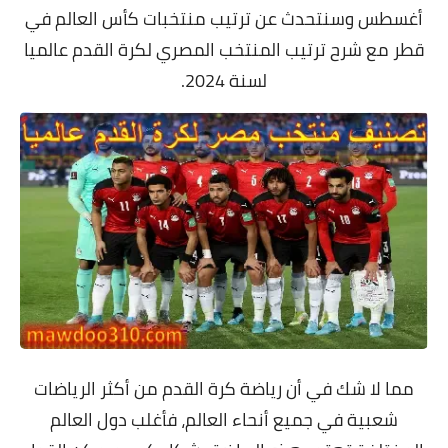
أغسطس وسنتحدث عن ترتيب منتخبات كأس العالم في
قطر مع شرح ترتيب المنتخب المصري لكرة القدم عالميا
لسنة 2024.
مما لا شك في أن رياضة كرة القدم من أكثر الرياضات
شعبية في جميع أنحاء العالم، فأغلب دول العالم