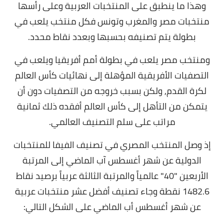
وهذا ما ينطبق على المنتخبات العربية وعلى رأسها
منتخبات مصر والمغرب وتونس فكل منتخب يلعب في
بطولة يتم تصنيفه بحسبها وبعدد نقاط محدد.
ومنتخب مصر يلعب في بطولة أمم أفريقيا ويلعب في
التصفيات الأفريقية المؤهلة إلى نهائيات كأس العالم
لكرة القدم, ولكن بسبب خروجه من التصفيات دون أن
يتمكن من التأهل إلى كأس العالم أفقده ذلك ثمانية
مراتب على سلم التصنيف العالمي.
إذ وصل المنتخب المصري في تصنيف الفيفا للمنتخبات
الدولية عن شهر أغسطس آب الماضي إلى المرتبة
الأربعين "40" عالمياً والمرتبة الثالثة عربياً برصيد نقاط
1482.6 نقطة وجاء تصنيف أفضل عشر منتخبات عربية
عن شهر أغسطس أب الماضي على الشكل التالي: