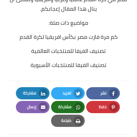
ينال هذا المقال إعجابكم.
مواضيع ذات صلة:
كم مرة فازت مصر بكأس افريقيا لكرة القدم
تصنيف الفيفا للمنتخبات العالمية
تصنيف الفيفا للمنتخبات الآسيوية
نشر
تغريد
مشاركة
LinkedIn
Twitter
Facebook
حفظ
مشاركة
إرسال
Email
Whatsapp
Pinterest
طباعة
Print