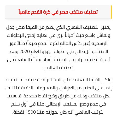
تصنيف منتخب مصر في كرة القدم عالمياً
يعتبر التصنيف الشهري الذي يصدر عن الفيفا محل جدل
ونقاش واسع حيث أحياناً نرى في نهاية إحدى البطولات
الرسمية (غير كأس العالم لكرة القدم طبعاً) مثلاً فوز
المنتخب الإيطالي في بطولة اليورو للعام 2020 وبعد
أحدث تصنيف نراه في المرتبة السادسة أو السابعة في
التصنيف العالمي.
ولكن الفيفا لا تعتمد على المشاعر ف تصنيف المنتخبات
إنما على الكثير من العوامل والمعلومات الدقيقة لتنيف
لكل منتخب وذلك عن طريق وضع نقاط محددة, فالسبب
في عدم وضع المنتخب الإيطالي مثلاً في أول سلم
الترتيب العالمي أنه كان بحوزته مثلاً 1500 نقطة.