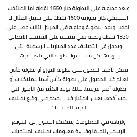
وبعد حصوله على البطولة صار 1550 نقطة اما المنتخب
البلجيكي كان بحوزته 1800 نقطة على سبيل المثال لا
الحصر, وبعد البطولة وحلوله في المركز الثالث حصل على
1820 نقطة ولكنه بقي متقدم على المنتخب الإيطالي
ويدخل في التصنيف عدد المباريات الرسمية التي
يخوضها كل منتخب والبطولة التي يلعب فيها.
فبكل تأكيد الحصول على بطولة اليورو أو بطولة كأس
لعالم غير الحصول على بطولة كأس آسيا للمنتخبات أو
بطولة أمم افريقيا، لذلك يوجد الكثير من الأمور التي
يجب أخذها بعين الاعتبار قبل الحكم على وضع تصنيف
الفيفا للمنتخبات.
ولزيادة في المعلومات يمكنكم الدخول إلى الموقع
الرسمي للفيفا وقراءة معلومات تصنيف المنتخبات