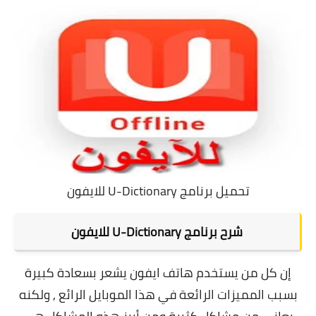
تحميل برنامج U-Dictionary للايفون
شرح برنامج U-Dictionary للايفون
إن كل من يستخدم هاتف ايفون يشعر بسعادة كبيرة
بسبب المميزات الرائعة في هذا الموبايل الرائع , ولكنه