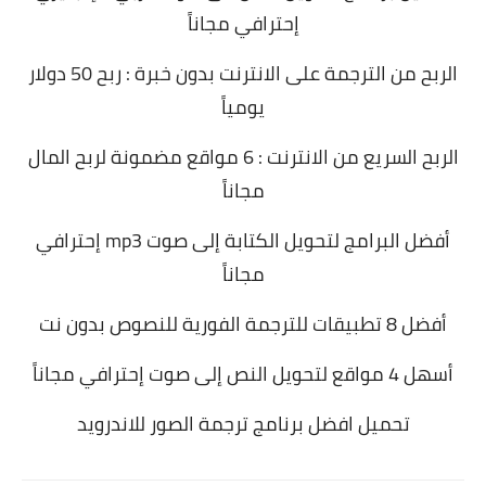
إحترافي مجاناً
الربح من الترجمة على الانترنت بدون خبرة : ربح 50 دولار
يومياً
الربح السريع من الانترنت : 6 مواقع مضمونة لربح المال
مجاناً
أفضل البرامج لتحويل الكتابة إلى صوت mp3 إحترافي
مجاناً
أفضل 8 تطبيقات للترجمة الفورية للنصوص بدون نت
أسهل 4 مواقع لتحويل النص إلى صوت إحترافي مجاناً
تحميل افضل برنامج ترجمة الصور للاندرويد