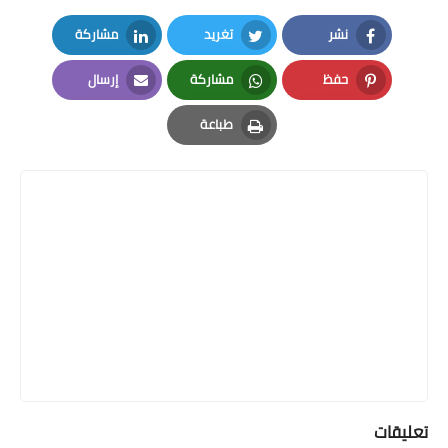
نشر
تغريد
مشاركة
LinkedIn
Twitter
Facebook
حفظ
مشاركة
إرسال
Email
Whatsapp
Pinterest
طباعة
Print
تعليقات