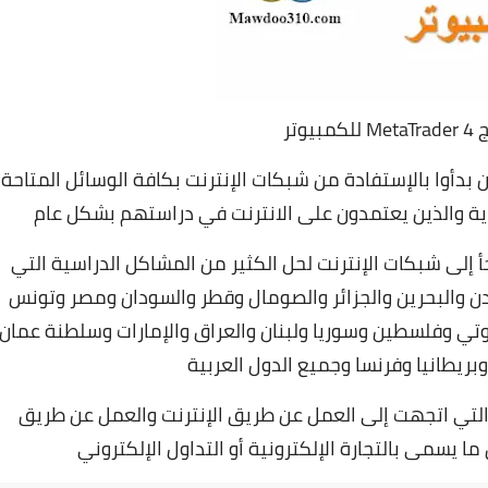
يوتر
 بدأوا بالإستفادة من شبكات الإنترنت بكافة الوسائل المتاحة
غاية والذين يعتمدون على الانترنت في دراستهم بشكل عام
أ إلى شبكات الإنترنت لحل الكثير من المشاكل الدراسية التي
ن والبحرين والجزائر والصومال وقطر والسودان ومصر وتونس
يبوتي وفلسطين وسوريا ولبنان والعراق والإمارات وسلطنة عمان
وبريطانيا وفرنسا وجميع الدول العربية
لتي اتجهت إلى العمل عن طريق الإنترنت والعمل عن طريق
ا يسمى بالتجارة الإلكترونية أو التداول الإلكتروني