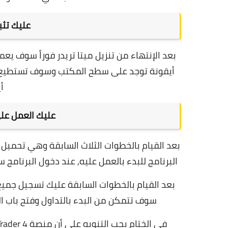
عليك تثبي
بعد الإنتهاء من تنزيل ميتا تريدر فوراً سوف ي
أيقونة توجد على سطح المكتب وسوف تستطيع وب
أ
عليك العمل على
بعد القيام بالخطوات الثلاث السابقة وهي تحميل 
البرنامج للبدء بالعمل عليه, عند دخول البرنام
بعد القيام بالخطوات السابقة عليك تسجيل جمي
سوف تتمكن من البدء بالتداول وفتح باب العلاقا