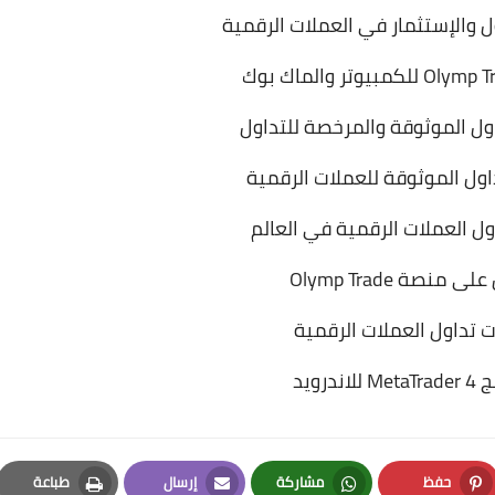
ل الموثوقة والمرخصة للتداول
ول الموثوقة للعملات الرقمية
 العملات الرقمية في العالم
منصة Olymp Trade
تداول العملات الرقمية
درويد
حفظ
مشاركة
إرسال
طباعة