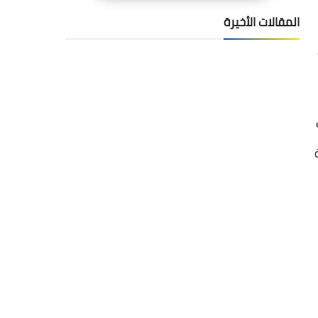
المقالات الأخيرة
ع
ريقة