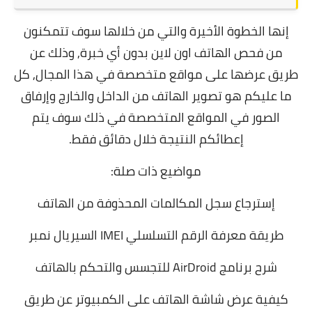
إنها الخطوة الأخيرة والتي من خلالها سوف تتمكنون
من فحص الهاتف اون لاين بدون أي خبرة, وذلك عن
طريق عرضها على مواقع متخصصة في هذا المجال, كل
ما عليكم هو تصوير الهاتف من الداخل والخارج وإرفاق
الصور في المواقع المتخصصة في ذلك سوف يتم
إعطائكم النتيجة خلال دقائق فقط.
مواضيع ذات صلة:
إسترجاع سجل المكالمات المحذوفة من الهاتف
طريقة معرفة الرقم التسلسلي IMEI السيريال نمبر
شرح برنامج AirDroid للتجسس والتحكم بالهاتف
كيفية عرض شاشة الهاتف على الكمبيوتر عن طريق