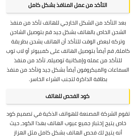
التأكد من عمل المنافذ بشكل كامل
بعد التأكد من الشكل الخارجي للهاتف تأكد من منفذ
الشحن الخاص بالهاتف بشكل جيد قم بتوصيل الشاحن
وتركه لبعض الوقت للتأكد أن الهاتف يشحن بطريقة
كاملة,
قم أيضاً بتوصيل الهاتف على كمبيوتر أو لاب توب
للتأكد من عمله وإمكانية توصيله, تأكد من منفذ
السماعات والميكروفون أيضاً بشكل جيد وتأكد من منفذ
بطاقة الذاكرة لتجنب الشراء الخاسر.
كود الفحص للهاتف
تقوم الشركة المصنعة للهواتف الذكية في تصميم كود
خاص يتيح إختبار جميع عيوب الهاتف بهذا الكود, حيث
أنه يتيح لك فحص الهاتف بشكل كامل مثل الهزاز