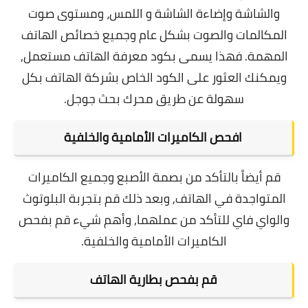
والشاشة وإضاءة الشاشة و اللمس، ومستوى صوت
المكالمات والصوت بشكل عام وجميع خصائص الهاتف
المهمة.
فهذا يسمى بكود معرفة الهاتف مستعمل,
ويمكنك العثور على الكود الخاص بشركة الهاتف بكل
سهولة عن طريق محرك بحث جوجل.
افحص الكاميرات الأمامية والخلفية
قم أيضاً بالتأكد من بصمة الأصبع وجميع الكاميرات
المتواجدة في الهاتف, وبعد ذلك قم بتجربة البلوتوث
والواي فاي للتأكد من عملهما, وأهم شيء قم بفحص
الكاميرات الأمامية والخلفية.
قم بفحص بطارية الهاتف