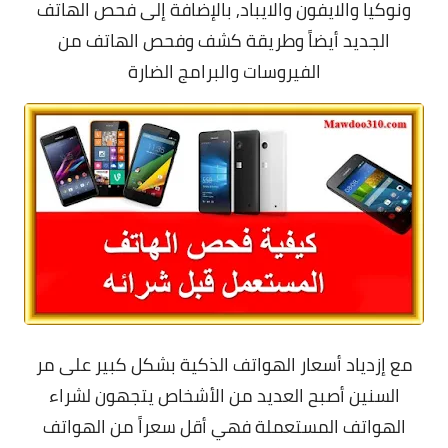
ونوكيا والايفون والايباد, بالإضافة إلى فحص الهاتف
الجديد أيضاً وطريقة كشف وفحص الهاتف من
الفيروسات والبرامج الضارة
مع إزدياد أسعار الهواتف الذكية بشكل كبير على مر
السنين أصبح العديد من الأشخاص يتجهون لشراء
الهواتف المستعملة فهي أقل سعراً من الهواتف