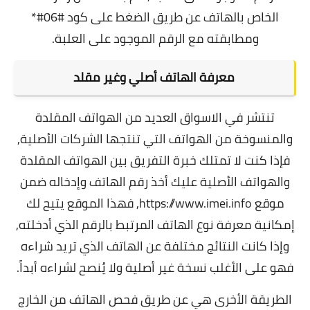
الخاص بالهاتف عن طريق الضغط على كود #06#*
ومطابقته مع الرقم الموجود على العلبة.
معرفة الهاتف أصلي وغير مقلد
تنتشر في الاسواق العديد من الهواتف المقلدة
والمنسوخة من الهواتف التي تنتجها الشركات الأصلية,
فإذا كنت لا تمتلك خبرة التفريق بين الهواتف المقلدة
والهواتف الأصلية عليك أخذ رقم الهاتف وإدخاله ضمن
موقع
https://www.imei.info
, فهذا الموقع يتيح لك
إمكانية معرفة نوع الهاتف المرتبط بالرقم الذي أدخلته,
وإذا كانت النتائج مختلفة عن الهاتف الذي تريد شراءه
فهو على الأغلب نسخة غير أصلية ولا يُنصح لشراءه أبداً.
الطريقة الأخرى هي عن طريق فحص الهاتف من الخارج