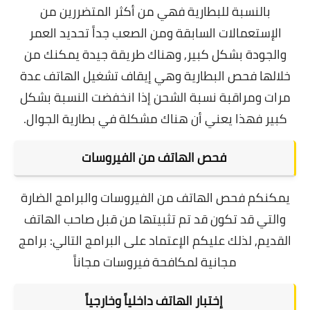
بالنسبة للبطارية فهي من أكثر المتضررين من
الإستعمالات السابقة ومن الصعب جداً تحديد العمر
والجودة بشكل كبير, و
هناك طريقة جيدة يمكنك من
خلالها فحص البطارية وهي إيقاف تشغيل الهاتف عدة
مرات ومراقبة نسبة الشحن إذا انخفضت النسبة بشكل
كبير فهذا يعني أن هناك مشكلة في بطارية الجوال.
فحص الهاتف من الفيروسات
يمكنكم فحص الهاتف من الفيروسات والبرامج الضارة
والتي قد تكون قد تم تثبيتها من قبل صاحب الهاتف
القديم, لذلك عليكم الإعتماد على البرامج التالي:
برامج
مجانية لمكافحة فيروسات مجاناً
إختبار الهاتف داخلياً وخارجياً