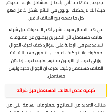
الجديدة, لكنها قد تأتي بأعطال ومشاكل واردة الحدوث,
حيث أنك لا يمكنك الوثوق في البائع بشكل كامل فهو
كل ما يهمه بيع الهاتف لا غير.
في هذا المقال سوف نشرح أهم الخطوات قبل شراء
هاتف مستعمل, لأن الكثيرين يبحثون عن معلومات
تساعدهم في الإجابة على سؤال: كيف اعرف الجوال
مفكوك ولا لا وكيف اعرف ان الآيفون مغير الشاشة
وإزاي اعرف ان الايفون مفتوح وكيف اعرف إذا كان
الهاتف مستعمل وكيف تعرف ان الجوال جديد وليس
مستعمل.
كيفية فحص الهاتف المستعمل قبل شرائه
هنالك العديد من النصائح والمعلومات الهامة التي من