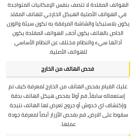
الهواتف المقلدة لا تتصف بنفس الإمكانيات المتواجدة
في الهواتف الأصلية الهيكل الخارجي للهاتف المقلد
يكون بلاستيكيا والشاشة المرفقة به تكون سيئة والوزن
الخاص بالهاتف يكون أخف، الهواتف المقلدة يكون
أدائها سيء والنظام مختلف عن النظام الأساسي
للهواتف الأصلية.
فحص الهاتف من الخارج
عليك القيام بفحص الهاتف من الخارج لمعرفة كيف تم
إستعماله سابقاً, قم أولاً بفحص هيكل الهاتف بدقة
وإكتشاف اي خدوش أو جروح تعرض لها الهاتف نتيجة
سقوط على الارض، قم بفحص الأزرار أيضاً لمعرفة جودة
عملها.