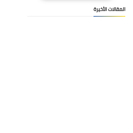
المقالات الأخيرة