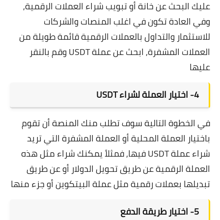
عليك البحث عن خانة أو تبويب شراء العملات الرقمية,
وفي العادة تكون في اغلب المنصات والشركات
للاستثمار والتداول بالعملات الرقمية قائمة طويلة من
العملات المشفرة, ابحث عن عملة USDT وقم بالنقر
عليها
4-
اختيار العملة لشراء
USDT
في الخطوة التالية سوف تطلب منك المنصة أن تقوم
باختيار العملة المحلية أو العملة المشفرة التي تريد
شراء عملة USDT فيها, فمثلاً يمكنك شراء مثل هذه
العملة الرقمية عن طريق تحويل الدولار أو عن طريق
تبديلها بعملات رقمية مثل
عملة البيتكوين
أو جزء منها
5- اختيار طريقة الدفع