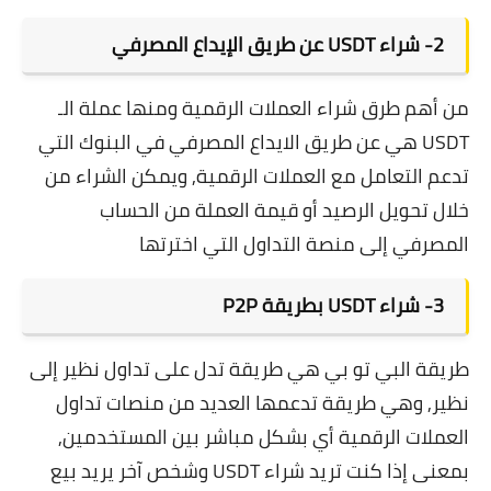
2-
شراء USDT عن طريق الإيداع المصرفي
من أهم طرق شراء العملات الرقمية ومنها عملة الـ
USDT هي عن طريق الايداع المصرفي في البنوك التي
تدعم التعامل مع العملات الرقمية, ويمكن الشراء من
خلال تحويل الرصيد أو قيمة العملة من الحساب
المصرفي إلى منصة التداول التي اخترتها
3-
شراء USDT بطريقة P2P
طريقة البي تو بي هي طريقة تدل على تداول نظير إلى
نظير, وهي طريقة تدعمها العديد من منصات تداول
العملات الرقمية أي بشكل مباشر بين المستخدمين,
بمعنى إذا كنت تريد شراء USDT وشخص آخر يريد بيع