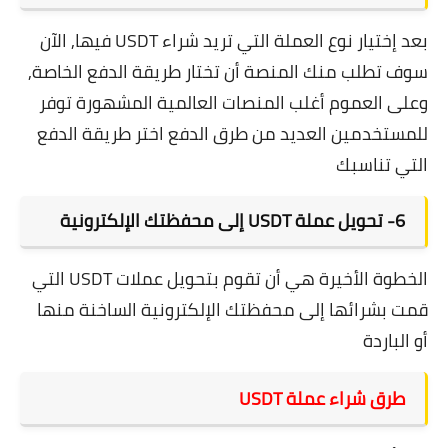
بعد إختيار نوع العملة التي تريد شراء USDT فيها, الآن
سوف تطلب منك المنصة أن تختار طريقة الدفع الخاصة,
وعلى العموم أغلب المنصات العالمية المشهورة توفر
للمستخدمين العديد من طرق الدفع اختر طريقة الدفع
التي تناسبك
6- تحويل عملة USDT
إلى محفظتك الإلكترونية
الخطوة الأخيرة هي أن تقوم بتحويل عملات USDT التي
قمت بشرائها إلى محفظتك الإلكترونية الساخنة منها
أو الباردة
طرق شراء عملة USDT