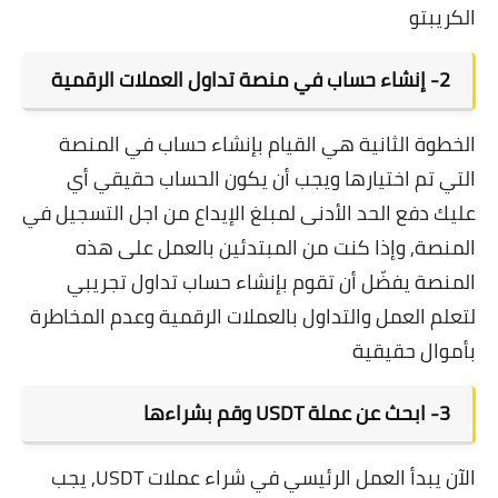
الكريبتو
2- إنشاء حساب في منصة تداول العملات الرقمية
الخطوة الثانية هي القيام بإنشاء حساب في المنصة
التي تم اختيارها ويجب أن يكون الحساب حقيقي أي
عليك دفع الحد الأدنى لمبلغ الإيداع من اجل التسجيل في
المنصة, وإذا كنت من المبتدئين بالعمل على هذه
المنصة يفضّل أن تقوم بإنشاء
حساب تداول تجريبي
لتعلم العمل والتداول بالعملات الرقمية وعدم المخاطرة
بأموال حقيقية
3-
ابحث عن عملة USDT وقم بشراءها
الآن يبدأ العمل الرئيسي في شراء عملات USDT, يجب