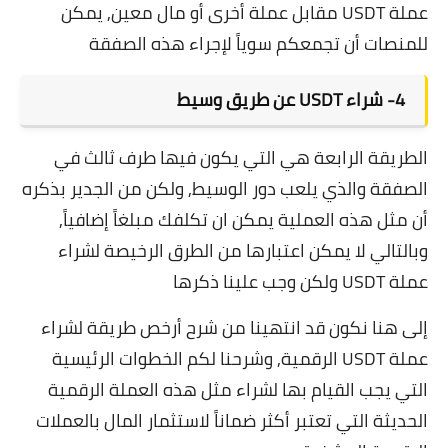
عملة USDT مقابل عملة أخرى أو مال معين, يمكن
للمنصات أن تجمعكم سوياً لإجراء هذه الصفقة
4-
شراء USDT عن طريق وسيط
الطريقة الرابعة هي التي يكون فيها طرف ثالث في
الصفقة والذي يلعب دور الوسيط, ولكن من الجدير بذكره
أن مثل هذه العملية يمكن ان تكلفك مبلغاً إضافياً,
وبالتالي لا يمكن اعتبارها من الطرق الرخيصة لشراء
عملة USDT ولكن وجب علينا ذكرها
إلى هنا نكون قد انتهينا من شرح أرخص طريقة لشراء
عملة USDT الرقمية, وشرحنا لكم الخطوات الرئيسية
التي يجب القيام بها لشراء مثل هذه العملة الرقمية
الحديثة التي تعتبر أكثر ضماناً لاستثمار المال بالعملات