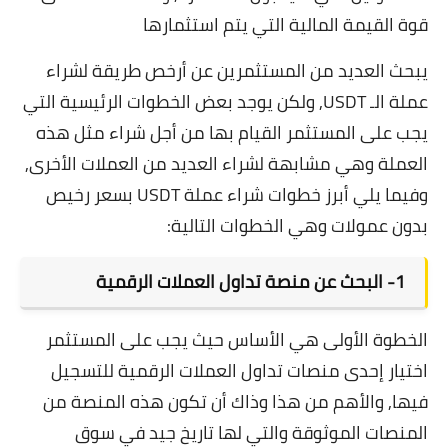
قوة القيمة المالية التي يتم استثمارها
يبحث العديد من المستثمرين عن أرخص طريقة لشراء
عملة الـ USDT, ولكن يوجد بعض الخطوات الرئيسية التي
يجب على المستثمر القيام بها من أجل شراء مثل هذه
العملة وهي مشابهة لشراء العديد من العملات الأخرى,
وفيما يلي أبرز خطوات
شراء عملة USDT
بسعر رخيص
بدون عمولات وهي الخطوات التالية:
1- البحث عن منصة تداول العملات الرقمية
الخطوة الأولى هي الأساس حيث يجب على المستثمر
اختيار إحدى
منصات تداول العملات الرقمية
للتسجيل
فيها, والأهم من هذا وذاك أن تكون هذه المنصة من
المنصات الموثوقة والتي لها تاريخ جيد في
سوق