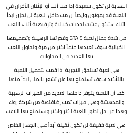
النهاية لن تكون سعيدة إذا مت أنت أو الإثنان الآخران في
اللعبة قد يموتون وايضاً ان مت داخل اللعبة لن تحزن ابداً
لأنك ستكون عشت لحصات خيالية وترفيهية أثناء اللعب
من شدة جمال لعبة GTA 5 وفكرتها الرهيبة وتصميمها
الخيالية سوف تعيدها حتماً اكثر من مرة وتحاول اللعب
بها العديد من المحاولات
هي لعبة تستحق التجربة اذا قمت بتحميل اللعبة
بالتأكيد سوف تستمتع بها ولن تشعر بالملل ابداً منها
كما أن اللعبة يتوفر داخلها العديد من الميزات الرهيبة
والمدهشة وهي ميزات تمت إضافتهة من شركة روك
وهذا من جل تطور اللعبة اكثر واكثر ويستمتع بها اللاعب
هي لعبة خفيفة لن تكون ثقيلة أبداً على الجهاز الخاص