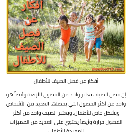
أفكار عن فصل الصيف للأطفال
إن فصل الصيف يعتبر واحد من الفصول الأربعة وأيضاً هو
واحد من أكثر الفصول التي يفضلها العديد من الأشخاص
وبشكل خاص للأطفال, و
يعتبر الصيف واحد من أكثر
الفصول حرارة وأيضاً يحتوي على العديد من المميزات
المفيدة للأطفال