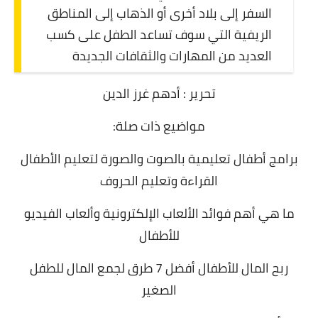
السفر إلى بلاد أخرى أو الذهاب إلى المناطق
الريفية التي سوف تساعد الطفل على كسب
العديد من المهارات والثقافات الجديدة
تحرير : أدهم غرز الدين
مواضيع ذات صلة:
برامج أطفال تعليمية بالصوت والصورة لتعليم الأطفال
القراءة وتعليم الحروف
ما هي أهم فوائد الألعاب الإلكترونية وألعاب الفيديو
للأطفال
ربح المال للأطفال أفضل 7 طرق لجمع المال للطفل
الصغير