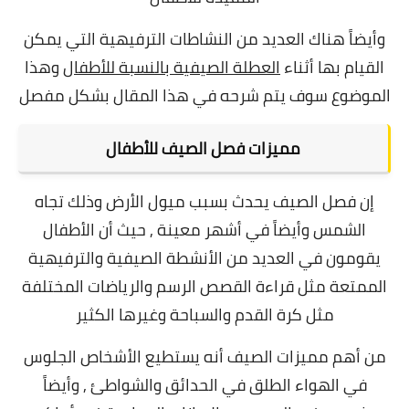
وأيضاً هناك العديد من النشاطات الترفيهية التي يمكن
القيام بها أثناء
العطلة الصيفية بالنسبة للأطفال
وهذا
الموضوع سوف يتم شرحه في هذا المقال بشكل مفصل
مميزات فصل الصيف للأطفال
إن فصل الصيف يحدث بسبب ميول الأرض وذلك تجاه
الشمس وأيضاً في أشهر معينة , حيث أن الأطفال
يقومون في العديد من الأنشطة الصيفية والترفيهية
الممتعة مثل
قراءة القصص الرسم والرياضات المختلفة
مثل كرة القدم والسباحة وغيرها الكثير
من أهم مميزات الصيف أنه يستطيع الأشخاص الجلوس
في الهواء الطلق في الحدائق والشواطئ , وأيضاً