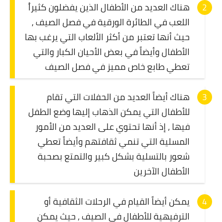
هناك العديد من الأطفال الذين يفضلون كثيراُ
اللعب في الطائرة الورقية في فصل الصيف ,
حيث أنها تعتبر من أكثر الألعاب التي يرغب بها
الأطفال وأيضاً في بعض الأحيان الكبار والتي
تعطي طابع خاص مميز في فصل الصيف
هناك أيضاً العديد من الحفلات التي تقام
للأطفال التي يمكن الذهاب إليها وضع الطفل
فيها , إذ أنها تحتوي على العديد من الأمور
المسلية التي تنمي ثقافتهم وأيضاً تعطي
شعور بالتسلية بشكل كبير والتمتع بصحبة
الأطفال الآخرين
يمكن أيضاً القيام في الرحلات الثقافية أو
الترفيهية للأطفال في الصيف , حيث يمكن