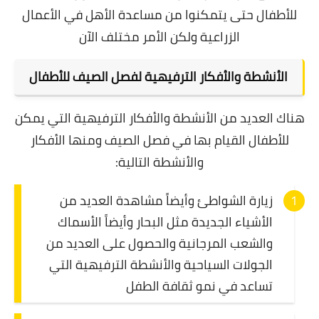
للأطفال حتى يتمكنوا من مساعدة الأهل في الأعمال
الزراعية ولكن الأمر مختلف الآن
الأنشطة والأفكار الترفيهية لفصل الصيف للأطفال
هناك العديد من الأنشطة والأفكار الترفيهية التي يمكن
للأطفال القيام بها في فصل الصيف ومنها الأفكار
والأنشطة التالية:
زيارة الشواطئ وأيضاً مشاهدة العديد من
الأشياء الجديدة مثل البحار وأيضاً الأسماك
والشعب المرجانية والحصول على العديد من
الجولات السياحية والأنشطة الترفيهية التي
تساعد في نمو ثقافة الطفل