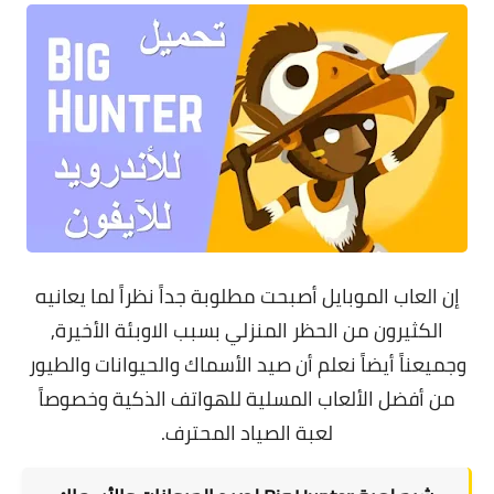
إن العاب الموبايل أصبحت مطلوبة جداً نظراً لما يعانيه
الكثيرون من الحظر المنزلي بسبب الاوبئة الأخيرة,
وجميعناً أيضاً نعلم أن صيد الأسماك والحيوانات والطيور
من أفضل الألعاب المسلية للهواتف الذكية وخصوصاً
لعبة الصياد المحترف.