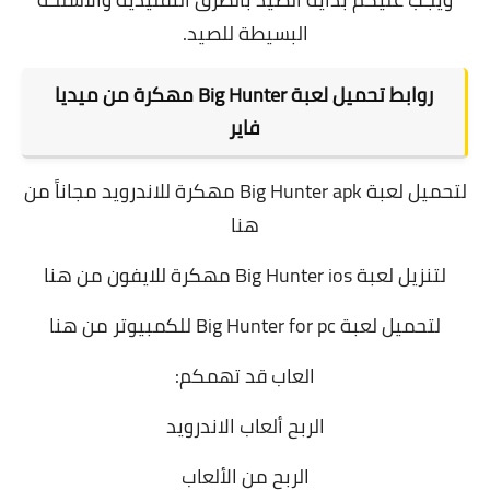
البسيطة للصيد.
روابط تحميل لعبة Big Hunter مهكرة من ميديا
فاير
لتحميل لعبة Big Hunter apk مهكرة للاندرويد مجاناً
من
هنا
لتنزيل لعبة Big Hunter ios مهكرة للايفون
من هنا
لتحميل لعبة Big Hunter for pc للكمبيوتر
من هنا
العاب قد تهمكم:
الربح ألعاب الاندرويد
الربح من الألعاب