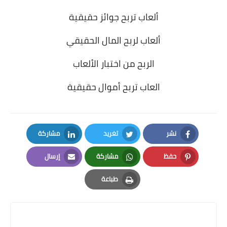
ألعاب تربح جوائز حقيقية
ألعاب لربح المال الحقيقي
الربح من اختبار الألعاب
العاب تربح أموال حقيقية
نشر
تغريد
مشاركة
LinkedIn
Twitter
Facebook
حفظ
مشاركة
إرسال
Email
Whatsapp
Pinterest
طباعة
Print