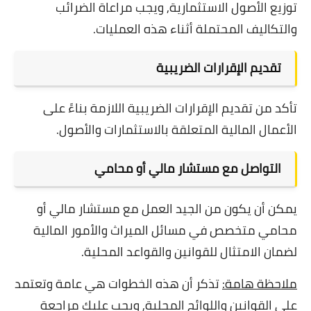
توزيع الأصول الاستثمارية, و
يجب مراعاة الضرائب
والتكاليف المحتملة أثناء هذه العمليات.
تقديم الإقرارات الضريبية
تأكد من تقديم الإقرارات الضريبية اللازمة بناءً على
الأعمال المالية المتعلقة بالاستثمارات والأصول.
التواصل مع مستشار مالي أو محامي
يمكن أن يكون من الجيد العمل مع مستشار مالي أو
محامي متخصص في مسائل الميراث والأمور المالية
لضمان الامتثال للقوانين والقواعد المحلية.
ملاحظة هامة:
تذكر أن هذه الخطوات هي عامة وتعتمد
على القوانين واللوائح المحلية, ويجب عليك مراجعة