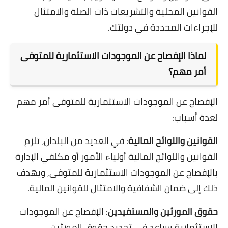
القوانين المحلية والتشريعات ذات الصلة والامتثال
للإجراءات المحددة في دولتك.
لماذا الإفصاح عن الموجودات الاستثمارية للمتوفى
أمر مهم؟
الإفصاح عن الموجودات الاستثمارية للمتوفى أمر مهم
لعدة أسباب:
القوانين واللوائح المالية
: في العديد من البلدان، تلزم
القوانين واللوائح المالية أولياء الأمور أو مكلفي الإدارة
بالإفصاح عن الموجودات الاستثمارية للمتوفى, ويهدف
ذلك إلى ضمان الشفافية والامتثال للقوانين المالية.
حقوق المورثين والمستفيدين
: الإفصاح عن الموجودات
الاستثمارية يساعد في تحديد حقوق المورثين