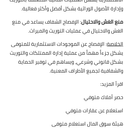
وإدارة الأصول الوراثية بشكل أفضل وأكثر فعالية.
منع الغش والاحتيال
: الإفصاح الشفاف يساعد في منع
الغش والاحتيال في عمليات التوريث والميراث.
الخلاصة
: الإفصاح عن الموجودات الاستثمارية للمتوفى
يشكل جزءاً مهماً من عملية إدارة الممتلكات والتوريث
بشكل قانوني وشرعي، ويساهم في توفير الحماية
والشفافية لجميع الأطراف المعنية.
اقرأ المزيد:
حصر أملاك متوفي
استعلام عن عقارات متوفي
هيئة سوق المال استعلام متوفى