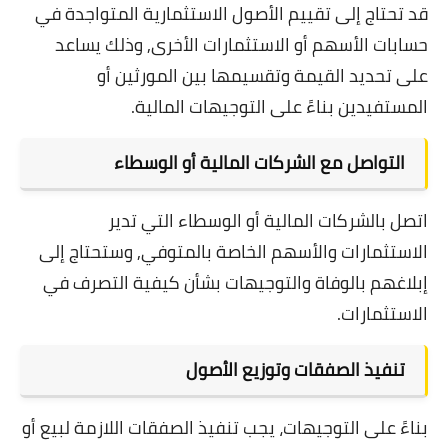
قد تحتاج إلى تقييم الأصول الاستثمارية المتواجدة في
حسابات الأسهم أو الاستثمارات الأخرى, وذلك يساعد
على تحديد القيمة وتقسيمها بين المورثين أو
المستفيدين بناءً على التوجيهات المالية.
التواصل مع الشركات المالية أو الوسطاء
اتصل بالشركات المالية أو الوسطاء التي تدير
الاستثمارات والأسهم الخاصة بالمتوفي, وستحتاج إلى
إبلاغهم بالوفاة والتوجيهات بشأن كيفية التصرف في
الاستثمارات.
تنفيذ الصفقات وتوزيع الأصول
بناءً على التوجيهات، يجب تنفيذ الصفقات اللازمة لبيع أو