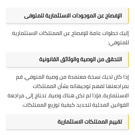
الإفصاح عن الموجودات الاستثمارية للمتوفى
إليك خطوات عامة للإفصاح عن الممتلكات الاستثمارية
للمتوفي:
التحقق من الوصية والوثائق القانونية
إذا كان لديك نسخة معتمدة من وصية المتوفي، قم
بمراجعتها لفهم توجيهاته بشأن الممتلكات
الاستثمارية, فإذا لم تكن هناك وصية، تحتاج إلى مراجعة
القوانين المحلية لتحديد كيفية توزيع الممتلكات.
تقييم الممتلكات الاستثمارية