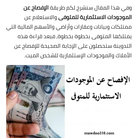
وفي هذا المقال سنشرح لكم طريقة
الإفصاح عن
الموجودات الاستثمارية للمتوفى
والاستعلام عن
ممتلكات وبيانات وعقارات وأراضي والأسهم المالية التي
يمتلكها المتوفى بخطوة بخطوة, فبعد قراءة هذه
التدوينة ستحصلون على الإجابة الصحيحة للإفصاح عن
الأملاك والموجودات الإستثمارية للشخص الميت.