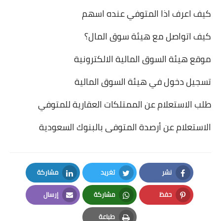
كيف اعرف اذا المتوفي عنده اسهم
كيف اتواصل مع هيئة سوق المال؟
موقع هيئة السوق المالية الالكترونية
تسجيل دخول في هيئة السوق المالية
طلب الاستعلام عن الممتلكات العقارية للمتوفي
الاستعلام عن أرصدة المتوفى بالبنوك السعودية
نشر
تغريد
مشاركة
LinkedIn
Twitter
Facebook
حفظ
مشاركة
إرسال
Email
Whatsapp
Pinterest
طباعة