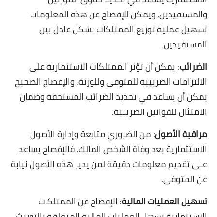
والمستفيدين, ويمكن للإفصاح عن هذه المعلومات
تسهيل عملية توزيع الممتلكات بشكل عادل بين
المستفيدين.
الضرائب
: يمكن أن تؤثر الممتلكات الاستثمارية على
الالتزامات الضريبية للمتوفى وللورثة, والإفصاح الصحيح
يمكن أن يساعد في تحديد الضرائب المستحقة وضمان
الامتثال للقوانين الضريبية.
مراقبة الأصول
: من الضروري متابعة وإدارة الأصول
الاستثمارية بعد وفاة الشخص المالك, فالإفصاح يساعد
على تقديم معلومات دقيقة لمن يدير هذه الأصول نيابة
عن المتوفى.
تسهيل العمليات المالية
: الإفصاح عن الممتلكات
الاستثمارية يسهل العمليات المالية المتعلقة بالتوريث