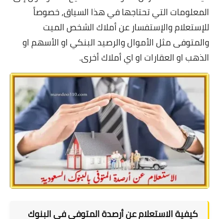
المعلومات التي تحتاجها في هذا السياق, خصوصاً
للإستعلام والإستفسار عن أملاك الشخص الميت
والمتوفى مثل الأموال والرصيد البنكي او الأسهم او
الذهب او العقارات او اي أملاك أخرى.
كيفية الاستعلام عن أرصدة المتوفى في البنوك