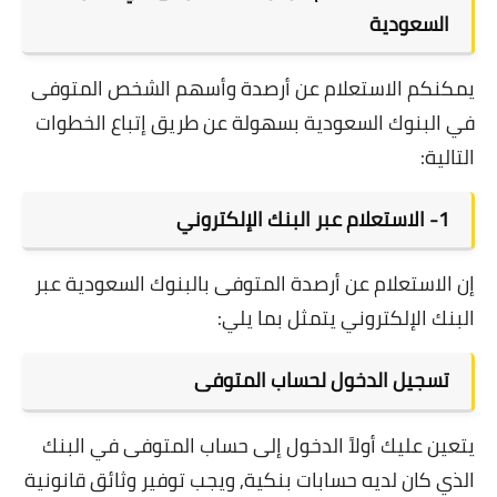
السعودية
يمكنكم الاستعلام عن أرصدة وأسهم الشخص المتوفى
في البنوك السعودية بسهولة عن طريق إتباع الخطوات
التالية:
1- الاستعلام عبر البنك الإلكتروني
إن الاستعلام عن أرصدة المتوفى بالبنوك السعودية عبر
البنك الإلكتروني يتمثل بما يلي:
تسجيل الدخول لحساب المتوفى
يتعين عليك أولاً الدخول إلى حساب المتوفى في البنك
الذي كان لديه حسابات بنكية, ويجب توفير وثائق قانونية