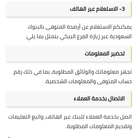
3- الاستعلام عبر الهاتف
يمكنكم الاستعلام عن أرصدة المتوفى بالبنوك
السعودية عبر زيارة الفرع البنكي يتمثل بما يلي:
تحضير المعلومات
تجهز معلوماتك والوثائق المطلوبة، بما في ذلك رقم
حساب المتوفى والمعلومات الشخصية.
الاتصال بخدمة العملاء
اتصل بخدمة العملاء للبنك عبر الهاتف, واتبع التعليمات
وتقديم المعلومات المطلوبة.