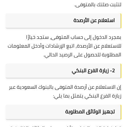
لتثبت صلتك بالمتوفى.
استعلام عن الأرصدة
بمجرد الدخول إلى حساب المتوفى، ستجد خيارًا
للاستعلام عن الأرصدة, اتبع الإرشادات وأدخل المعلومات
المطلوبة للحصول على الرصيد الحالي.
2- زيارة الفرع البنكي
إن الاستعلام عن أرصدة المتوفى بالبنوك السعودية عبر
زيارة الفرع البنكي يتمثل بما يلي:
تجهيز الوثائق المطلوبة