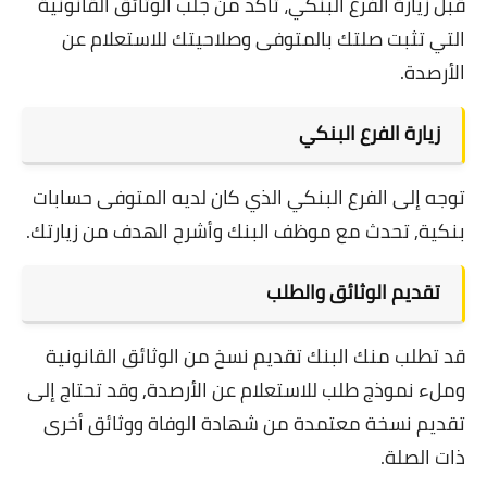
قبل زيارة الفرع البنكي، تأكد من جلب الوثائق القانونية
التي تثبت صلتك بالمتوفى وصلاحيتك للاستعلام عن
الأرصدة.
زيارة الفرع البنكي
توجه إلى الفرع البنكي الذي كان لديه المتوفى حسابات
بنكية, تحدث مع موظف البنك وأشرح الهدف من زيارتك.
تقديم الوثائق والطلب
قد تطلب منك البنك تقديم نسخ من الوثائق القانونية
وملء نموذج طلب للاستعلام عن الأرصدة, وقد تحتاج إلى
تقديم نسخة معتمدة من شهادة الوفاة ووثائق أخرى
ذات الصلة.