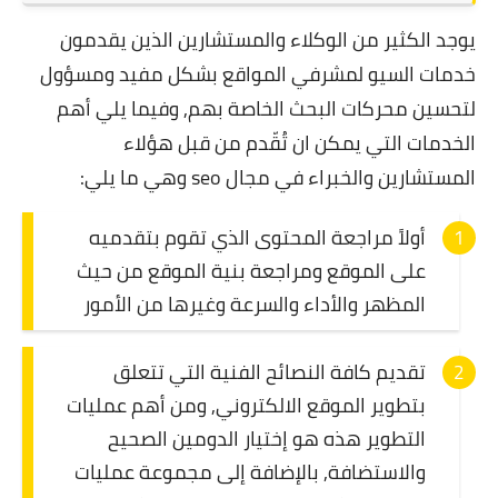
يوجد الكثير من الوكلاء والمستشارين الذين يقدمون
خدمات السيو لمشرفي المواقع بشكل مفيد ومسؤول
لتحسين محركات البحث الخاصة بهم, وفيما يلي أهم
الخدمات التي يمكن ان تُقّدم من قبل هؤلاء
المستشارين والخبراء في مجال seo وهي ما يلي:
أولاً مراجعة المحتوى الذي تقوم بتقدميه
على الموقع ومراجعة بنية الموقع من حيث
المظهر والأداء والسرعة وغيرها من الأمور
تقديم كافة النصائح الفنية التي تتعلق
بتطوير الموقع الالكتروني, ومن أهم عمليات
التطوير هذه هو إختيار الدومين الصحيح
والاستضافة, بالإضافة إلى مجموعة عمليات