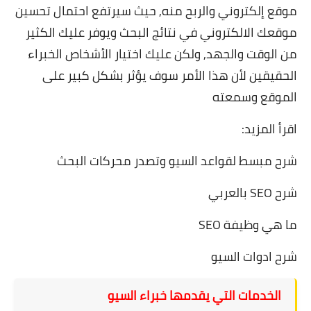
موقع إلكتروني والربح منه, حيث سيرتفع احتمال تحسين
موقعك الالكتروني في نتائج البحث ويوفر عليك الكثير
من الوقت والجهد, ولكن عليك اختيار الأشخاص الخبراء
الحقيقين لأن هذا الأمر سوف يؤثر بشكل كبير على
الموقع وسمعته
اقرأ المزيد:
شرح مبسط لقواعد السيو وتصدر محركات البحث
شرح SEO بالعربي
ما هي وظيفة SEO
شرح ادوات السيو
الخدمات التي يقدمها خبراء السيو