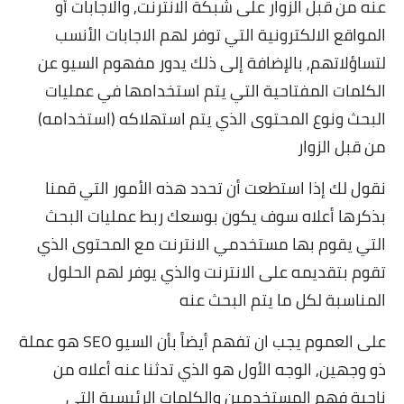
عنه من قبل الزوار على شبكة الانترنت, والاجابات أو
المواقع الالكترونية التي توفر لهم الاجابات الأنسب
لتساؤلاتهم, بالإضافة إلى ذلك يدور مفهوم السيو عن
الكلمات المفتاحية التي يتم استخدامها في عمليات
البحث ونوع المحتوى الذي يتم استهلاكه (استخدامه)
من قبل الزوار
نقول لك إذا استطعت أن تحدد هذه الأمور التي قمنا
بذكرها أعلاه سوف يكون بوسعك ربط عمليات البحث
التي يقوم بها مستخدمي الانترنت مع المحتوى الذي
تقوم بتقديمه على الانترنت والذي يوفر لهم الحلول
المناسبة لكل ما يتم البحث عنه
على العموم يجب ان تفهم أيضاً بأن السيو SEO هو عملة
ذو وجهين, الوجه الأول هو الذي تدثنا عنه أعلاه من
ناحية فهم المستخدمين والكلمات الرئيسية التي