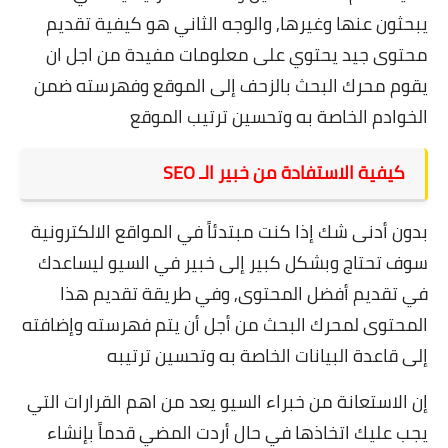
يبحثون عنها وغيرها, والوجه الثاني هو كيفية تقديم
محتوى جيد يحتوي على معلومات مفيدة من اجل ان
يقوم محرك البحث بالزحف إلى الموقع وفهرسته ضمن
الخوادم الخاصة به وتحسين ترتيب الموقع
كيفية الاستفادة من خبير الـ SEO
بدون أدنى شك إذا كنت مبتدئاً في المواقع الالكترونية
سوف تحتاج وبشكل كبير إلى خبير في السيو ليساعدك
في تقديم أفضل المحتوى, وفي طريقة تقديم هذا
المحتوى لمحرك البحث من أجل أن يتم فهرسته وإضافته
إلى قاعدة البيانات الخاصة به وتحسين ترتيبه
إن الاستعانة من خبراء السيو يعد من اهم القرارات التي
يجب عليك اتخاذها في حال أردت المضي قدماً بإنشاء