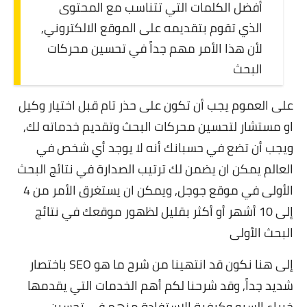
أفضل الكلمات التي تتناسب مع المحتوى
الذي تقوم بتقديمه على الموقع الالكتروني,
لأن هذا الأمر مهم جداً في تحسين محركات
البحث
على العموم يجب أن تكون على حذر تام قبل اختيار وكيل
او مستشار لتحسين محركات البحث وتقديم خدماته لك,
ويجب أن تضع في حسبانك أنه لا يوجد أي شخص في
العالم يمكن ان يضمن لك ترتيب الصدارة في نتائج البحث
الأولى في موقع جوجل, ويمكن ان يستغرق الأمر من 4
إلى 10 أشهر أو أكثر بقليل لظهور موقعك في نتائج
البحث الأولى
إلى هنا نكون قد انتهينا من شرح ما هو SEO باختصار
شديد جداً, وقد شرحنا لكم أهم الخدمات التي يقدمها
خبراء السيو وكيفية الاستفادة منهم في تحسين