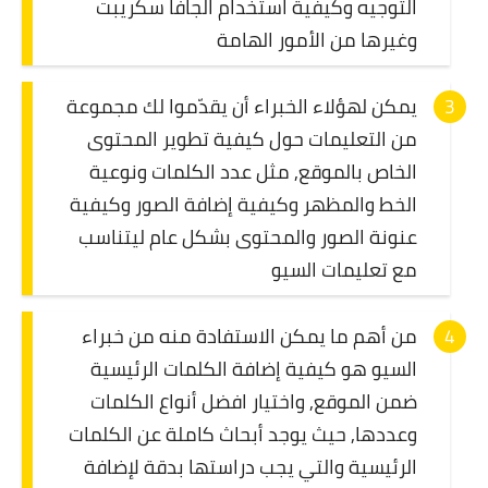
التوجيه وكيفية استخدام الجافا سكريبت
وغيرها من الأمور الهامة
يمكن لهؤلاء الخبراء أن يقدّموا لك مجموعة
من التعليمات حول كيفية تطوير المحتوى
الخاص بالموقع, مثل عدد الكلمات ونوعية
الخط والمظهر وكيفية إضافة الصور وكيفية
عنونة الصور والمحتوى بشكل عام ليتناسب
مع تعليمات السيو
من أهم ما يمكن الاستفادة منه من خبراء
السيو هو كيفية إضافة الكلمات الرئيسية
ضمن الموقع, واختيار افضل أنواع الكلمات
وعددها, حيث يوجد أبحاث كاملة عن الكلمات
الرئيسية والتي يجب دراستها بدقة لإضافة