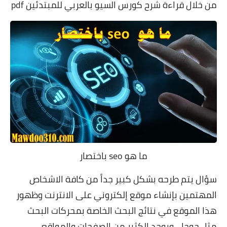
من خلال قراءة شرح كورس السيو بالعربي للمبتدئين pdf
ما هو seo باختصار
سؤال يتم طرحه بشكل كبير جداً من كافة الاشخاص
المهتمين بإنشاء موقع إلكتروني على الانترنت وظهور
هذا الموقع في نتائج البحث الخاصة بمحركات البحث
مثل جوجل, ويوجد الكثير من الصفحات والمواقع