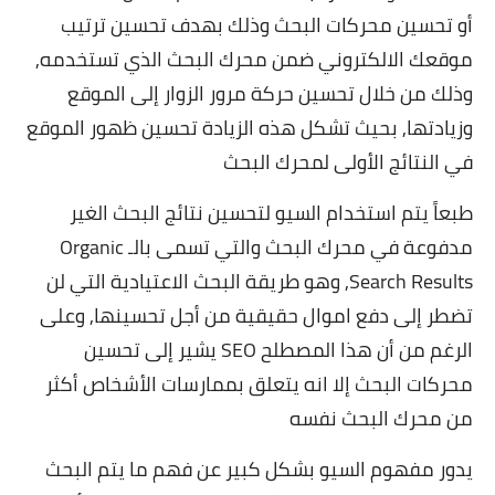
أو تحسين محركات البحث وذلك بهدف تحسين ترتيب
موقعك الالكتروني ضمن محرك البحث الذي تستخدمه,
وذلك من خلال تحسين حركة مرور الزوار إلى الموقع
وزيادتها, بحيث تشكل هذه الزيادة تحسين ظهور الموقع
في النتائج الأولى لمحرك البحث
طبعاً يتم استخدام السيو لتحسين نتائج البحث الغير
مدفوعة في محرك البحث والتي تسمى بالـ Organic
Search Results, وهو طريقة البحث الاعتيادية التي لن
تضطر إلى دفع اموال حقيقية من أجل تحسينها, وعلى
الرغم من أن هذا المصطلح SEO يشير إلى تحسين
محركات البحث إلا انه يتعلق بممارسات الأشخاص أكثر
من محرك البحث نفسه
يدور مفهوم السيو بشكل كبير عن فهم ما يتم البحث