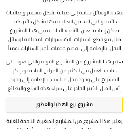
فهذه الوسائل بحاجة إلى صيانة بشكل مستمر وإصلاحات
دائمة والتي لابد من العناية فيها بشكل دائم, كما
يمكن إضافة بعض الأشياء الجانبية في هذا المشروع
مثل بيع قطع السيارات الاكسسوارات المختلفة لوسائل
النقل, بالإضافة إلى تقديم خدمات تأجير السيارات يومياً
يعتبر هذا المشروع من المشاريع القوية والتي تعود على
صاحب العمل في الكثير من المرابح المادية ويرتكز
المشروع على وجود محل مناسب, بالإضافة إلى وجود
رأس المال الكبير القادر على شراء هذه السلع والبضائع
مشروع بيع الهدايا والعطور
يعتبر هذا المشروع من المشاريع الصغيرة الناجحة للغاية