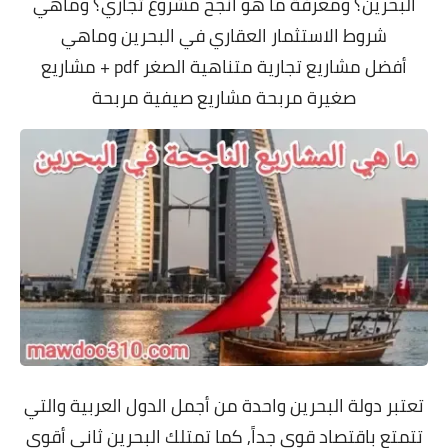
البحرين؟ ومعرفة ما هو انجح مشروع تجاري؟ وماهي
شروط
الاستثمار العقاري في البحرين وماهي
أفضل
مشاريع تجارية متناهية الصغر pdf + مشاريع
صغيرة مربحة مشاريع صيفية مربحة
تعتبر دولة البحرين واحدة من أجمل الدول العربية والتي
تتمتع باقتصاد قوي جداً, كما تمتلك البحرين ثاني أقوى