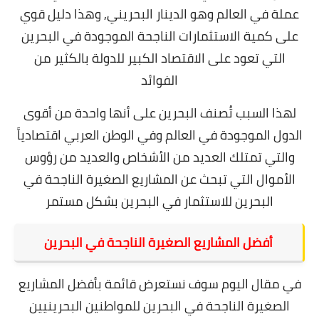
عملة في العالم وهو الدينار البحريني, وهذا دليل قوي
على كمية الاستثمارات الناجحة الموجودة في البحرين
التي تعود على الاقتصاد الكبير للدولة بالكثير من
الفوائد
لهذا السبب تُصنف البحرين على أنها واحدة من أقوى
الدول الموجودة في العالم وفي الوطن العربي اقتصادياً
والتي تمتلك العديد من الأشخاص والعديد من رؤوس
الأموال التي تبحث عن المشاريع الصغيرة الناجحة في
البحرين للاستثمار في البحرين بشكل مستمر
أفضل المشاريع الصغيرة الناجحة في البحرين
في مقال اليوم سوف نستعرض قائمة بأفضل المشاريع
الصغيرة الناجحة في البحرين للمواطنين البحرينيين