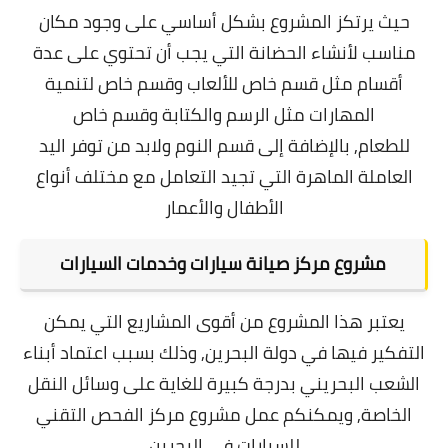
حيث يرتكز المشروع بشكل أساسي على وجود مكان
مناسب لأنشاء الحضانة التي يجب أن تحتوي على عدة
أقسام مثل قسم خاص للألعاب وقسم خاص لتنمية
المهارات مثل الرسم والكتابة وقسم خاص
للطعام,
بالإضافة إلى قسم النوم ولابد من توفر اليد
العاملة الماهرة التي تجيد التعامل مع مختلف أنواع
الأطفال والأعمار
مشروع مركز صيانة سيارات وخدمات السيارات
يعتبر هذا المشروع من أقوى المشاريع التي يمكن
التفكير فيها في دولة البحرين, وذلك بسبب اعتماد أبناء
الشعب البحريني بدرجة كبيرة للغاية على وسائل النقل
الخاصة, ويمكنكم عمل مشروع مركز الفحص التقني
للسيارات في البحرين