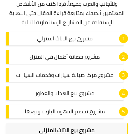
وللأجانب والعرب جميعاً, فإذا كنت من الأشخاص
المهتمين أنصحك بمتابعة قراءة المقال حتى النهاية
للإستفادة من المشاريع الإستثمارية التالية:
مشروع بيع الاثاث المنزلي
مشروع حضانة أطفال في المنزل
مشروع مركز صيانة سيارات وخدمات السيارات
مشروع بيع الهدايا والعطور
مشروع تحضير القهوة الباردة وبيعها
مشروع بيع الاثاث المنزلي