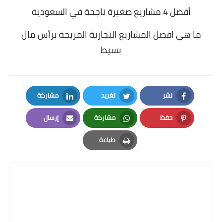
أفضل 4 مشاريع صغيرة ناجحة في السعودية
ما هي افضل المشاريع التجارية المربحة برأس مال
بسيط
نشر
تغريد
مشاركة
LinkedIn
Twitter
Facebook
حفظ
مشاركة
إرسال
Email
Whatsapp
Pinterest
طباعة
Print