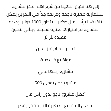
إلى هنا نكون انتهينا من شرح اهم افكار مشاريع
استثمارية صغيرة ناجحة ومربحة جداً في البحرين يمكن
تنفيذها برأس مال صغير لا يتجاوز 1000 دولار, وهذه
المشاريع تم اختيارها بعناية شديدة وبتأني لتكون
مفيدة للزائر
تحرير: حسام غرز الدين
مواضيع ذات صلة:
مشاريع ربحها عالي
مشروع دخل يومي 500
أفضل مشروع ناجح بدون رأس مال
ما هي المشاريع الصغيرة الناجحة في قطر