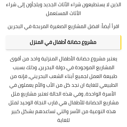
الذين لا يستطيعون شراء الأثاث الجديد ويلجأون إلى شراء
الأثاث المستعمل
اقرأ أيضاً:
افضل المشاريع الصغيرة المربحة في البحرين
مشروع حضانة أطفال في المنزل
يعتبر مشروع حضانة الأطفال المنزلية واحد من أقوى
المشاريع الموجودة في دولة البحرين, وذلك بسبب
طبيعة العمل لجميع أبناء الشعب البحريني, فإنه من
الطبيعي للغاية ان نجد كل من الأب والأم يعملون في
الأسرة الواحدة,
وفي هذه الحالة تعتبر مشاريع مثل
مشاريع الحضانة للأطفال هي قارب النجاة الوحيد لمثل
هذه النوعية من الأسر والتي تساعدهم بشكل كبير
للغاية