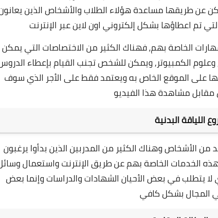
ن عن طريقها مساعدة هؤلاء الطلاب والأشخاص الذين يعانون
ي تم اعطاؤها بشكل إلكتروني اون لاين عبر الإنترنت
ارات الخاصة بهم, فهناك الكثير من الاختصاصات التي يمكن
 وعلوم الكمبيوتر, و
يمكن للشخص تجنب القيام بإعطاء الدروس
 على الموقع الخاص به ويعتمد فقط على الأجر الذي سوف
مقابل مشاهدة هذا الفيديو
ع اللياقة البدنية
د من الأشخاص وهناك الكثير من المدربين الذين بدأوا يرغبون
ذه الخدمات الخاصة بهم عن طريق الإنترنت واستعمال وسائل
ي لا يتطلب في بعض الأحيان الشهادات والدراسات وإنما بعض
ي المجال بشكل كافي