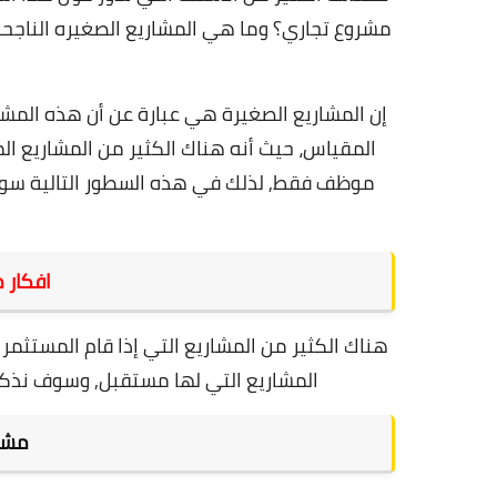
مشروع تجاري؟ وما هي المشاريع الصغيره الناجح
موظف فقط, لذلك في هذه السطور التالية سوف
افكار 
هناك الكثير من المشاريع التي إذا قام المستثمر
المشاريع التي لها مستقبل, وسوف نذكره
مشرو