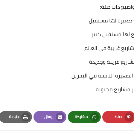
اضيع ذات صلة:
 صغيرة لها مستقبل
 لها مستقبل كبير
شاريع غريبة وجديدة
الصغيرة الناجحة في البحرين
ر مشاريع مجنونة
حفظ
مشاركة
إرسال
طباعة
Print
Email
Whatsapp
Pinterest