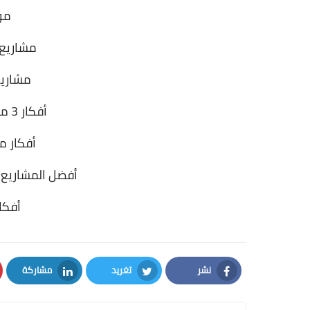
مو
مشاريع
مشاريع
أفكار 3 مشاريع غريبة في العالم
أفكار م
أفضل المشاريع 
أفكا
نشر
تغريد
مشاركة
LinkedIn
Twitter
Facebook