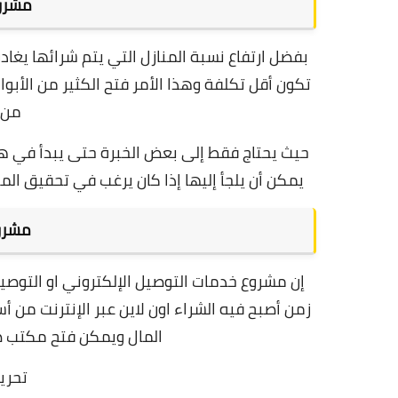
مشروع
بفضل ارتفاع نسبة المنازل التي يتم شرائها يغا
تكون أقل تكلفة وهذا الأمر فتح الكثير من الأ
من 
حيث يحتاج فقط إلى بعض الخبرة حتى يبدأ في هذ
يمكن أن يلجأ إليها إذا كان يرغب في تحقيق ال
مشرو
إن مشروع خدمات التوصيل الإلكتروني او التوصيل
زمن أصبح فيه الشراء اون لاين عبر الإنترنت من 
المال ويمكن فتح مكتب صغ
تحرير