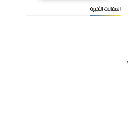
المقالات الأخيرة