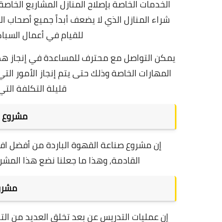
الخدمات الخاصة بإصلاح المنازل
المشاريع الخاصة
شراء المنازل الذي لا يضعف أبداً جميع أصحاب الم
للقيام في أعمال السبا
يمكن التواصل مع محترف للمساعدة في إنجاز هذه
المهارات الخاصة وذلك حتى يتم إنجاز الأمور التي
قليلة التكلفة الت
مشروع ص
إن مشروع صناعة القهوة الباردة من أفضل اف
القادمة, وهذا ما جعلنا نضع هذا المش
مشرو
إن عمليات التدريس عن بعد تخلق العديد من الت