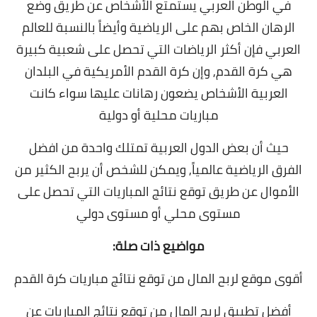
في الوطن العربي يستمتع الأشخاص عن طريق وضع
الرهان الخاص بهم على الرياضية وأيضاً بالنسبة للعالم
العربي فإن أكثر الرياضات التي تحصل على شعبية كبيرة
هي كرة القدم, وإن
كرة القدم الأمريكية في البلدان
العربية الأشخاص يضعون رهانات عليها سواء كانت
مباريات محلية أو دولية
حيث أن بعض الدول العربية تمتلك واحدة من افضل
الفرق الرياضية عالمياً, و
يمكن للشخص أن يربح الكثير من
الأموال عن طريق توقع نتائج المباريات التي تحصل على
مستوى محلي أو مستوى دولي
مواضيع ذات صلة:
أقوى موقع لربح المال من توقع نتائج مباريات كرة القدم
أفضل تطبيق لربح المال من توقع نتائج المباريات عن