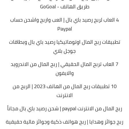
طريق الهاتف - GoGoal
4 العاب لربح رصيد باي بال | العب واربح واشحن حساب
Paypal
تطبيقات ربح المال اوتوماتيكيا رصيد باي بال وبطاقات
جوجل بلاي
7 العاب تربح المال الحقيقي | ربح المال من الاندرويد
والايفون
10 تطبيقات ربح المال من الهاتف 2023 | الربح من
الانترنت
ربح المال من الانترنت paypal | شحن رصيد باي بال مجاناً
ربح جوائز وهدايا | ربح هواتف ذكية وجوائز مالية حقيقية