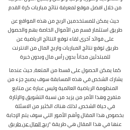
من خلال افضل موقع لمعرفة نتائج مباريات كرة القدم
حيث يمكن للمستخدمين الربح من هذه المواقع عن
طريق استثمار قسم من الأموال الخاصة بهم والحصول
على فوائد آخرى لقاء توقع النتائج الرياضية عن
طريق توقع نتائج المباريات واربح المال من الانترنت
للمبتدئين مجاناً بدون رأس مال وبدون خبرة
كما يمكن الحصول على قسط من المتعة، حيث عندما
يشارك الشخص في هذه المسابقة سوف يصبح جزء من
المنظومة الرياضية العالمية وليس عبارة عن متابع
متفرج وهذا الأمر من يزيد من نسبة التشويق والإثارة
في حياة الشخص,
لذلك هناك الكثير من الاسئلة
بخصوص هذا المقال وأهم الأمور التي سوف يتم الإجابة
عنها في هذا المقال هي طريقة "
ربح المال عن طريق