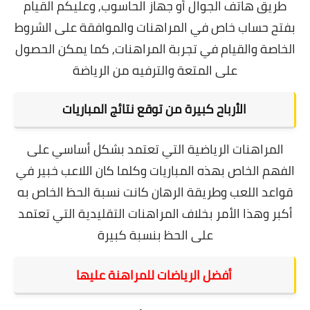
طريق هاتف الجوال أو جهاز الحاسوب, و
عليكم القيام
بفتح حساب خاص في المراهنات والموافقة على الشروط
الخاصة والقيام في تجربة المراهنات, كما
يمكن الحصول
على المتعة والترفيه من الرياضة
الأرباح كبيرة من توقع نتائج المباريات
المراهنات الرياضية التي تعتمد بشكل أساسي على
الفهم الخاص بهذه المباريات وكلما كان اللاعب خبير في
قواعد اللعب وطريقة الرهان كانت نسبة الحظ الخاص به
أكبر وهذا الأمر بخلاف المراهنات التقليدية التي تعتمد
على الحظ بنسبة كبيرة
أفضل الرياضات للمراهنة عليها