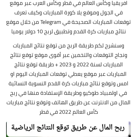
افريقيا وكأس العالم في قطر وكأس العرب عبر موقع
في الجول وموقع يلا كورة المباريات وكيف تعرف
توقعات المباريات الصحيحة في Telegram من خلال موقع
نتائج مباريات كرة القدم وتطبيق لربح 10 دولار يوميا
وسنشرح لكم طريقة الربح من توقع نتائج المباريات
ونجاح التوقعات والتخمين عبر أقوى موقع توقع نتائج
المباريات لسنة 2022 و 2023 + طريقة توقع نتائج
المباريات عبر موقع يعطي توقعات المباريات اليوم او
امس وتوقع نتائج مباريات كرة القدم النسوية النسائية
في اولمبياد طوكيو وطريقة الإستفادة منها في ربح
المال من الانترنت عن طريق الهاتف وتوقع نتائج مباريات
كأس العالم 2022 في قطر