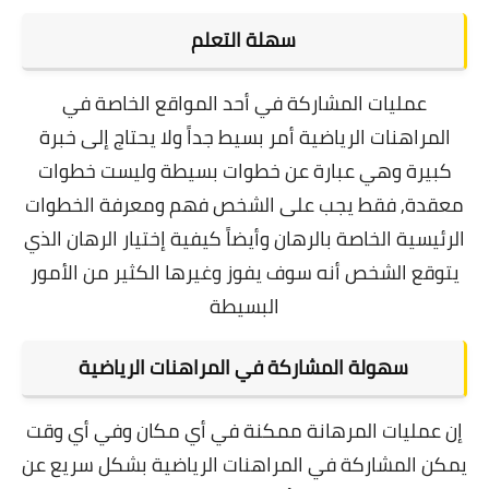
سهلة التعلم
عمليات المشاركة في أحد المواقع الخاصة في
المراهنات الرياضية أمر بسيط جداً ولا يحتاج إلى خبرة
كبيرة وهي عبارة عن خطوات بسيطة وليست خطوات
معقدة,
فقط يجب على الشخص فهم ومعرفة الخطوات
الرئيسية الخاصة بالرهان وأيضاً كيفية إختيار الرهان الذي
يتوقع الشخص أنه سوف يفوز وغيرها الكثير من الأمور
البسيطة
سهولة المشاركة في المراهنات الرياضية
إن عمليات المرهانة ممكنة في أي مكان وفي أي وقت
يمكن المشاركة في المراهنات الرياضية بشكل سريع عن