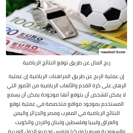
ربح المال عن طريق توقع النتائج الرياضية
إن عملية الربح عن طريق المراهنات الرياضية إن عملية
الرهان على كرة القدم والألعاب الرياضية من الأمور التي
لا يمكن للشخص أن يتوقع أنها موجودة يمكن أن يسمع
المستخدم بموجود مواقع متخصصة في عملية توقع
النتائج الرياضية
في المغرب ومصر والجزائر واليمن
والعراق وليبيا وفلسطين ولبنان والاردن والكويت
والسعودية وسوريا وتركيا وتونس وجميع الدول العربية