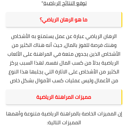
توقع النتائج الرياضية
"
ما هو الرهان الرياضي؟
الرهان الرياضي عبارة عن عمل يستمتع به الأشخاص
وهنك فرصة للفوز بالمال، حيث أنه هناك الكثير من
الأشخاص الذين يجدون متعة في المراهنة على الألعاب
الرياضية بدلاً من كسب المال نفسه,
لهذا السبب يركز
الكثير من الأشخاص على الاثارة التي يجلبها هذا النوع
من الأعمال وليس عمليات كسب الأموال بشكل خاص
مميزات المراهنة الرياضية
إن المميزات الخاصة بالمراهنة الرياضية متنوعة وأهمها
المميزات التالية: