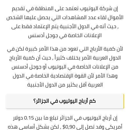
إن شركة اليوتيوب تعتمد على المنطقة في تقديم
الأموال لقاء عدد المشاهدات التي يحصل عليها الشخص
, حيث أنه في الدول الأجنبية يتم الإعتماد فقط على
الإعلانات الخاصة في جوجل أدسنس
لأن كمية الأرباح التي تعود من هذا الأمر كبيرة لكن في
الدول العربية الأمر يختلف كثيراً , حيث أن كمية الأرباح
من الإعلانات الخاصة في اليوتيوب أو جوجل أدسنس
وهذا الأمر لأن القوة الإقتصادية الخاصة في الدول
العربية أقل بكثير من الدول الأجنبية
كم أرباح اليوتيوب في الجزائر؟
إن أرباح اليوتيوب في الجزائر تبلغ ما بين 0.15 دولار
أمريكي وقد تصل إلى 0,90$ , لكن بشكل أساسي هذه