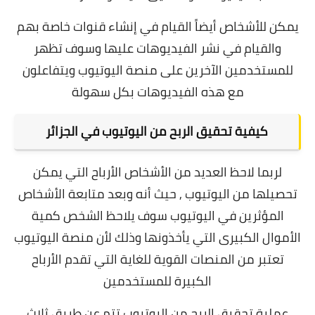
يمكن للأشخاص أيضاً القيام في إنشاء قنوات خاصة بهم
والقيام في نشر الفيديوهات عليها وسوف تظهر
للمستخدمين الآخرين على منصة اليوتيوب ويتفاعلون
مع هذه الفيديوهات بكل سهولة
كيفية تحقيق الربح من اليوتيوب في الجزائر
لربما لاحظ العديد من الأشخاص الأرباح التي يمكن
تحصيلها من اليوتيوب , حيث أنه وبعد متابعة الأشخاص
المؤثرين في اليوتيوب سوف يلاحظ الشخص كمية
الأموال الكبيرى التي يأخذونها وذلك لأن منصة اليوتيوب
تعتبر من المنصات القوية للغاية التي تقدم الأرباح
الكبيرة للمستخدمين
عملية تحقيق الربح من اليوتيوب تتم عن طريق ثلاث