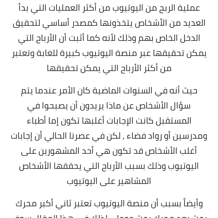
عملية الربح من اليوتيوب من أكثر العمليات التي بدأ
العديد من الأشخاص يتخذونها كمصدر أساسي لتحقيق
الدخل الخاص بهم وذلك لأنه كما أثبت أن الأرباح التي
يمكن تحقيقها عبر منصة اليوتيوب كبيرة للغابة وتعتبر
من أكثر الأرباح التي يمكن تحقيقها
حيث أنه في السنوات الماضية كان الأمر عندما يتم
سؤال الأشخاص عن ماذا يريدون أن يصبحوا في
المستقبل كانت الإجابات أغلبها تكون إما أطباء
ومدرسين أو رواد فضاء , لكن في عصرنا الحالي أن إجابات
أغلب الأشخاص قد تكون هي أحد المشهورين على
اليوتيوب وذلك بسبب الأرباح التي يحققها الأشخاص
المشاهير على اليوتيوب
وأيضاً بسبب أن منصة اليوتيوب تعتبر ثاني أكبر محرك