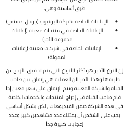
طرق أساسية وهي:
الإعلانات الخاصة بشركة اليوتيوب (جوجل ادسنس)
الإعلانات الخاصة في منتجات معينة (إعلانات
مدفوعة الأجر)
الإعلانات الخاصة في شركات معينة (إعلانات
الممولة)
إن النوع الأخير هو أكثر الأنواع التي يتم تحقيق الأرباح عن
طريقها وهذا الأمر لأن العملية هي إتفاق بين صاحب
القناة والشركة المعلنة ويتم الإتفاق على سعر معين إذا
قام صاحب القناة في إدراج المنتجات والخدمات الخاصة
في هذه الشركة ضمن الفيديوهات , لكن بشكل أساسي
يجب على الشخص أن يمتلك عدد مشاهدين كبير وعدد
إعجابات كبيرة جداً