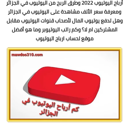
أرباح اليوتيوب 2022 وطرق الربح من اليوتيوب في الجزائر
ومعرفة سعر الألف مشاهدة على اليوتيوب في الجزائر
وهل تدفع يوتيوب المال لأصحاب قنوات اليوتيوب مقابل
المشتركين ام لا؟ و
كم راتب اليوتيوبر
وما هو
أفضل
موقع لحساب ارباح اليوتيوب