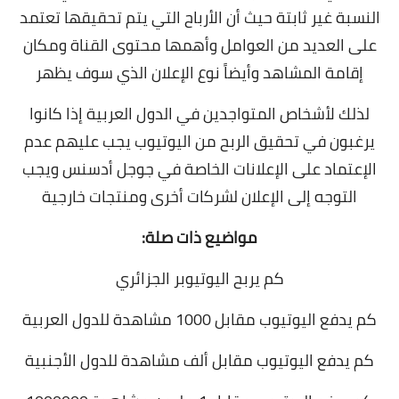
النسبة غير ثابتة حيث أن الأرباح التي يتم تحقيقها تعتمد
على العديد من العوامل وأهمها محتوى القناة ومكان
إقامة المشاهد وأيضاً نوع الإعلان الذي سوف يظهر
لذلك لأشخاص المتواجدين في الدول العربية إذا كانوا
يرغبون في تحقيق الربح من اليوتيوب يجب عليهم عدم
الإعتماد على الإعلانات الخاصة في جوجل أدسنس ويجب
التوجه إلى الإعلان لشركات أخرى ومنتجات خارجية
مواضيع ذات صلة:
كم يربح اليوتيوبر الجزائري
كم يدفع اليوتيوب مقابل 1000 مشاهدة للدول العربية
كم يدفع اليوتيوب مقابل ألف مشاهدة للدول الأجنبية