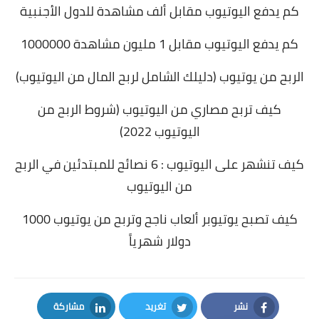
كم يدفع اليوتيوب مقابل ألف مشاهدة للدول الأجنبية
كم يدفع اليوتيوب مقابل 1 مليون مشاهدة 1000000
الربح من يوتيوب (دليلك الشامل لربح المال من اليوتيوب)
كيف تربح مصاري من اليوتيوب (شروط الربح من
اليوتيوب 2022)
كيف تنشهر على اليوتيوب : 6 نصائح للمبتدئين في الربح
من اليوتيوب
كيف تصبح يوتيوبر ألعاب ناجح وتربح من يوتيوب 1000
دولار شهرياً
نشر
تغريد
مشاركة