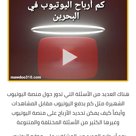
هناك العديد من الأسئلة التي تدور حول منصة اليوتيوب
الشهيرة مثل كم يدفع اليوتيوب مقابل المشاهدات
وأيضاً كيف يمكن تحديد الأرباح على منصة اليوتيوب
وغيرها الكثير من الأسئلة المختلفة والمتنوعة