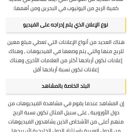
كمية الربح من اليوتيوب في البحرين ومن أهمها:
نوع الإعلان الذي يتم إدراجه على الفيديو
هناك العديد من أنواع الإعلانات التي تعطي مبلغ معين
للربح منها والتي يتم وضعها في الفيديوهات , وهناك
إعلانات تكون أرباحها أكثر من العلامات الأخرى وهناك
إعلانات تكون نسبة أرباحها أقل
البلد الخاصة بالمشاهد
إن المشاهد عندما يقوم في مشاهدة الفيديوهات من
دول الأوروبية , على سبيل المثال تكون نسبة الربح
منهم أعلى من الأشخاص الذين يشاهدون الفيديوهات
من الدول العربية بإستثنار الدول الخليجية لأن ربحها