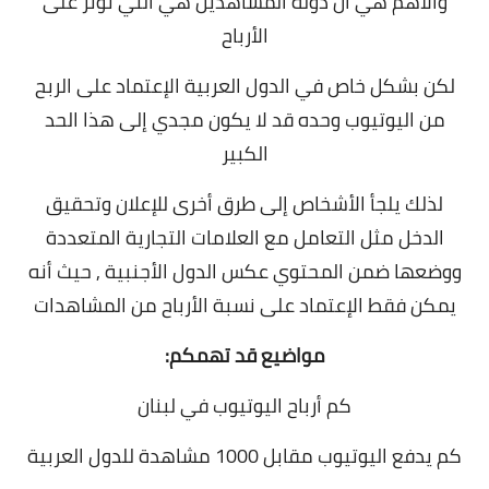
والأهم هي أن دولة المشاهدين هي التي تؤثر على
الأرباح
لكن بشكل خاص في الدول العربية الإعتماد على الربح
من اليوتيوب وحده قد لا يكون مجدي إلى هذا الحد
الكبير
لذلك يلجأ الأشخاص إلى طرق أخرى للإعلان وتحقيق
الدخل مثل التعامل مع العلامات التجارية المتعددة
ووضعها ضمن المحتوي عكس الدول الأجنبية , حيث أنه
يمكن فقط الإعتماد على نسبة الأرباح من المشاهدات
مواضيع قد تهمكم:
كم أرباح اليوتيوب في لبنان
كم يدفع اليوتيوب مقابل 1000 مشاهدة للدول العربية