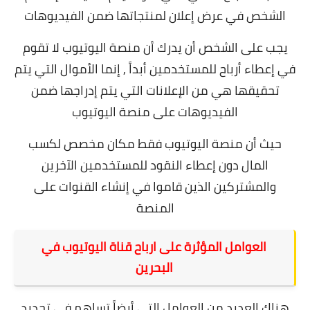
الشخص في عرض إعلان لمنتجاتها ضمن الفيديوهات
يجب على الشخص أن يدرك أن منصة اليوتيوب لا تقوم
في إعطاء أرباح للمستخدمين أبداً , إنما الأموال التي يتم
تحقيقها هي من الإعلانات التي يتم إدراجها ضمن
الفيديوهات على منصة اليوتيوب
حيث أن منصة اليوتيوب فقط مكان مخصص لكسب
المال دون إعطاء النقود للمستخدمين الآخرين
والمشتركين الذين قاموا في إنشاء القنوات على
المنصة
العوامل المؤثرة على ارباح قناة اليوتيوب في
البحرين
هناك العديد من العوامل التي أيضاً تساهم في تحديد