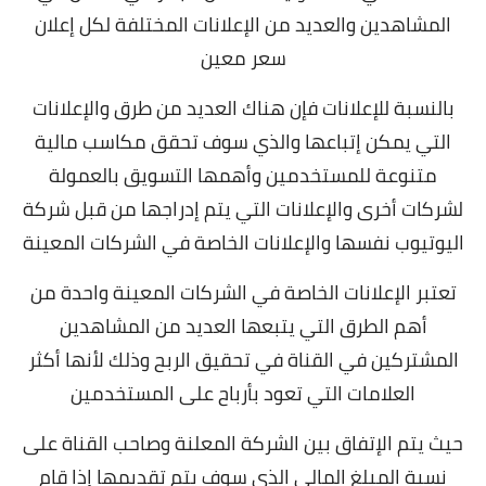
المشاهدين والعديد من الإعلانات المختلفة لكل إعلان
سعر معين
بالنسبة للإعلانات فإن هناك العديد من طرق والإعلانات
التي يمكن إتباعها والذي سوف تحقق مكاسب مالية
متنوعة للمستخدمين وأهمها التسويق بالعمولة
لشركات أخرى و
الإعلانات التي يتم إدراجها من قبل شركة
اليوتيوب نفسها
والإعلانات الخاصة في الشركات المعينة
تعتبر الإعلانات الخاصة في الشركات المعينة واحدة من
أهم الطرق التي يتبعها العديد من المشاهدين
المشتركين في القناة في تحقيق الربح وذلك لأنها أكثر
العلامات التي تعود بأرباح على المستخدمين
حيث يتم الإتفاق بين الشركة المعلنة وصاحب القناة على
نسبة المبلغ المالي الذي سوف يتم تقديمها إذا قام