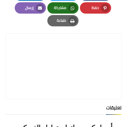
LinkedIn
Twitter
Facebook
حفظ
مشاركة
إرسال
Email
Whatsapp
Pinterest
طباعة
Print
تعليقات