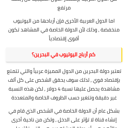
مرتفع
اما الدول العربية الأخرى فإن أرباحها من اليوتيوب
منخفضة , وذلك لأن الدولة الخاصة في المشاهد تكون
أقوى إقتصادياً
كم أرباح اليوتيوب في البحرين؟
تعتبر دولة البحرين من الدول المميزة عربياً والتي تتمتع
بإقتصاد قوي , لذلك سوف يحقق الشخص على كل ألف
مشاهدة يحصل عليها نسبة 4 دولار , لكن هذه النسبة
غير دقيقة وتتغير حسب الظروف الخاصة والمتعددة
بشكل عام أن الدولة الخاصة في الشخص الذي قام في
إنشاء قناة لا تؤثر على الدخل , ولكن من ناحية أخرى