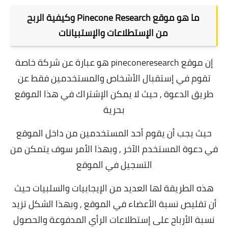
ما هو موقع Pinecone Research وكيفية الربح
من الإستطلاعات والإستبيانات
إن موقع pineconeresearch هو عبارة عن شركة خاصة
تقوم في إستقبال الأشخاص والمستخدمين فقط عن
طريق الدعوة , حيث لا يمكن الإشتراك في هذا الموقع
بحرية
حيث يجب أن يقوم أحد المستخدمين من داخل الموقع
في دعوة المستخدم الآخر , وبهذا الأمر سوف يتمكن من
التسجيل في الموقع
هذه الطريقة لها العديد من الإيجابيات والسلبيات حيث
أن تقليص نسبة الأعضاء في الموقع , وبهذا الشكل تزيد
نسبة الأرباح على إستطلاعات الرأي المدفوعة والحصول