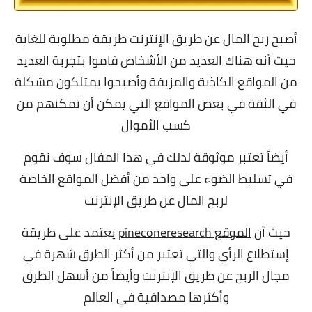
أصبح ربح المال عن طريق الإنترنت طريقة مطلوبة للغاية
حيث أنه هناك العديد من الأشخاص قاموا بتجربة العديد
من المواقع الكاذبة والمزيفة وأصبحوا يمتلكون مشكلة
في الثقة في بعض المواقع التي يمكن أن تمكنهم من
كسب الأموال
أيضاً تعتبر موثوقة لذلك في هذا المقال سوف نقوم
في تسليط الضوء على واحد من أفضل المواقع الخاصة
لربح المال عن طريق الإنترنت
حيث أن
الموقع pineconeresearch
يعتمد على طريقة
إستطلاع الرأي والتي تعتبر من أكثر الطرق شهرة في
مجال الربح عن طريق الإنترنت وأيضاً من أسهل الطرق
وأكثرها مصداقية في العالم