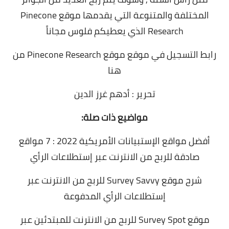
المختلفة والمتنوعة التي يقدمها موقع Pinecone
Research الذي يعطيكم فلوس مجاناً
رابط التسجيل في موقع
موقع Pinecone Research
من
هنا
تحرير : أدهم غرز الدين
مواضيع ذات صلة:
أفضل مواقع الإستبيانات الأمريكية 2022 : 7 مواقع
صادقة للربح من الانترنت عبر إستطلاعات الرأي
شرح موقع Survey Savvy للربح من الانترنت عبر
إستطلاعات الرأي المدفوعة
موقع Survey Spot للربح من الانترنت للمبتدئين عبر