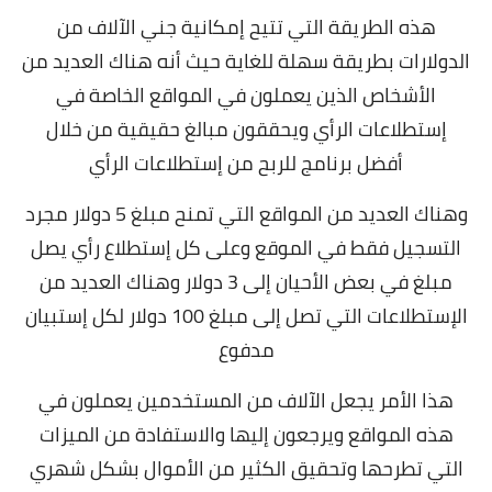
هذه الطريقة التي تتيح إمكانية جني الآلاف من
الدولارات بطريقة سهلة للغاية حيث أنه هناك العديد من
الأشخاص الذين يعملون في المواقع الخاصة في
إستطلاعات الرأي ويحققون مبالغ حقيقية من خلال
أفضل برنامج للربح من إستطلاعات الرأي
وهناك العديد من المواقع التي تمنح مبلغ 5 دولار مجرد
التسجيل فقط في الموقع وعلى كل إستطلاع رأي يصل
مبلغ في بعض الأحيان إلى 3 دولار وهناك العديد من
الإستطلاعات التي تصل إلى مبلغ 100 دولار لكل إستبيان
مدفوع
هذا الأمر يجعل الآلاف من المستخدمين يعملون في
هذه المواقع ويرجعون إليها والاستفادة من الميزات
التي تطرحها وتحقيق الكثير من الأموال بشكل شهري