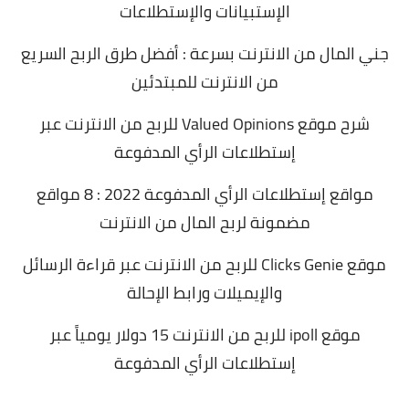
الإستبيانات والإستطلاعات
جني المال من الانترنت بسرعة : أفضل طرق الربح السريع
من الانترنت للمبتدئين
شرح موقع Valued Opinions للربح من الانترنت عبر
إستطلاعات الرأي المدفوعة
مواقع إستطلاعات الرأي المدفوعة 2022 : 8 مواقع
مضمونة لربح المال من الانترنت
موقع Clicks Genie للربح من الانترنت عبر قراءة الرسائل
والإيميلات ورابط الإحالة
موقع ipoll للربح من الانترنت 15 دولار يومياً عبر
إستطلاعات الرأي المدفوعة