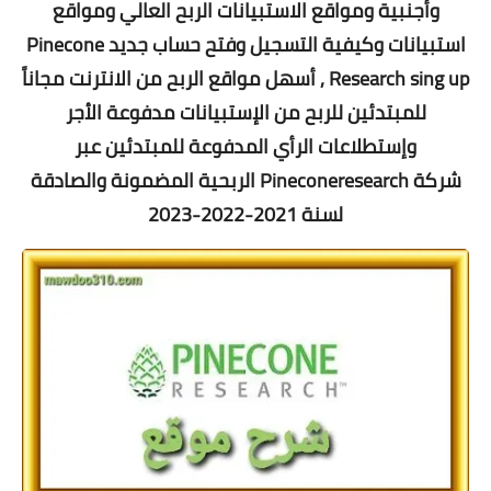
وأجنبية ومواقع الاستبيانات الربح العالي ومواقع
استبيانات وكيفية التسجيل وفتح حساب جديد Pinecone
Research sing up , أسهل مواقع الربح من الانترنت مجاناً
للمبتدئين للربح من الإستبيانات مدفوعة الأجر
وإستطلاعات الرأي المدفوعة للمبتدئين عبر
شركة
Pineconeresearch الربحية المضمونة والصادقة
لسنة 2021-2022-2023