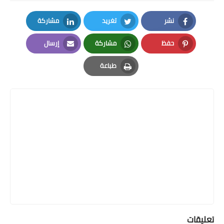
نشر
تغريد
مشاركة
LinkedIn
Twitter
Facebook
حفظ
مشاركة
إرسال
Email
Whatsapp
Pinterest
طباعة
Print
تعليقات