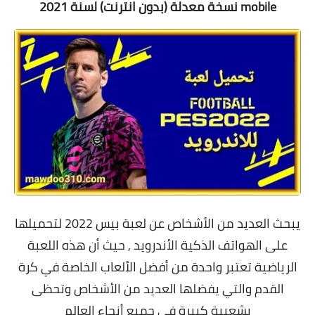
mobile نسخة معدلة (بدون انترنت) لسنة 2021
يبحث العديد من الأشخاص عن لعبة بيس 2022 لتحميلها
على الهواتف الذكية الأندرويد , حيث أن هذه اللعبة
الرياضية تعتبر واحدة من أفضل الألعاب الخاصة في كرة
القدم والتي يفضلها العديد من الأشخاص وتحظى
بشعبية كبيرة في جميع أنحاء العالم