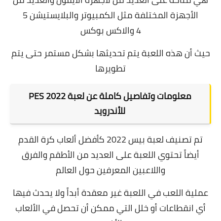
الأجهزة المختلفة مثل
الكمبيوتر
والبلايستيشن 5
4
والاكس بوكس
حيث أن هذه اللعبة يتم تحديثها بشكل مستمر حتى يتم
تطويرها
معلومات وتفاصيل كاملة عن لعبة PES 2022
للأندرويد
تم تصنيف لعبة بيس 2022 كأفضل ألعاب كرة القدم
أيضاً تحتوي اللعبة على العديد من الأطقم والفرق
واللاعبين المعرفين حول العالم
عملية اللعب في اللعبة غير معقدة أبداً ولا يحدث فيها
أي انقطاعات أو خلل التي ممكن أن تحصل في الألعاب