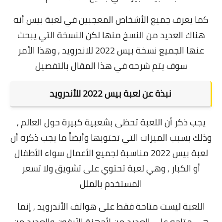
كما يعرف جميع الأشخاص المعجبين في لعبة بيس أنه
هناك العديد من النسخ منها لكن النسخة التي يبحث
عنها الجميع نسخة بيس 2022 للاندرويد , وهذا الأمر
سوف يتم شرحه في هذا المقال بالتفصيل
نبذة عن لعبة بيس 2022 للأندرويد
يجب ذكر أن اللعبة تحظى بشعبية كبيرة حول العالم ,
وذلك بسبب الميزات التي تحتويها وأيضاً ما يجب ذكره أن
لعبة بيس 2022 مناسبة لجميع الأعمال سواء الأطفال
أو الكبار ,
وهي لعبة تحتوي على تشويق ولا تسعر
المستخدم بالملل
اللعبة ليست متاحة فقط على هواتف الأندرويد , إنما
هي متاحه على العديد من لأجهزة الآيفون والعديد من