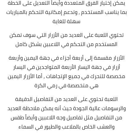
يمكن إختيار الفرق المتعددة وأيضاً التعديل على الخطة
بما يناسب المستخدم , وتدعم
إمكانية التحكم بالمباريات
سهلة للغاية
تحتوي اللعبة على العديد من الأزرار التي سوف تمكن
المستخدم من التحكم في اللاعبين بشكل كامل
الأزرار مقسمة إلى أربعة أجزاء في جهة اليمين وأربعة
أزرار في جهة اليسار
الأربعة المتواجدين في اليسار
مخصصة للتحرك في جميع الإتجاهات ,
أما الأزرار اليمين
هي متخصصة في رمي الكرة
اللعبة تحتوي على العديد من التفاصيل الدقيقة
والرسومات عالية الجودة حيث أنه يمكن ملاحظة العديد
من التفاصيل مثل
تفاصيل وجه اللاعبين وأيضاً طقس
والعشب الخاص بالملاعب والطيور في السماء