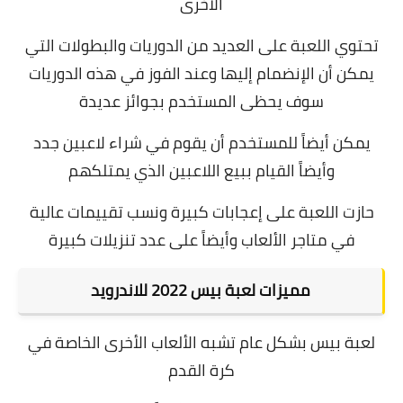
الأخرى
تحتوي اللعبة على العديد من الدوريات والبطولات التي
يمكن أن الإنضمام إليها وعند الفوز في هذه الدوريات
سوف يحظى المستخدم بجوائز عديدة
يمكن أيضاً للمستخدم أن يقوم في شراء لاعبين جدد
وأيضاً القيام ببيع اللاعبين الذي يمتلكهم
حازت اللعبة على إعجابات كبيرة ونسب تقييمات عالية
في متاجر الألعاب وأيضاً على عدد تنزيلات كبيرة
مميزات لعبة بيس 2022 للاندرويد
لعبة بيس بشكل عام تشبه الألعاب الأخرى الخاصة في
كرة القدم