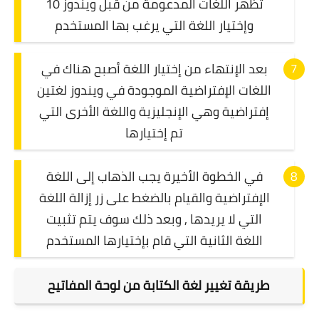
تظهر اللغات المدعومة من قبل ويندوز 10
وإختيار اللغة التي يرغب بها المستخدم
بعد الإنتهاء من إختيار اللغة أصبح هناك في
اللغات الإفتراضية الموجودة في ويندوز لغتين
إفتراضية وهي الإنجليزية واللغة الأخرى التي
تم إختيارها
في الخطوة الأخيرة يجب الذهاب إلى اللغة
الإفتراضية والقيام بالضغط على زر إزالة اللغة
التي لا يريدها , وبعد ذلك سوف يتم تثبيت
اللغة الثانية التي قام بإختيارها المستخدم
طريقة تغيير لغة الكتابة من لوحة المفاتيح