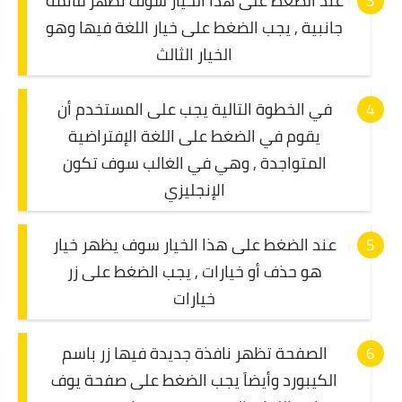
عند الضغط على هذا الخيار سوف تظهر قائمة
جانبية , يجب الضغط على خيار اللغة فيها وهو
الخيار الثالث
في الخطوة التالية يجب على المستخدم أن
يقوم في الضغط على اللغة الإفتراضية
المتواجدة , وهي في الغالب سوف تكون
الإنجليزي
عند الضغط على هذا الخيار سوف يظهر خيار
هو حذف أو خيارات , يجب الضغط على زر
خيارات
الصفحة تظهر نافذة جديدة فيها زر باسم
الكيبورد وأيضاَ يجب الضغط على صفحة يوف