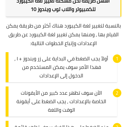
أسهل طريقة لحل مشكلة تغيير لغة الكيبورد
للكمبيوتر واللاب توب ويندوز 10
بالنسبة لتغيير لغة الكيبورد هناك أكثر من طريقة يمكن
القيام بها , ومنها يمكن تغيير لغة الكيبورد عن طريق
الإعدادات وإتباع الخطوات التالية:
أولاً يجب الضغط في البداية على زر ويندوز + I ,
فهذا الأمر سوف يمكن المستخدم من
الدخول إلى الإعدادات
الآن سوف تظهر عدد كبير من الأيقونات
الخاصة بالإعدادات , يجب الضغط على أيقونة
الوقت واللغة