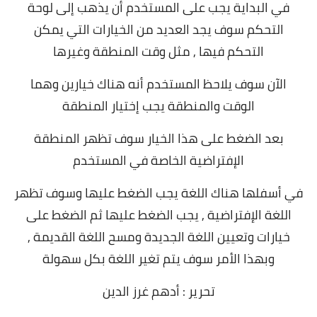
في البداية يجب على المستخدم أن يذهب إلى لوحة
التحكم سوف يجد العديد من الخيارات التي يمكن
التحكم فيها , مثل وقت المنطقة وغيرها
الآن سوف يلاحظ المستخدم أنه هناك خيارين وهما
الوقت والمنطقة يجب إختيار المنطقة
بعد الضغط على هذا الخيار سوف تظهر المنطقة
الإفتراضية الخاصة في المستخدم
في أسفلها هناك اللغة يجب الضغط عليها وسوف تظهر
اللغة الإفتراضية , يجب الضغط عليها ثم الضغط على
خيارات وتعيين اللغة الجديدة ومسح اللغة القديمة ,
وبهذا الأمر سوف يتم تغير اللغة بكل سهولة
تحرير : أدهم غرز الدين