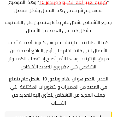
"
كيفية تغيير لغة الكيبورد ويندوز 10
" وهذا الموضوع
سوف يتم شرحه في هذا المقال بشكل مفصل
جميع الأشخاص بشكل عام بدأوا يعتمدون على اللاب توب
بشكل كبير في العديد من الأعمال
كما لاحظنا نتيجة لإنتشار فيروس كورونا أصبحت أغلب
الأعمال التي كانت تقام على أرض الواقع أصبحت عن
طريق الإنترنت ,
وبهذا الأمر أصبح إستعمال الكمبيوتر
الشخصي شيء ضروري للعديد الأشخاص
الجدير بالذكر هو ان نظام ويندوز 10 بشكل عام يتمتع
في العديد من المميزات والتطويرات المختلفة التي
جعلت العديد من الأشخاص يلجأون إليه للعديد من
الأسباب