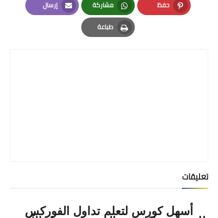
حفظ
مشاركة
إرسال
Email
Whatsapp
Pinterest
طباعة
Print
تعليقات
أسهل كورس لتعلم تداول الفوركس