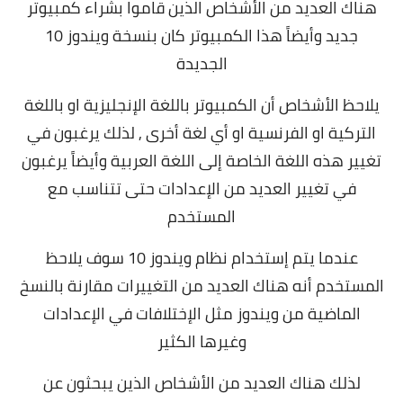
هناك العديد من الأشخاص الذين قاموا بشراء كمبيوتر
جديد وأيضاً هذا الكمبيوتر كان بنسخة ويندوز 10
الجديدة
يلاحظ الأشخاص أن الكمبيوتر باللغة الإنجليزية او باللغة
التركية او الفرنسية او أي لغة أخرى , لذلك يرغبون في
تغيير هذه اللغة الخاصة إلى اللغة العربية
وأيضاً يرغبون
في تغيير العديد من الإعدادات حتى تتناسب مع
المستخدم
عندما يتم إستخدام نظام ويندوز 10 سوف يلاحظ
المستخدم أنه هناك العديد من التغييرات مقارنة بالنسخ
الماضية من ويندوز مثل الإختلافات في الإعدادات
وغيرها الكثير
لذلك هناك العديد من الأشخاص الذين يبحثون عن