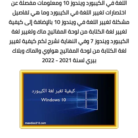
اللغة في الكيبورد ويندوز 10 ومعلومات مفصلة عن
اختصارات تغيير اللغة في الكيبورد وما هي تفاصيل
مشكلة تغيير اللغة في ويندوز 10 بالإضافة إلى كيفية
تغيير لغة الكتابة من لوحة المفاتيح ماك وتغيير لغة
الكيبورد ويندوز 7 وفي النهاية نشرح لكم كيفية تغيير
لغة الكتابة من لوحة المفاتيح هواوي والماك وبلاك
بيري لسنة 2021 - 2022