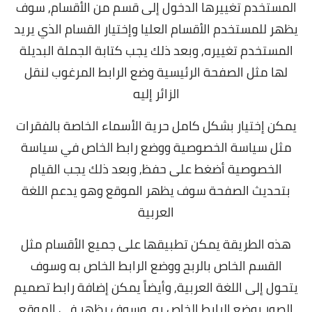
المستخدم تغييرها الدخول إلى قسم من الأقسام,
سوف
يظهر للمستخدم الأقسام العليا وإختيار القسام الذي يريد
المستخدم تغييره, وبعد ذلك يجب كتابة الجملة البديلة
لها مثل الصفحة الرئيسية وضع الرابط المرغوب لنقل
الزائر إليه
يمكن إختيار بشكل كامل حرية الأسماء الخاصة بالفقرات
مثل سياسة الخصوصية ووضع رابط الخاص في سياسة
الخصوصية أضغط على حفظ, وبعد ذلك يجب القيام
بتحديث الصفحة سوف يظهر الموقع وهو يدعم اللغة
العربية
هذه الطريقة يمكن تطبيقها على جميع الأقسام مثل
القسم الخاص بالربح ووضع الرابط الخاص به وسوف
يتحول إلى اللغة العربية,
وأيضاً يمكن إضافة رابط تصميم
الصور بوضع الرابط الخاص به, وسوف يظهر في الموقع