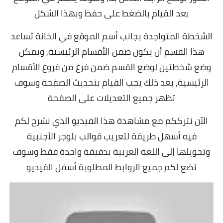
بعد القيام بالضغط على حفظ وبهذا الشكل
الشخطة المتواجدة بجانب أسم الموقع في الخانة تساعد
هذا القسم أن يكون ضمن الأقسام الرئيسية,
ويمكن
وضع شخطتين لوضع القسم ضمن فرع من فروع الأقسام
الرئيسية,
بعد ذلك يجب القيام بتحديث الصفحة وسوف
تظهر جميع التعديلات على الصفحة
الآن نترككم مع مشاهدة هذا الفيديو الذي نشرح لكم
فيه أسهل طريقة لتعريب قوالب بلوجر الأجنبية
وتحويلها إلى اللغة العربية بدقيقة واحدة فقط وسوف
نضع لكم جميع الروابط المطلوبة أسفل الفيديو