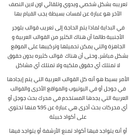
تعريبه بشكل شخصي ويدوي وتلقائي اون لاين النصف
الآخر هو عبارة عن لمسات بسيطة يجب القيام بها
في البداية لماذا يتم الحاجة إلى تعريب قوالب بلوجر
الأجنبية طالما أن هناك الكثير من القوالب العربية و
الجاهزة والتي يمكن تحميلها وتركيبها على الموقع
بشكل مباشر, وحتى أن هناك قوالب كثيره بدون حقوق
لا تمتلك أي حقوق ملكيه ولا تمتلك أي مشاكل
الأمر بسيط هو أنه كل القوالب العربية التي يتم إيجادها
في جوجل أو في اليوتيوب والمواقع الأخرى والقوالب
العربية التي يجدها المستخدم في محرك بحث جوجل أو
أي محركات بحث أخرى هي عبارة عن 95% منها تحتوي
على أكواد خبيثة
أو أنه يتواجد فيها أكواد تمنع الأرشفة أو يتواجد فيها