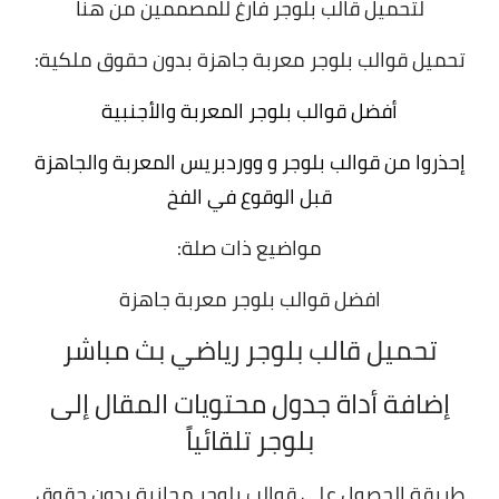
لتحميل قالب بلوجر فارغ للمصممين
من هنا
تحميل قوالب بلوجر معربة جاهزة بدون حقوق ملكية:
أفضل قوالب بلوجر المعربة والأجنبية
إحذروا من قوالب بلوجر و ووردبريس المعربة والجاهزة
قبل الوقوع في الفخ
مواضيع ذات صلة:
افضل قوالب بلوجر معربة جاهزة
تحميل قالب بلوجر رياضي بث مباشر
إضافة أداة جدول محتويات المقال إلى
بلوجر تلقائياً
طريقة الحصول على قوالب بلوجر مجانية بدون حقوق