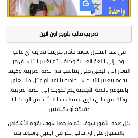
تعريب قالب بلوجر اون لاين
في هذا المقال سوف نشرح طريقة تعريب أي قالب
بلوجر إلى اللغة العربية
وكيف يتم تغيير التنسيق من
اليسار إلى اليمين حتى يتناسب مع اللغة العربية,
وكيف
نقوم بتغيير الأسماء الخاصة بالأقسام وكل ما يتعلق
بالموقع باللغة الأجنبية يتم تحويله إلى اللغة العربية,
وذلك من خلال طرق بسيطة جداً لا تأخذ من الوقت إلا
دقيقة أو دقيقتين
كل هذه الأمور سوف يتم طرحها سوف يقوم الأشخاص
بالحصول على أي قالب إحترافي أجنبي وسوف يتم