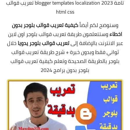
تامة
2023
blogger templates localization
تعريب قوالب
html css
وسنوضح لكم أيضاً
كيفية تعريب قوالب بلوجر بدون
اخطاء
وستتعلمون طريقة تعريب قوالب بلوجر اون لاين
عبر الانترنت بالإضافة إلى
تعريب قوالب بلوجر يدويا
خلال
ثواني فقط وبدون خبرة + شرح طريقة تعريب قوالب
بلوجر بالطريقة الصحيحة وتعلم كيفية تعريب قوالب
بلوجر بدون برامج 2024