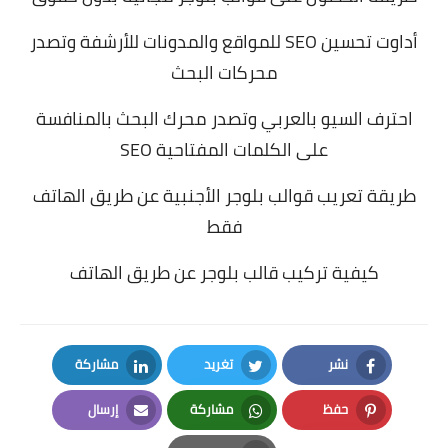
أداوت تحسين SEO للمواقع والمدونات للأرشفة وتصدر
محركات البحث
احترف السيو بالعربي وتصدر محرك البحث بالمنافسة
على الكلمات المفتاحية SEO
طريقة تعريب قوالب بلوجر الأجنبية عن طريق الهاتف
فقط
كيفية تركيب قالب بلوجر عن طريق الهاتف
نشر
تغريد
مشاركة
LinkedIn
Twitter
Facebook
حفظ
مشاركة
إرسال
Email
Whatsapp
Pinterest