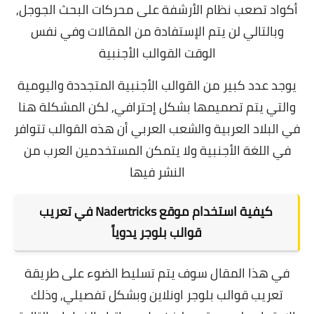
أكواد تصعب نظام الأرشفة على محركات البحث الجوجل,
وبالتالي لن يتم الإستفادة من المقالات وفي نفس
الوقت القوالب الأجنبية
يوجد عدد كبير من القوالب الأجنبية المتجددة واليومية
والتي يتم تصميمها بشكل إحترافي, لكن المشكلة هنا
في البلاد العربية والشعب العربي أن هذه القوالب تتوافر
في اللغة الأجنبية ولا يتمكن المستخدمين العرب من
النشر فيها
كيفية استخدام موقع Nadertricks في تعريب
قوالب بلوجر يدوياً
في هذا المقال سوف يتم تسليط الضوء على طريقة
تعريب قوالب بلوجر اونلاين وبشكل تفصيلي, وذلك