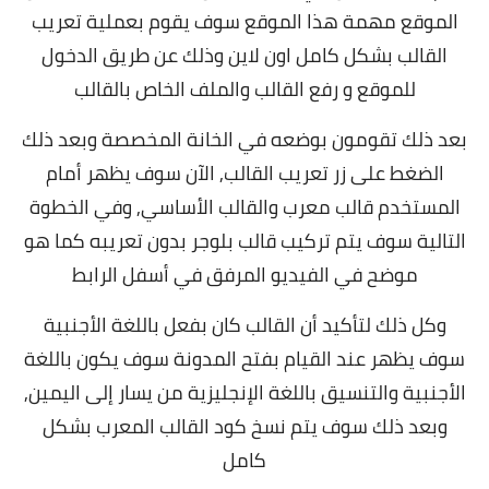
الموقع مهمة هذا الموقع سوف يقوم بعملية تعريب
القالب بشكل كامل اون لاين وذلك عن طريق الدخول
للموقع و رفع القالب والملف الخاص بالقالب
بعد ذلك تقومون بوضعه في الخانة المخصصة وبعد ذلك
الضغط على زر تعريب القالب,
الآن سوف يظهر أمام
المستخدم قالب معرب والقالب الأساسي, و
في الخطوة
التالية سوف يتم تركيب قالب بلوجر بدون تعريبه كما هو
موضح في الفيديو المرفق في أسفل الرابط
وكل ذلك لتأكيد أن القالب كان بفعل باللغة الأجنبية
سوف يظهر عند القيام بفتح المدونة سوف يكون باللغة
الأجنبية والتنسيق باللغة الإنجليزية من يسار إلى اليمين,
و
بعد ذلك سوف يتم نسخ كود القالب المعرب بشكل
كامل