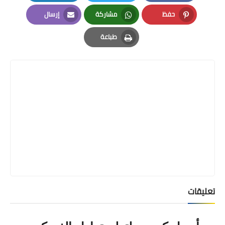
LinkedIn
Twitter
Facebook
حفظ
مشاركة
إرسال
Email
Whatsapp
Pinterest
طباعة
Print
تعليقات