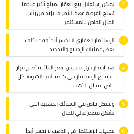
يمكن إستغلال بيع العقار بمبلغ أكبر عندما
تسنح الفرصة وهذا الأمر ما يزيد من رأس
المال الخاص بالمستثمر
الإستثمار العقاري لا يخسر أبداً فقد يكلف
بعض عمليات الإصلاح والتجديد
بعد إصدار قرار تخفيض سعر الفائدة أصبح قرار
لتشجيع الإستثمار في كافة المجالات وبشكل
خاص بمجال الذهب
وبشكل خاص في السبائك الذهبية التي
تشكل مصدر عالي للمال
عمليات الإستثمار في الذهب لا تخسر أبداً