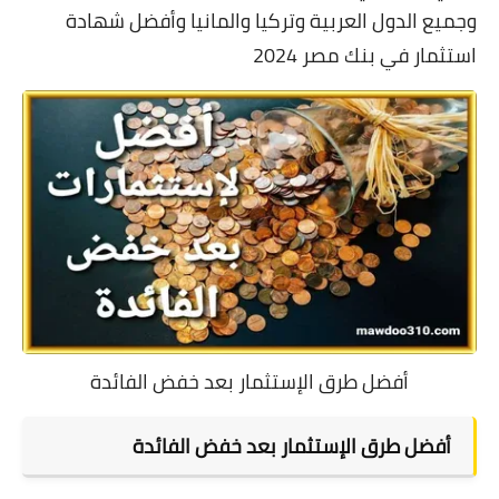
وجميع الدول العربية وتركيا والمانيا وأفضل شهادة
استثمار في بنك مصر 2024
أفضل طرق الإستثمار بعد خفض الفائدة
أفضل طرق الإستثمار بعد خفض الفائدة