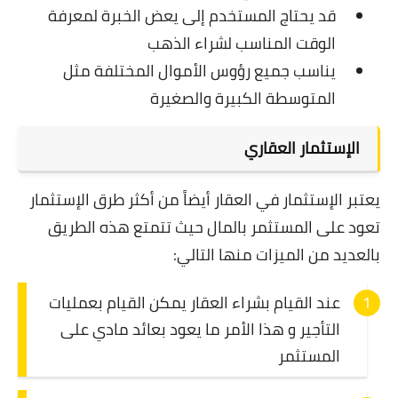
قد يحتاج المستخدم إلى يعض الخبرة لمعرفة
الوقت المناسب لشراء الذهب
يناسب جميع رؤوس الأموال المختلفة مثل
المتوسطة الكبيرة والصغيرة
الإستثمار العقاري
يعتبر الإستثمار في العقار أيضاً من أكثر طرق الإستثمار
تعود على المستثمر بالمال حيث تتمتع هذه الطريق
بالعديد من الميزات منها التالي:
عند القيام بشراء العقار يمكن القيام بعمليات
التأجير و هذا الأمر ما يعود بعائد مادي على
المستثمر