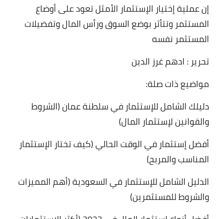
إن عملية إختيار الإستثمار الأمثل تعود على أوضاع
المستثمر وتتأثر بوضع السوق ورأس المال وتفضيلات
المستثمر نفسه
تحرير : ادهم غرز الدين
مواضيع ذات صلة:
دليلك الشامل للإستثمار في سلطنة عمان (الشروط
والقوانين لإستثمار المال)
أفضل إستثمار في الوقت الحالي (كيف تختار الإستثمار
المناسب والمربح)
الدليل الشامل للإستثمار في السعودية (أهم المميزات
والشروط للمستثمرين)