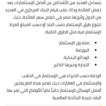
يتساءل العديد من الأشخاص عن أفضل الإستثمارات بعد
خفض الفائدة وذاك عقب قيام البنك المركزي في العديد
من الدول وأبرزها مصر في خفض سعر الفائدة,
حيث
تتنوع طرق الإستثمار حسب البلد أو حسب المبلغ المراد
الإستثمار فيه
مثل الطرق التالية:
صناديق الإستثمار
البورصة
الودائع البنكية
التجارة وغيرها الكثير
الإجابة حسب الخبراء هي الإستثمار في الذهب
والإستثمار في العقارات حيث تعتبر هذه الطريقتين
أفضل الوسائل للإستثمار حالياً نظراً للأوضاع التي تمر بها
البلاد نتيجة الجائحة العالمية