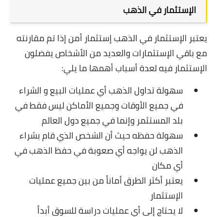
الإستثمار في الذهب
يعتبر الإستثمار في الذهب إستثمار أمن إذا تم مقارنته
مع باقي الإستثمارات والعديد من الأشخاص يفضلون
الإستثمار فيه لعدة أسباب أهمها ما يلي:
سهولة تداول الذهب أي عمليات البيع و الشراء
في جميع الأوقات وجميع الأماكن ليس فقط في
بلد المستثمر وإنما في جميع دول العالم
سهولة حفظه حيث أن الشخص الذي قام بشراء
الذهب لن يواجه أي صعوبة في حفظ الذهب في
أي مكان
يعتبر أكثر الطرق أماناً من بين جميع عمليات
الإستثمار
لا يحتاج إلى أي عمليات دراسة للسوق أبداً