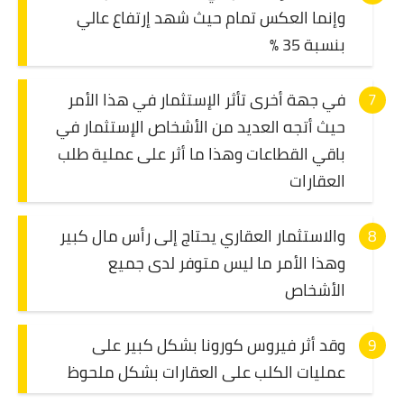
وإنما العكس تمام حيث شهد إرتفاع عالي
بنسبة 35 %
في جهة أخرى تأثر الإستثمار في هذا الأمر
حيث أتجه العديد من الأشخاص الإستثمار في
باقي القطاعات وهذا ما أثر على عملية طلب
العقارات
والاستثمار العقاري يحتاج إلى رأس مال كبير
وهذا الأمر ما ليس متوفر لدى جميع
الأشخاص
وقد أثر فيروس كورونا بشكل كبير على
عمليات الكلب على العقارات بشكل ملحوظ