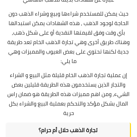
حيث يمكن للمستخدم شراءها وبيع وشراء الذهب دون
الحاجة لوجود الذهب ,
هذه الشهادات يمكن استبدالها
بأي وقت وفق لقيمتها النقدية أو على شكل ذهب,
و
هناك طريق أخرى وهي تجارة الذهب الخام تعد طريقة
جدية لكنها تحتوي على بعض العيوب والمميزات وهي
ما يلي:
إن عملية تجارة الذهب الخام قليلة مثل البيع و الشراء
والتجار الذين يستخدمون هذه الطريقة قليلين بعض
الشيء, ومن اهم م
ميزات هذه الطريقة هو ضمان راس
المال بشكل مؤكد والتحكم بعملية البيع والشراء بكل
حرية
تجارة الذهب حلال أم حرام؟