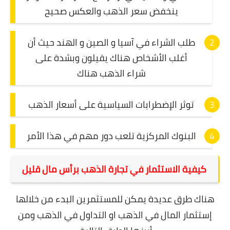
ينخفض سعر الذهب والعكس صحيح
طلب الشراء في آسيا و الصين و الهند حيث أن
أغلب الأشخاص هناك يقيلون وبشدة على
شراء الذهب هناك
توثر الإضطرابات السياسية على أسعار الذهب
البنوك المركزية تلعب دور مهم في هذا الأمر
كيفية الاستثمار في تجارة الذهب برأس مال قليل
هناك طرق عديدة يمكن للمستثمرين البدء من خلالها
إستثمار المال في الذهب او
التداول في الذهب
ومن