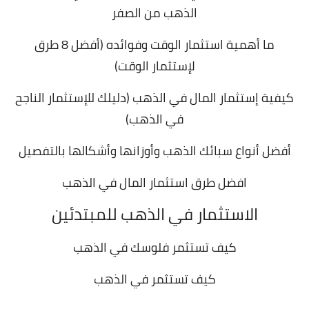
الذهب من الصفر
ما أهمية استثمار الوقت وفوائده (أفضل 8 طرق
لإستثمار الوقت)
كيفية إستثمار المال في الذهب (دليلك للإستثمار الناجح
في الذهب)
أفضل أنواع سبائك الذهب وأوزانها وأشكالها بالتفصيل
افضل طرق استثمار المال في الذهب
الاستثمار في الذهب للمبتدئين
كيف تستثمر فلوسك في الذهب
كيف تستثمر في الذهب