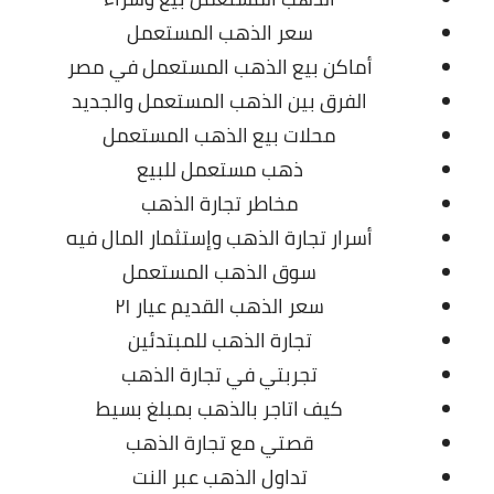
سعر الذهب المستعمل
أماكن بيع الذهب المستعمل في مصر
الفرق بين الذهب المستعمل والجديد
محلات بيع الذهب المستعمل
ذهب مستعمل للبيع
مخاطر تجارة الذهب
أسرار تجارة الذهب وإستثمار المال فيه
سوق الذهب المستعمل
سعر الذهب القديم عيار ٢١
تجارة الذهب للمبتدئين
تجربتي في تجارة الذهب
كيف اتاجر بالذهب بمبلغ بسيط
قصتي مع تجارة الذهب
تداول الذهب عبر النت