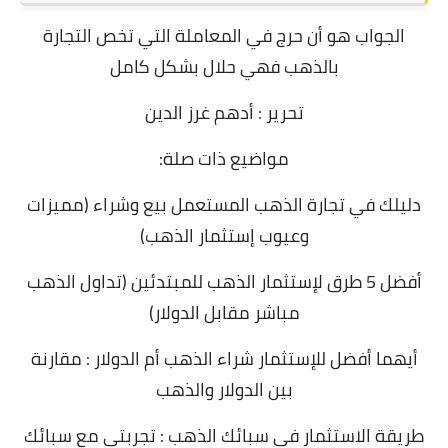
الجواب هو أن حرج في المعاملة التي تخص التجارة
بالذهب فهي حلال بشكل كامل
تحرير : أدهم غرز الدين
مواضيع ذات صلة:
دليلك في تجارة الذهب المستعمل بيع وشراء (مميزات
وعيوب إستثمار الذهب)
أفضل 5 طرق لإستثمار الذهب للمبتدئين (تداول الذهب
مباشر مقابل الدولار)
أيهما أفضل للإستثمار شراء الذهب أم الدولار : مقارنة
بين الدولار والذهب
طريقة الاستثمار في سبائك الذهب : تجربتي مع سبائك