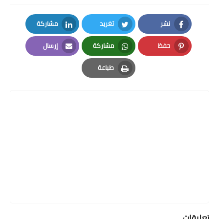
نشر
تغريد
مشاركة
LinkedIn
Twitter
Facebook
حفظ
مشاركة
إرسال
Email
Whatsapp
Pinterest
طباعة
Print
تعليقات