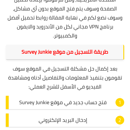
الصفحة وسوف يتم فتح الموقع بدون أي مشاكل,
وسوف نضع لكم في نهاية المقالة روابط تحميل أفضل
برنامج VPN مجاني لكل من الأندرويد والايفون
والكمبيوتر.
طريقة التسجيل من موقع Survey Junkie
بعد إكمال حل مشكلة التسجيل في الموقع سوف
تقومون بتنفيذ المعلومات والتفاصيل أدناه ومشاهدة
الفيديو في الأسفل للشرح العملي:
فتح حساب جديد في موقع Survey Junkie
إدخال البريد الإلكتروني