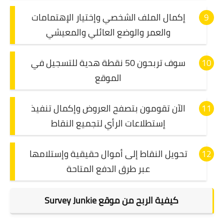
إكمال الملف الشخصي وإختيار الإهتمامات
والعمر والوضع العائلي والمعيشي
سوف تربحون 50 نقطة هدية للتسجيل في
الموقع
الآن تقومون بتصفح العروض وإكمال تنفيذ
إستطلاعات الرأي لتجميع النقاط
تحويل النقاط إلى أموال حقيقية وإستلامها
عبر طرق الدفع المتاحة
كيفية الربح من موقع Survey Junkie