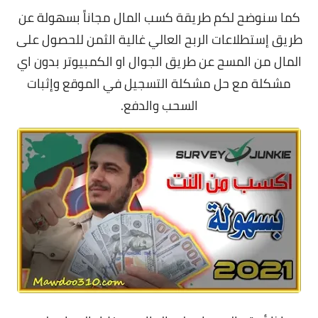
كما سنوضح لكم طريقة كسب المال مجاناً بسهولة عن
طريق إستطلاعات الربح العالي غالية الثمن للحصول على
المال من المسح عن طريق الجوال او الكمبيوتر بدون اي
مشكلة مع حل مشكلة التسجيل في الموقع وإثبات
السحب والدفع.