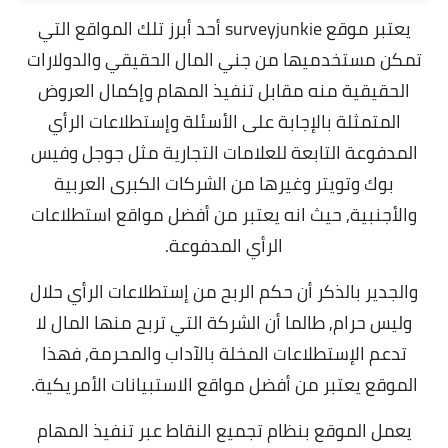
يعتبر موقع surveyjunkie أحد أبرز تلك المواقع التي
تمكن مستخدميها من جني المال الحقيقي والدولارات
الحقيقية منه مقابل تنفيذ المهام وإكمال العروض
المتمثلة بالإجابة على الأسئلة وإستطلاعات الرأي
المدفوعة التابعة للعلامات التجارية مثل جوجل وفيس
بوك وتويتر وغيرها من الشركات الكبرى العربية
والأجنبية, حيث انه يعتبر من أفضل مواقع استطلاعات
الرأي المدفوعة.
والجدير بالذكر أن حكم الربح من إستطلاعات الرأي حلال
وليس حرام, طالما أن الشركة التي تربح منها المال لا
تدعم الإستطلاعات المخلة بالآداب والمحرمة, فهذا
الموقع يعتبر من أفضل مواقع الاستبيانات الأمريكية.
يعمل الموقع بنظام تجميع النقاط عبر تنفيذ المهام