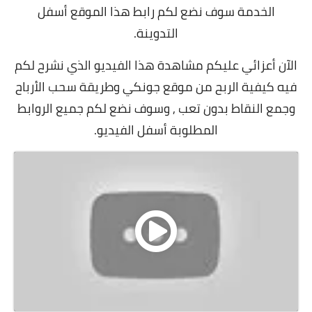
الخدمة سوف نضع لكم رابط هذا الموقع أسفل
التدوينة.
الآن أعزائي عليكم مشاهدة هذا الفيديو الذي نشرح لكم
فيه كيفية الربح من موقع جونكي وطريقة سحب الأرباح
وجمع النقاط بدون تعب , وسوف نضع لكم جميع الروابط
المطلوبة أسفل الفيديو.