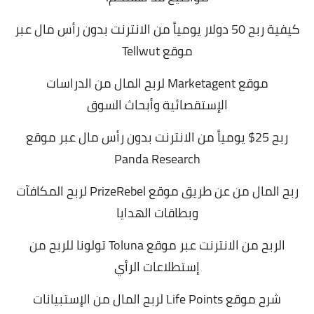
كيفية ربح 50 دولار يومياً من الانترنت بدون رأس مال عبر
موقع Tellwut
موقع Marketagent لربح المال من الدراسات
الإستقصائية وأبحاث السوق
ربح 25$ يومياً من الانترنت بدون رأس مال عبر موقع
Panda Research
ربح المال من عن طريق موقع PrizeRebel لربح المكافآت
وبطاقات الهدايا
الربح من الانترنت عبر موقع Toluna تولونا للربح من
إستطلاعات الرأي
شرح موقع Life Points لربح المال من الإستبيانات