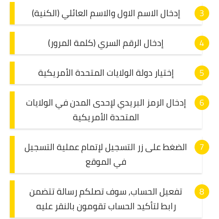
إدخال الاسم الاول والاسم العائلي (الكنية)
إدخال الرقم السري (كلمة المرور)
إختيار دولة الولايات المتحدة الأمريكية
إدخال الرمز البريدي لإحدى المدن في الولايات
المتحدة الأمريكية
الضغط على زر التسجيل لإتمام عملية التسجيل
في الموقع
تفعيل الحساب, سوف تصلكم رسالة تتضمن
رابط لتأكيد الحساب تقومون بالنقر عليه