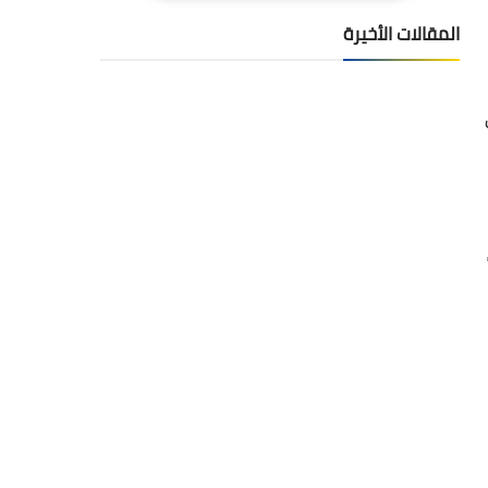
المقالات الأخيرة