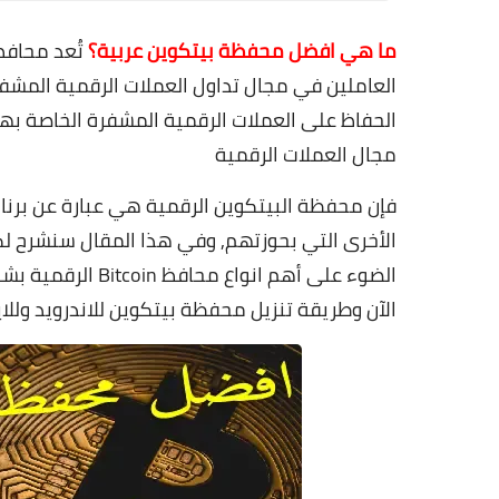
ما هي افضل محفظة بيتكوين عربية؟
تُعد محافظ
العاملين في مجال تداول العملات الرقمية المشف
الحفاظ على العملات الرقمية المشفرة الخاصة بها
مجال العملات الرقمية
فإن محفظة البيتكوين الرقمية هي عبارة عن برنا
الأخرى التي بحوزتهم, وفي هذا المقال سنشرح ل
الضوء على أهم ان
الآن وطريقة
تنزيل محفظة بيتكوين للاندرويد وللا