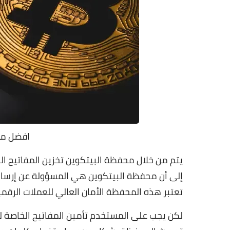
افضل مح
يتم من خلال محفظة
البيتكوين
تخزين المفاتيح ال
إلى أن محفظة البيتكوين هي المسؤولة عن إرسال
تعتبر هذه المحفظة الأمان العالي للعملات الرقم
لكن يجب على المستخدم تأمين المفاتيح الخاصة