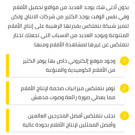
بدون أدنى شك يوجد العديد من مواقع تحميل الأفلام
وفي نفس الوقت يوجد الكثير من شركات الانتاج, ولكن
تتميز شبكة نتفلكس بقدرتها الرهيبة على إنتاج الأفلام
المتنوعة ويوجد العديد من الاسباب التي تجعلك تختار
نتفلكس عن غيرها لمشاهدة الأفلام ومنها:
وجود موقع إلكتروني خاص بها يوفر الكثير
من الأفلام الكوميدية والمنوّعة
توفر نتفلكس ميزانيات ضخمة لإنتاج الأفلام
مما يعطي صورة رائعة وصوت مدهش
تجلب نتفلكس أفضل المخرجين العالمين
وأفضل الممثلين لإنتاج الأفلام بجودة عالية