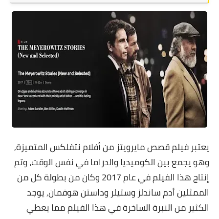
يعتبر
فيلم قصص مايرويتز
من أفلام نتفلكس المتميزة,
وهو يجمع بين الكوميديا والدراما في نفس الوقت، وتم
إنتاج هذا الفيلم في عام 2017 وكان من بطولة كل من
الممثلين أدم ساندلز وستيلر وداستن هوفمان, يوجد
الكثير من النبرة الساخرة في هذا الفيلم مما يعطي