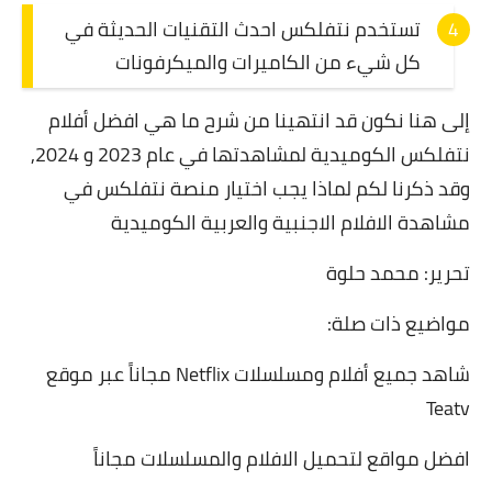
تستخدم نتفلكس احدث التقنيات الحديثة في
كل شيء من الكاميرات والميكرفونات
إلى هنا نكون قد انتهينا من شرح ما هي افضل أفلام
نتفلكس الكوميدية لمشاهدتها في عام 2023 و 2024,
وقد ذكرنا لكم لماذا يجب اختيار منصة نتفلكس في
مشاهدة الافلام الاجنبية والعربية الكوميدية
تحرير: محمد حلوة
مواضيع ذات صلة:
شاهد جميع أفلام ومسلسلات Netflix مجاناً عبر موقع
Teatv
افضل مواقع لتحميل الافلام والمسلسلات مجاناً