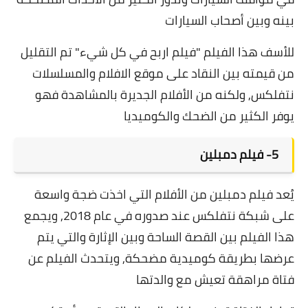
بينه وبين أصحاب السيارات
للأسف هذا الفيلم "
فيلم اربح في كل شيء"
تم التقليل
من قيمته بين النقاد على موقع الافلام والمسلسلات
نتفلكس, ولكنه من الأفلام الجديرة بالمشاهدة فهو
يوفر الكثير من الضحك والكوميديا
5-
فيلم دمبلين
يُعد
فيلم دمبلين
من الأفلام التي اخذت ضجة واسعة
على شبكة نتفلكس عند صدوره في عام 2018, ويجمع
هذا الفيلم بين القصة الساحة وبين الإثارة والتي يتم
عرضها بطريقة كوميدية مضحكة, ويتحدث الفيلم عن
فتاة مراهقة تعيش مع والدتها