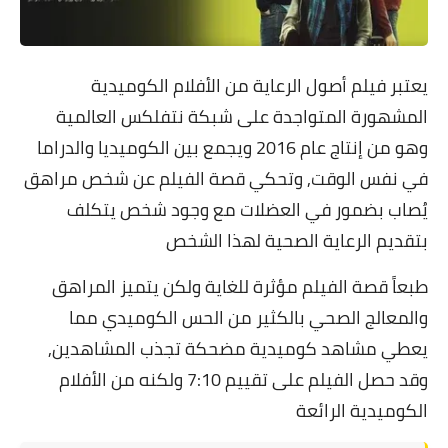
يعتبر فيلم أصول الرعاية من الأفلام الكوميدية
المشهورة المتواجدة على شبكة نتفلكس العالمية
وهو من إنتاج عام 2016 ويجمع بين الكوميديا والدراما
في نفس الوقت, وتحكي قصة الفيلم عن شخص مراهق
يُصاب بضمور في العضلات مع وجود شخص يتكلف
بتقديم الرعاية الصحية لهذا الشخص
طبعاً قصة الفيلم مؤثرة للغاية ولكن يتميز المراهق
والمعالج الصحي بالكثير من الحس الكوميدي مما
يعطي مشاهد كوميدية مضحكة تجذب المشاهدين,
وقد حصل الفيلم على تقييم 7:10 ولكنه من الأفلام
الكوميدية الرائعة