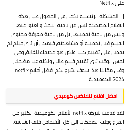
على Netflix
إن المشكلة الرئيسية تكمن في الحصول على هذه
الافلام المضحكة ليس من ناحية البحث والعثور عنها
وليس من ناحية تحميلها, بل من ناحية معرفة محتوى
الفيلم قبل تحميله أو مشاهدته, فيمكن أن ترى فيلم لم
يحصل على تقييم كبير ولكن هو مضحك للغاية, وفي
نفس الوقت ترى تقييم فيلم عالي ولكنه غير مضحك,
وفي مقالنا هذا سوف نشرح لكم افضل أفلام netflix
2024 الكوميدية
افضل افلام نتفلكس كوميدي
لقد قدّمت شركة
netflix
الأفلام الكوميدية الكثير من
المرح وجلب الضحكات إلى كل الأشخاص خلف الشاشة,