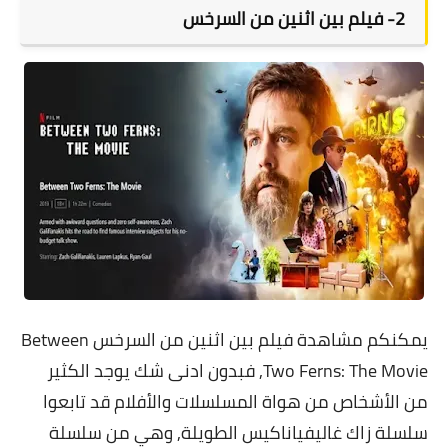
2-
فيلم بين اثنين من السرخس
يمكنكم مشاهدة فيلم بين اثنين من السرخس
Between
Two Ferns: The Movie
, فبدون ادنى شك يوجد الكثير
من الأشخاص من هواة المسلسلات والأفلام قد تابعوا
سلسلة زاك غاليفياناكيس الطويلة, وهي من سلسلة