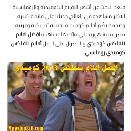
فبعد البحث عن أشهر الافلام الكوميدية والرومانسية
الاكثر مشاهدة في العالم, حصلنا على قائمة كبيرة
وضخمة تضُم
أفلام كوميدية اجنبية أمريكية وعربية
مصرية مشهورة على Netflix لمشاهدة
افضل افلام
نتفلكس كوميدي
والحصول على اجمل
أفلام نتفلكس
كوميدي رومانسي