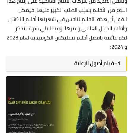
وتعمل العديد من شركات الانتاج العالمية على إنتاج هذا
النوع من الأفلام بسبب الطلب الكبير عليها, فيمكن
القول أن هذه الأفلام تنافس في شهرتها أفلام الأكشن
وأفلام الخيال العلمي وغيرها, وفيما يلي سوف نذكر
لكم قائمة بأفضل أفلام نتفليكس الكوميدية لعام 2023
و 2024:
1-
فيلم أصول الرعاية