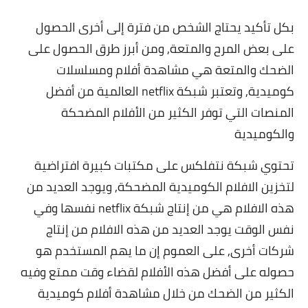
بكل تأكيد يحتاج الشخص من فترة إلى أخرى الحصول
على بعض المرح والمتعة, ومن أبرز طرق الحصول على
الضحك والمتعة هي مشاهدة أفلام ومسلسلات
كوميدية, وتعتبر شبكة netflix العالمية من أفضل
المنصات التي توفر الكثير من الأفلام المضحكة
والكوميدية
تحتوي شبكة نتفلكس على مكتبات كبيرة افتراضية
لتخزين الافلام الكوميدية المضحكة, ويوجد العديد من
هذه الافلام هي من إنتاج شبكة netflix نفسها وفي
نفس الوقت يوجد العديد من هذه الافلام من إنتاج
شركات أخرى, على العموم إن ما يهم المستخدم هو
حصوله على أفضل هذه الأفلام لقضاء وقت ممتع وفيه
الكثير من الضحك من خلال مشاهدة
أفلام كوميدية