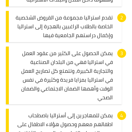
تقدم استراليا مجموعة من القروض الشخصية
الخاصة بالطلاب الراغبين بالهجرة إلى استراليا
وإكمال دراستهم الجامعية فيها
يمكن الحصول على الكثير من عقود العمل
في استراليا فهي من البلدان الصناعية
والتجارية الكبيرة, وتتمتع كل تصاريح العمل
في استراليا بمزايا فريدة وكثيرة في نفس
الوقت وأهمها الضمان الاجتماعي والضمان
الصحي
يمكن للمهاجرين إلى أستراليا باصطحاب
اطفالهم معهم وحصول هؤلاء الاطفال على