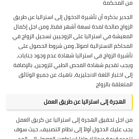
من المحكمة
الجدير بذكره أن تأشيرة الدخول إلى استراليا عن طريق
الزواج صالحة لمدة تسعة أشهر فقط, ومن اجل إكمال
المعيشة في استراليا على الزوجيين تسجيل الزواج في
المحاكم الاسترالية اصولاً, ومن شروط الحصول على
تأشيرة الزواج في استراليا شهادة عدم وجود جنايات,
ويجب تقديم شهادة الفحص الطبي للزوجين, بالإضافة
إلى اختبار اللغة الانجليزية, ناهيك عن جميع الوثائق
المتعلقة بالزواج
الهجرة إلى استراليا عن طريق العمل
من اجل تحقيق الهجرة إلى استراليا عن كريق العمل
يجب عليك الدخول أولاً إلى نظام التصنيف, حيث سوف
تتحدد قيمة درجاتك وإذا استطعت الوصول إلى الحد