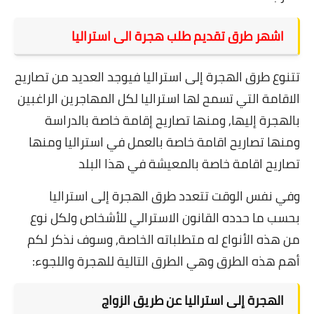
اشهر طرق تقديم طلب هجرة الى استراليا
تتنوع طرق الهجرة إلى استراليا فيوجد العديد من تصاريح
الاقامة التي تسمح لها استراليا لكل المهاجرين الراغبين
بالهجرة إليها, ومنها تصاريح إقامة خاصة بالدراسة
ومنها تصاريح اقامة خاصة بالعمل في استراليا ومنها
تصاريح اقامة خاصة بالمعيشة في هذا البلد
وفي نفس الوقت تتعدد طرق الهجرة إلى استراليا
بحسب ما حدده القانون الاسترالي للأشخاص ولكل نوع
من هذه الأنواع له متطلباته الخاصة, وسوف نذكر لكم
أهم هذه الطرق وهي الطرق التالية للهجرة واللجوء:
الهجرة إلى استراليا عن طريق الزواج