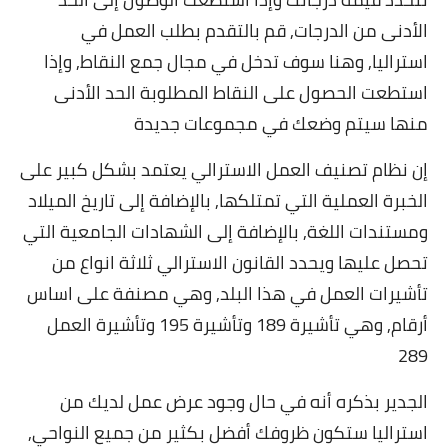
الأدنى من الدرجات, قم بالتقدم بطلب العمل في
استراليا, وهنا سوف تدخل في مجال جمع النقاط, وإذا
استطعت الحصول على النقاط المطلوبة الحد الأدنى
منها سيتم وضعك في مجموعات جديدة
إن نظام تصنيف العمل الاسترالي يعتمد بشكل كبير على
الخبرة العملية التي تمتلكها, بالإضافة إلى تاريخ الميلاد
ومستندات اللغة, بالإضافة إلى الشهادات الجامعية التي
تحصل عليها ويحدد القانون الاسترالي ثلاثة انواع من
تأشيرات العمل في هذا البلد, وهي مصنفة على اساس
أرقام, وهي تأشيرة 189 وتأشيرة 195 وتأشيرة العمل
289
الجدير بذكره أنه في حال وجود عرض عمل لديك من
استراليا ستكون ظروفك أفضل بكثير من جميع النواحي,