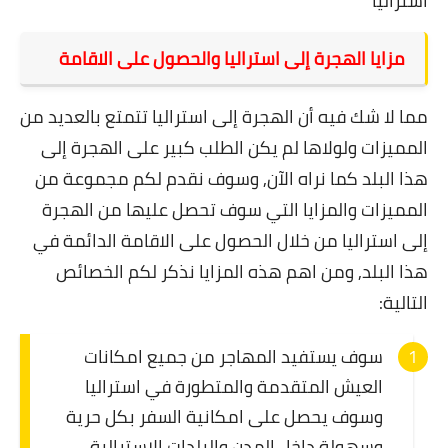
استراليا
مزايا الهجرة إلى استراليا والحصول على الاقامة
مما لا شك فيه أن الهجرة إلى استراليا تتمتع بالعديد من
المميزات ولولاها لم يكن الطلب كبير على الهجرة إلى
هذا البلد كما نراه الآن, وسوف نقدم لكم مجموعة من
المميزات والمزايا التي سوف تحصل عليها من الهجرة
إلى استراليا من خلال الحصول على الاقامة الدائمة في
هذا البلد, ومن اهم هذه المزايا نذكر لكم الخصائص
التالية:
سوف يستفيد المهاجر من جميع امكانات
العيش المتقدمة والمتطورة في استراليا
وسوف يحصل على امكانية السفر بكل حرية
وسهولة داخل المدن والبلدات الاسترالية