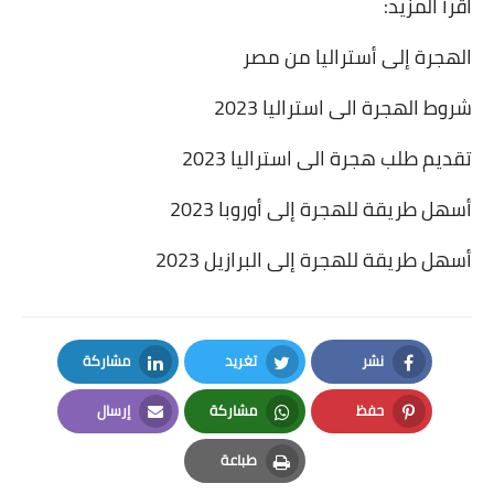
اقرأ المزيد:
الهجرة إلى أستراليا من مصر
شروط الهجرة الى استراليا 2023
تقديم طلب هجرة الى استراليا 2023
أسهل طريقة للهجرة إلى أوروبا 2023
أسهل طريقة للهجرة إلى البرازيل 2023
نشر
تغريد
مشاركة
LinkedIn
Twitter
Facebook
حفظ
مشاركة
إرسال
Email
Whatsapp
Pinterest
طباعة
Print