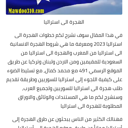
الهجرة الى استراليا
في هذا المقال سوف نشرح لكم خطوات الهجرة الى
استراليا 2023 ومعرفة ما هي شروط الهجرة الانسانية
الى استراليا من المغرب والهجرة الى استراليا من
السعودية للمقيمين ومن الاردن ولبنان وتركيا عن طريق
الموقع الرسمي 491 مع محمد كمال, مع تسليط الضوء
على كيفية اللجوء إلى استراليا للسوريين وطريقة تقديم
طلب هجرة الى استراليا للسوريين ولجميع العرب,
وسنشرح لكم ما هي المستندات والوثائق والاوراق
المطلوبة للهجرة الى استراليا
فهنالك الكثير من الناس يبحثون عن طرق
الهجرة إلى
أستراليا مجاناً عن طريق
موقع الهجرة إلى أستراليا