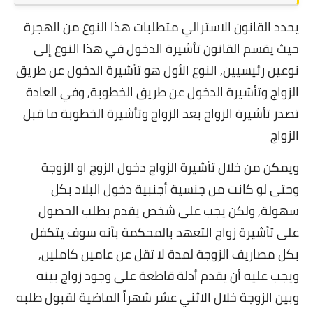
يحدد القانون الاسترالي متطلبات هذا النوع من الهجرة
حيث يقسم القانون تأشيرة الدخول في هذا النوع إلى
نوعين رئيسيين, النوع الأول هو تأشيرة الدخول عن طريق
الزواج وتأشيرة الدخول عن طريق الخطوبة, وفي العادة
تصدر تأشيرة الزواج بعد الزواج وتأشيرة الخطوبة ما قبل
الزواج
ويمكن من خلال تأشيرة الزواج دخول الزوج او الزوجة
وحتى لو كانت من جنسية أجنبية دخول البلاد بكل
سهولة, ولكن يجب على شخص يقدم بطلب الحصول
على تأشيرة زواج التعهد بالمحكمة بأنه سوف يتكفل
بكل مصاريف الزوجة لمدة لا تقل عن عامين كاملين,
ويجب عليه أن يقدم أدلة قاطعة على وجود زواج بينه
وبين الزوجة خلال الاثني عشر شهراً الماضية لقبول طلبه