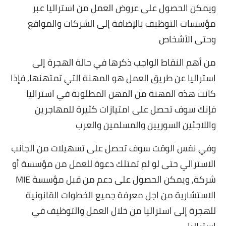
ويمكن الحصول على عروض العمل من استراليا عبر
مؤسسات التوظيف بالإضافة إلى الشركات والمواقع
وحتى الأشخاص
من أهم النقاط الواجب ذكرها في حالة الهجرة إلى
استراليا عن طريق العمل هو المهنة التي تمتهنها, فإذا
كانت هذه المهنة من المهن المطلوبة في استراليا
فإنك سوف تحصل على امتيازات كثيرة للمهاجرين
واللاجئين السوريين والمسلمين والعرب
وفي نفس الوقت سوف تحصل على تسهيلات من الجانب
الاسترالي حتى لو لم تمتلك دعوة للعمل من مؤسسة أو
شركة, ويمكن الحصول على دعم من قبل مؤسسة MIE
الاستشارية من اجل معرفة جميع الخطوات القانونية
للهجرة إلى استراليا من خلال العمل والتوظيف في