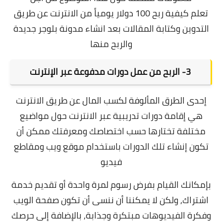
تعلم
كيفية ربح 100 دولار يومياً من الانترنت عن طريق
التدوين وكتابة المقالات بعد انشاء مدونة بلوجر جديدة
والربح منها
3- الربح من عمل دورات مدفوعة عبر الإنترنت
إحدى الطرق المألوفة لكسب المال عن طريق الانترنت
هي إقامة دورات تدريبية عبر الانترنت حول مواضيع
مختلفة تختارها حسب اختصاصك ومعرفتك ممكن أن
تكون إنشاء تلك الدورات باستخدام موقع ويب ومقاطع
فيديو
بإمكانك القيام بفرض رسوم لمرة واحدة أو تقديم خدمة
اشتراك, ولكن لا يمكننا أن ننسى أن تكون صفحة الويب
وفكرة الفيديوهات مبتكرة وجذابة, بالإضافة إلى حرصك