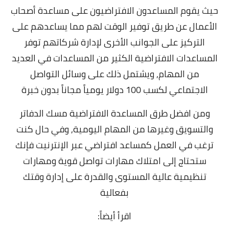
حيث يقوم المساعدون الافتراضيون على مساعدة أصحاب
الأعمال عن طريق توفير الوقت لهم مما يساعدهم على
التركيز على الجوانب الأخرى لإدارة شركاتهم توفر
المساعدات الافتراضية الكثير من المساعدات في العديد
من المهام, ويشتمل ذلك على وسائل التواصل
الاجتماعي لكسب 100 دولار يومياً مجاناً بدون خبرة
ومن افضل طرق المساعدة الافتراضية مسك الدفاتر
والتسويق وغيرها من المهام اليومية, وفي حال كنت
ترغب في العمل كمساعد افتراضي عبر الإنترنيت فإنك
ستحتاج إلى امتلاك مهارات تواصل قوية ومهارات
تنظيمية عالية المستوى والقدرة على إدارة وقتك
بفعالية
اقرأ أيضاً: