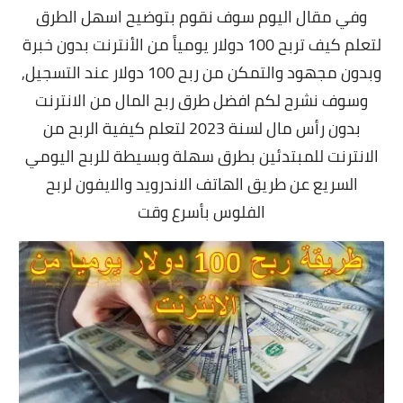
وفي مقال اليوم سوف نقوم بتوضيح اسهل الطرق
لتعلم كيف تربح 100 دولار يومياً من الأنترنت بدون خبرة
وبدون مجهود والتمكن من ربح 100 دولار عند التسجيل,
وسوف نشرح لكم افضل طرق ربح المال من الانترنت
بدون رأس مال لسنة 2023 لتعلم كيفية الربح من
الانترنت للمبتدئين بطرق سهلة وبسيطة للربح اليومي
السريع عن طريق الهاتف الاندرويد والايفون لربح
الفلوس بأسرع وقت