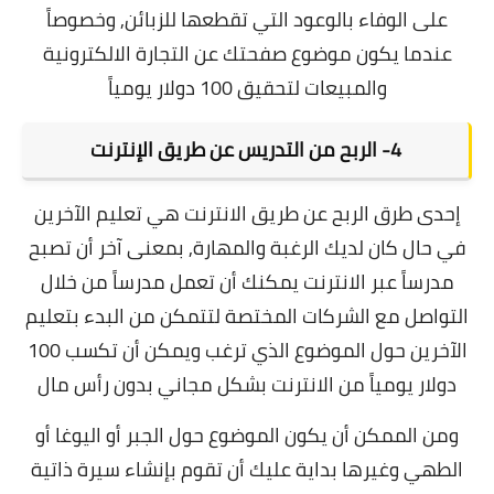
على الوفاء بالوعود التي تقطعها للزبائن, وخصوصاً
عندما يكون موضوع صفحتك عن التجارة الالكترونية
والمبيعات لتحقيق 100 دولار يومياً
4-
 الربح من 
التدريس عن طريق الإنترنت
إحدى طرق الربح عن طريق الانترنت هي تعليم الآخرين
في حال كان لديك الرغبة والمهارة, بمعنى آخر أن تصبح
مدرساً عبر الانترنت يمكنك أن تعمل مدرساً من خلال
التواصل مع الشركات المختصة لتتمكن من البدء بتعليم
الآخرين حول الموضوع الذي ترغب ويمكن أن تكسب 100
دولار يومياً من الانترنت بشكل مجاني بدون رأس مال
ومن الممكن أن يكون الموضوع حول الجبر أو اليوغا أو
الطهي وغيرها بداية عليك أن تقوم بإنشاء سيرة ذاتية