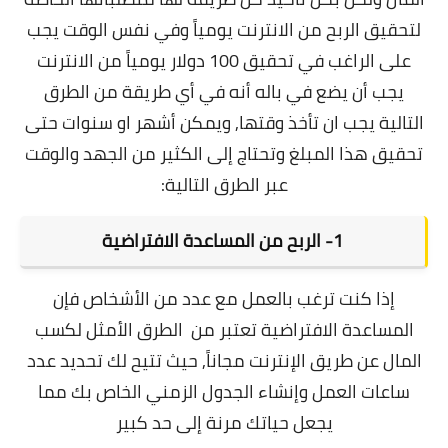
لتحقيق الربح من الانترنت يومياً وفي نفس الوقت يجب
على الراغب في تحقيق 100 دولار يومياً من الانترنت
يجب أن يضع في باله أنه في أي طريقة من الطرق
التالية يجب ان تأخذ وقتها, ويمكن أشهر او سنوات حتى
تحقيق هذا المبلغ وتحتاج إلى الكثير من الجهد والوقت
عبر الطرق التالية:
1-
 الربح من 
المساعدة الافتراضية
إذا كنت ترغب بالعمل مع عدد من الأشخاص فإن
المساعدة الافتراضية تعتبر من الطرق الأمثل لكسب
المال عن طريق الإنترنت مجاناً, حيث تتيح لك تحديد عدد
ساعات العمل وإنشاء الجدول الزمني الخاص بك مما
يجعل حياتك مرنة إلى حد كبير