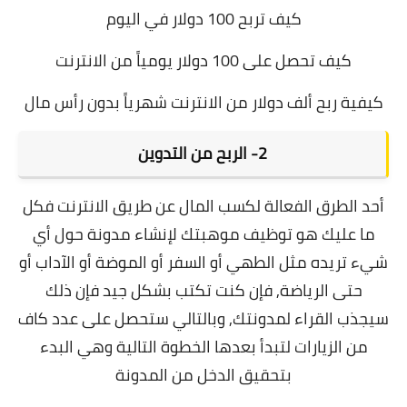
كيف تربح 100 دولار في اليوم
كيف تحصل على 100 دولار يومياً من الانترنت
كيفية ربح ألف دولار من الانترنت شهرياً بدون رأس مال
2-
 الربح من 
التدوين
أحد الطرق الفعالة لكسب المال عن طريق الانترنت فكل
ما عليك هو توظيف موهبتك لإنشاء مدونة حول أي
شيء تريده مثل الطهي أو السفر أو الموضة أو الآداب أو
حتى الرياضة, فإن كنت تكتب بشكل جيد فإن ذلك
سيجذب القراء لمدونتك, وبالتالي ستحصل على عدد كاف
من الزيارات لتبدأ بعدها الخطوة التالية وهي البدء
بتحقيق الدخل من المدونة