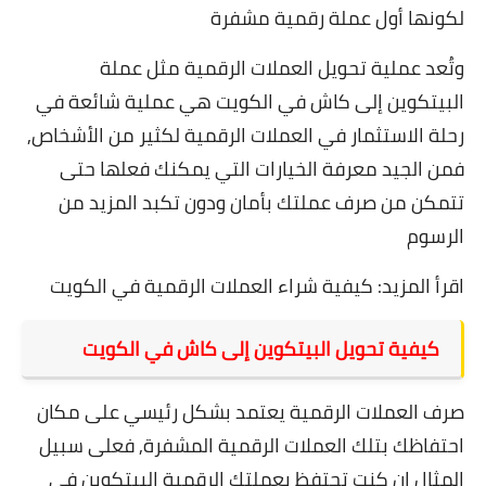
لكونها أول عملة رقمية مشفرة
وتُعد عملية تحويل العملات الرقمية مثل عملة
البيتكوين إلى كاش في الكويت هي عملية شائعة في
رحلة الاستثمار في العملات الرقمية لكثير من الأشخاص,
فمن الجيد معرفة الخيارات التي يمكنك فعلها حتى
تتمكن من صرف عملتك بأمان ودون تكبد المزيد من
الرسوم
اقرأ المزيد:
كيفية شراء العملات الرقمية في الكويت
كيفية تحويل البيتكوين إلى كاش في الكويت
صرف العملات الرقمية يعتمد بشكل رئيسي على مكان
احتفاظك بتلك العملات الرقمية المشفرة, فعلى سبيل
المثال إن كنت تحتفظ بعملتك الرقمية البيتكوين في