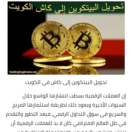
تحويل البيتكوين إلى كاش في الكويت
إن العملات الرقمية بسطت انتشارها الواسع خلال
السنوات الأخيرة ويعود ذلك لطريقة استثمارها المربح
والسريع في سوق التداول الرقمي, فبعد التطور والتقدم
في ظل العالم الافتراضي كان لا بد للعملات الرقمية أن