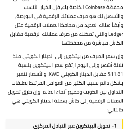
محفظة Coinbase الخاصة بك, فإن الخيار الأنسب
والأسهل لك هو صرف عملاتك الرقمية في البورصة,
وأيضاً هناك العديد من محافظ العملات الرقمية مثل
Ledger والتي تمكنك من صرف عملاتك الرقمية مقابل
الكاش مباشرة من محفظتها
وإن سعر الصرف من بيتكوين إلى الدينار الكويتي منذ
ثلاثة أشهر وإلى اليوم ارتفع سعر البيتكوين بنسبة
11.81% مقابل الدينار الكويتي KWD, والأسعار تتغير
بشكل دائم بسبب الكثير من العوامل المرتبط بعلاقات
التداول بين الكويت وجميع أنحاء العالم, وإن طرق تحويل
العملات الرقمية إلى كاش بعملة الدينار الكويتي هي
كالتالي:
1- تحويل البيتكوين عبر التبادل المركزي