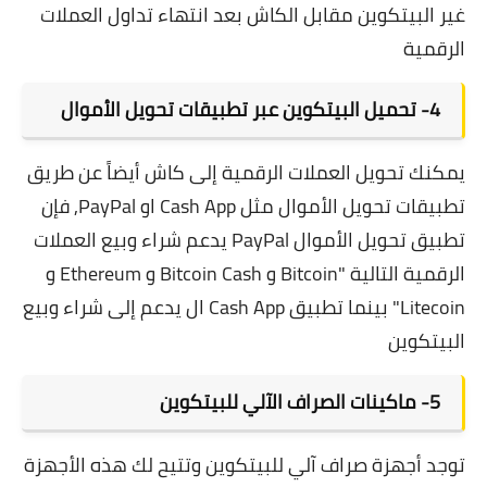
غير البيتكوين مقابل الكاش بعد انتهاء
تداول العملات
الرقمية
4- تحميل البيتكوين عبر تطبيقات تحويل الأموال
يمكنك تحويل العملات الرقمية إلى كاش أيضاً عن طريق
تطبيقات تحويل الأموال مثل Cash App او PayPal, فإن
تطبيق تحويل الأموال PayPal يدعم شراء وبيع العملات
الرقمية التالية "Bitcoin و Bitcoin Cash و Ethereum و
Litecoin" بينما تطبيق Cash App ال يدعم إلى شراء وبيع
البيتكوين
5- ماكينات الصراف الآلي للبيتكوين
توجد أجهزة صراف آلي للبيتكوين وتتيح لك هذه الأجهزة