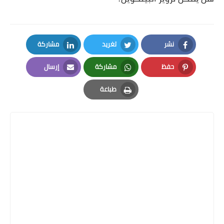
نشر
تغريد
مشاركة
LinkedIn
Twitter
Facebook
حفظ
مشاركة
إرسال
Email
Whatsapp
Pinterest
طباعة
Print