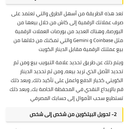
تعد هذه الطريقة من أسهل الطرق والتي تعتمد على
صرف عملاتك الرقمية إلى كاش من خلال بيعها من
البورصة, وهناك العديد من بورصات العملات الرقمية
مثل Coinbase و Gemini والتي تمكنك من خلالها من
بيع عملتك الرقمية مقابل الدينار الكويت
ويتم ذلك عن طريق تحديد علامة التبويب بيع ومن ثم
تحديد الأصل الذي تريد بيعه, ومن ثم تحديد الدينار
الكويتي كخيار الدفع واعمل على تأكيد ذلك, وبعد ذلك
قم بالإيداع النقدي في المحفظة الخاصة بك, وبعد ذلك
تستطيع سحب الأموال إلى حسابك المصرفي
2- تحويل البيتكوين من شخص إلى شخص