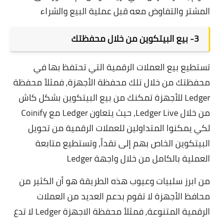
المشتر والتفاوض معه قبل عملية البيع والشراء
3- بيع البيتكوين من خلال محفظتك
تستطيع بيع العملات الرقمية التي تحتفظ بها في
محفظتك من خلال تلك محفظة الأجهزة, فمثلاً محفظة
Ledger للأجهزة تمكنك من بيع البيتكوين بشكل كاش
من خلال Ledger Live, حيث يتعاون Ledger مع Coinify
لكي يمكنوا المتداولين للعملات الرقمية من تحويل
البيتكوين الخاص بهم إلى نقداً, وتستطيع متابعة
العملية بالكامل من خلال واجهة Ledger
من ابرز سلبيات وعيوب هذه الطريقة هو أن الكثير من
محافظ الأجهزة لا تقوم بدعم العديد من العملات
الرقمية المتنوعة, فمثلاً محفظة الاجهزة Ledger لا تدع