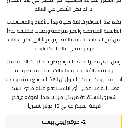
إذا لم يكن الأفضل في العالم
يضم هذا الموقع قائمة كبيرة جداً بالأفلام والمسلسلات
العالمية المترجمة والغير مترجمة وبدقات مختلفة بدءاً
من أقل الدقات الخاصة بالفيديو وصولاً إلى أكثر الدقات
موجودة في عالم التكنولوجيا
ومن اهم مميزات هذا الموقع طريقة البحث المتقدمة
وتصنيف الأفلام والمسلسلات المترجمة بطريقة
احترافية, ولكن يمكن القول أن لهذا الموقع سيئة واحدة
وهي انه غير مجني أي انك ستدفع مبلغ مادي بشكل
شهري للاستفادة من كل ميزات هذا الموقع ويقدر
قيمة المبلغ حوالي 12 دولار شهرياً
2-
موقع إيجي بيست