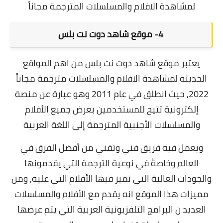
لمشاهدة الافلام والمسلسلات المترجمة مجاناً
4- موقع شاهد دوت نت بلس
يعتبر
موقع شاهد دوت نت بلس
من اهم المواقع
الحديثة لمشاهدة الافلام والمسلسلات مترجمة مجاناً
2022, حيث انطلق في عام 2011 وهو عبارة عن منصة
إلكترونية تتيح للمستخدمين بعرض جميع الأفلام
والمسلسلات الأجنبية المترجمة إلى اللغة العربية
ويعمل فيه فريق فني وتقني من أفضل الفرق في
العالم وخاصةً في نوعية الترجمة التي يقدمونها
والجودات العالية التي تميز فيها الأفلام التي عليه, ومن
مميزات هذا الموقع انه يقدم مع الأفلام والمسلسلات
العديد ن البرامج التلفزيونية العربية التي يتم عرضها