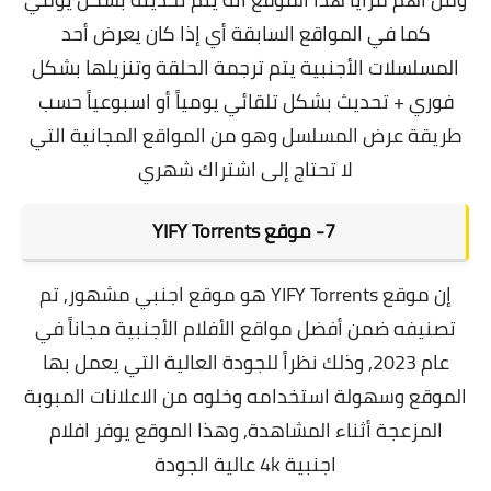
كما في المواقع السابقة أي إذا كان يعرض أحد
المسلسلات الأجنبية يتم ترجمة الحلقة وتنزيلها بشكل
فوري + تحديث بشكل تلقائي يومياً أو اسبوعياً حسب
طريقة عرض المسلسل وهو من المواقع المجانية التي
لا تحتاج إلى اشتراك شهري
7-
موقع YIFY Torrents
إن
موقع YIFY Torrents هو موقع اجنبي مشهور, تم
تصنيفه ضمن
أفضل مواقع الأفلام الأجنبية مجاناً في
عام 2023, وذلك نظراً للجودة العالية التي يعمل بها
الموقع وسهولة استخدامه وخلوه من الاعلانات المبوبة
المزعجة أثناء المشاهدة, وهذا الموقع يوفر افلام
اجنبية 4k عالية الجودة