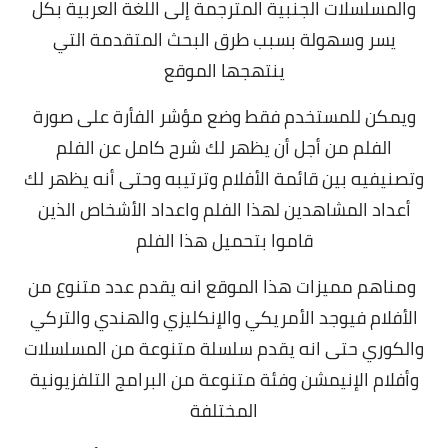
والمسلسلات الجنبية المترجمة إلى اللغة العربية بكل
يسر وسهولة بسبب طرق البحث المتقدمة التي
ينتهجها الموقع
ويمكن للمستخدم فقط وضع مؤشر الفأرة على صورة
الفلم من أجل أن يظهر لك شرح كامل عن الفلم
وتصنيفيه بين قائمة الأفلام وترتيبه وحتى أنه يظهر لك
أعداد المشاهدين لهذا الفلم واعداد الأشخاص الذين
قاموا بتحميل هذا الفلم
ومناهم مميزات هذا الموقع انه يقدم عدد متنوع من
الأفلام فيوجد الأمريكي والإنكليزي والهندي والتركي
والكوري حتى انه يقدم سلسلة متنوعة من المسلسلات
وأفلام الإنيمشن وفئة متنوعة من البرامج التلفزيونية
المختلفة