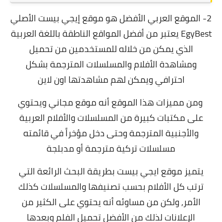
2- الموقع العربي الأفضل هو
موقع إيجي بيست
الأصلي
EgyBest يعتبر من أفضل المواقع الناطقة باللغة العربية
الذي يمكن من خلاله للمستخدمين من تحميل
ومشاهدة الأفلام والمسلسلات المترجمة بشكل
احترافي ويمكن لهم مشاهدتها اون لاين
ومن مميزات هذا الموقع أنه موقع مجاني ويحتوي
على مكتبات كبيرة من المسلسلات والأفلام العربية
والأجنبية المترجمة وحتى دخل مؤخراً في قائمته
مسلسلات تركية مترجمة أو مدبلجة
يتميز موقع ايجي بيست بطريقة البحث الرائعة التي
ترتب كل الأفلام بحسب تصنيفها والمسلسلات كذلك
الأمر, ولكن من مساوئه أنه يحتوي على الكثير من
الإعلانات لذلك من الأفضل تحميل الفلم وبعدها