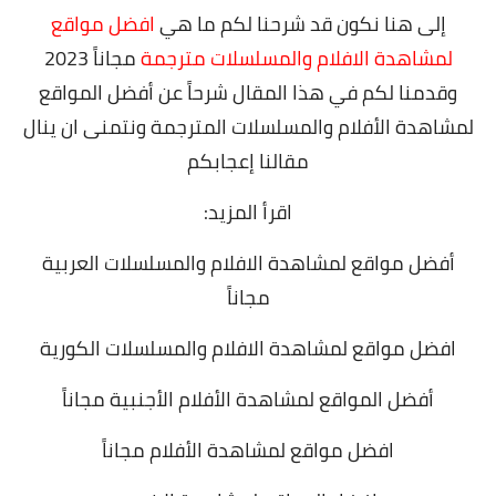
إلى هنا نكون قد شرحنا لكم ما هي
افضل مواقع
لمشاهدة الافلام والمسلسلات مترجمة
مجاناً 2023
وقدمنا لكم في هذا المقال شرحاً عن أفضل المواقع
لمشاهدة الأفلام والمسلسلات المترجمة ونتمنى ان ينال
مقالنا إعجابكم
اقرأ المزيد:
أفضل مواقع لمشاهدة الافلام والمسلسلات العربية
مجاناً
افضل مواقع لمشاهدة الافلام والمسلسلات الكورية
أفضل المواقع لمشاهدة الأفلام الأجنبية مجاناً
افضل مواقع لمشاهدة الأفلام مجاناً