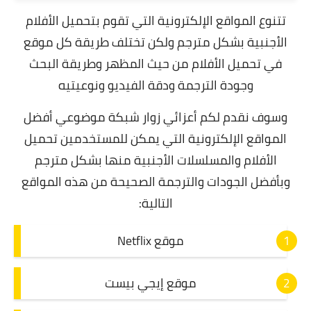
تتنوع المواقع الإلكترونية التي تقوم بتحميل الأفلام
الأجنبية بشكل مترجم ولكن تختلف طريقة كل موقع
في تحميل الأفلام من حيث المظهر وطريقة البحث
وجودة الترجمة ودقة الفيديو ونوعيتيه
وسوف نقدم لكم أعزائي زوار شبكة موضوعي أفضل
المواقع الإلكترونية التي يمكن للمستخدمين تحميل
الأفلام والمسلسلات الأجنبية منها بشكل مترجم
وبأفضل الجودات والترجمة الصحيحة من هذه المواقع
التالية:
موقع Netflix
موقع إيجي بيست