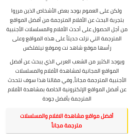
ولكن على العموم بوجد بعض الأشخاص الذين مرروا
بتجربة البحث عن الأفلام المترجمة من أفضل المواقع
من أجل الحصول على أحدث الأفلام والمسلسلات الأجنبية
المترجمة التي نزلت حديثاً على هذه المواقع وعلى
رأسها موقع شاهد نت وموقع نيتفلكس
ويوجد الكثير من الشعب العربي الذي يبحث عن أفضل
المواقع المجانية لمشاهدة الأفلام والمسلسلات
الأجنبية المترجمة مجاناً, وفي مقالنا هذا سوف نتحدث
عن أفضل المواقع الإلكترونية الخاصة بمشاهدة الأفلام
المترجمة بأفضل جودة
أفضل مواقع مشاهدة الافلام والمسلسلات
مترجمة مجاناً