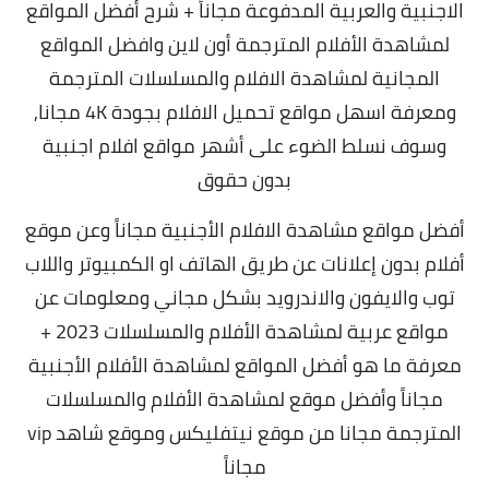
الاجنبية والعربية المدفوعة مجاناً + شرح
أفضل المواقع
لمشاهدة الأفلام المترجمة أون لاين و
افضل المواقع
المجانية لمشاهدة الافلام والمسلسلات المترجمة
ومعرفة
اسهل
مواقع تحميل الافلام بجودة 4K مجانا,
وسوف نسلط الضوء على أشهر مواقع افلام اجنبية
بدون حقوق
أفضل مواقع مشاهدة الافلام الأجنبية مجاناً وعن موقع
أفلام بدون إعلانات عن طريق الهاتف او الكمبيوتر واللاب
توب والايفون والاندرويد بشكل مجاني ومعلومات عن
مواقع عربية لمشاهدة الأفلام والمسلسلات 2023 +
معرفة ما هو أفضل المواقع لمشاهدة الأفلام الأجنبية
مجاناً و
أفضل موقع لمشاهدة الأفلام والمسلسلات
المترجمة مجانا من موقع نيتفليكس وموقع شاهد vip
مجاناً