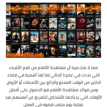
مما لا شك فيه أن مشاهدة الأفلام من اهم الأشياء
التي تحدث في عصرنا الحالي لما لها أهمية في قضاء
الكثير من الوقت الممتع والرائع بين الأصدقاء أو الأزواج,
ومن فوائد مشاهدة الأفلام هو الحصول على أفضل
الأوقات التي يحتاجها الأشخاص للتفريغ عن أنفسهم بعد
نهاية يوم متعب قضوه في العمل