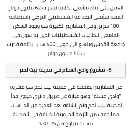
العمل على بناء مشفى بكلفة تقدر ب 62 مليون دولار
اسمه مشفى الصداقة الفلسطيني التركي باستطاعة
180 سرير,
ومن المشاريع الكبيرة هو وجود السكن
الجامعي للطالبات الفلسطينيات الذين يدرسون في
جامعة القدس ويتسع الى حولي 400 سرير بكلفة قدرت
ب 50 مليون دولار
8- مشروع وادي السلام في مدينة بيت لحم
من المشاريع الضخمة في مدينة بيت لحم هو مشروع
"وادي مسلم" وهو عبارة عن طريق دائري حيوي جداً
لمدينة بيت لحم وتم إنشاؤه بعد العديد من الدراسات
مما خفف من الأزمة المرورية الخانقة في المدينة
بنسبة تتراوح من 25-30%