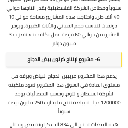
سنوياً ومطاحن الشركة الفلسطينية يقدر انتاجها حوالي
40 ألف طن, واحتاجت هذه المشاريع مساحة حوالي 10
دونمات لتناسب حجم المباني والألات الكبيرة, ويوفر
المشروعين حوالي 60 فرصة عمل بكلف بناء تقدر ب 3
مليون دولار
6- مشروع لإنتاج كرتون بيض الدجاج
يدعم هذا المشروع مربيين الدجاج البياض ويرفه من
مستوى المادة في السوق هذا المشروع تعود ملكيته
لشركة السلطان والتوم, وحسب الاحصائيات يوجد
1200000 دجاجة بياضة تنتج ما يقارب 250 مليون بيضة
سنوياً
هذه البيضات تحتاج الى 834 ألف كرتونة بيض ويحتاج