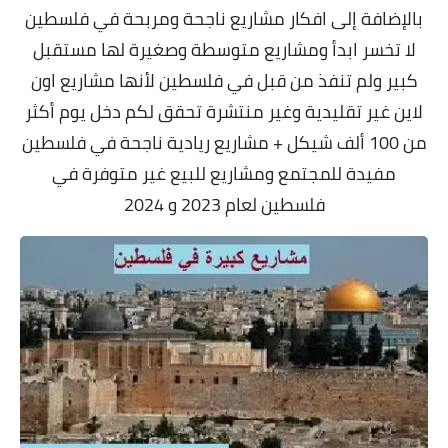
بالإضافة إلى افكار مشاريع ناجحة ومربحة في فلسطين
لا تخسر ابدأ ومشاريع متوسطة وصغيرة لها مستقبل
كبير ولم تنفذ من قبل في فلسطين لأنها مشاريع اون
لاين غير تقليدية وغير منتشرة تحقق لكم دخل يوم أكثر
من 100 ألف شيكل + مشاريع ريادية ناجحة في فلسطين
مفيدة للمجتمع ومشاريع للبيع غير متوفرة في
فلسطين لعام 2023 و 2024