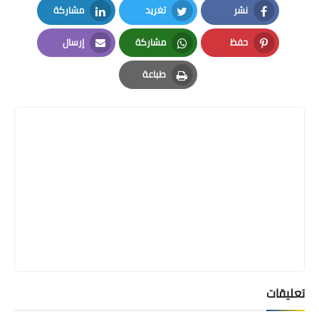
نشر
تغريد
مشاركة
LinkedIn
Twitter
Facebook
حفظ
مشاركة
إرسال
Email
Whatsapp
Pinterest
طباعة
Print
تعليقات