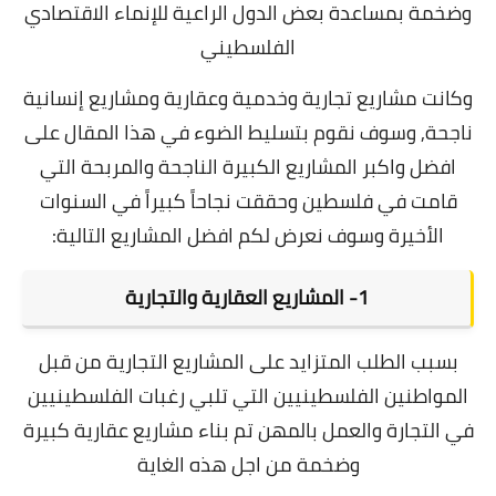
وضخمة بمساعدة بعض الدول الراعية للإنماء الاقتصادي
الفلسطيني
وكانت مشاريع تجارية وخدمية وعقارية ومشاريع إنسانية
ناجحة, وسوف نقوم بتسليط الضوء في هذا المقال على
افضل واكبر المشاريع الكبيرة الناجحة والمربحة التي
قامت في فلسطين وحققت نجاحاً كبيراً في السنوات
الأخيرة وسوف نعرض لكم افضل المشاريع التالية:
1- المشاريع العقارية والتجارية
بسبب الطلب المتزايد على المشاريع التجارية من قبل
المواطنين الفلسطينيين التي تلبي رغبات الفلسطينيين
في التجارة والعمل بالمهن تم بناء مشاريع عقارية كبيرة
وضخمة من اجل هذه الغاية