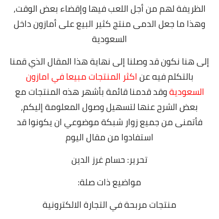
الظريفة لهم من أجل اللعب فيها وإقضاء بعض الوقت,
وهذا ما جعل الدمى منتج كثير البيع على أمازون داخل
السعودية
إلى هنا نكون قد وصلنا إلى نهاية هذا المقال الذي قمنا
بالتكلم فيه عن
اكثر المنتجات مبيعا في امازون
السعودية
وقد قدمنا قائمة بأشهر هذه المنتجات مع
بعض الشرح عنها لتسهيل وصول المعلومة إليكم,
فأتمنى من جميع زوار شبكة موضوعي ان يكونوا قد
استفادوا من مقال اليوم
تحرير: حسام غرز الدين
مواضيع ذات صلة:
منتجات مربحة في التجارة الالكترونية