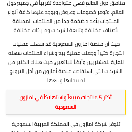
مناطق دول العالم فهي متواجدة تقريباً في جميع دول
العالم, وتوفر خصومات وعروض ويوجد عليها كافة أنواع
المنتجات بأعداد ضخمة جداً من المنتجات المصنفة
بأصناف مختلفة وتابعة لشركات وماركات مختلفة
حيث أن منصة امازون السعودية قد سهلت عمليات
التجارة كثيراً وجعلت عملية بيع وشراء المنتجات سهله
للغاية للمشتريين وأيضاً للبائعين، حيث هناك الكثير من
الشركات التي استفادت منصة أمازون من أجل الترويج
لمنتجاتها وبيعها
أكثر 5 منتجات مبيعاً واستهلاكاً في امازون
السعودية
تتوفر شركة امازون في المملكة العربية السعودية