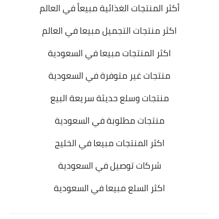
أكثر المنتجات الغذائية مبيعاً في العالم
اكثر منتجات التجميل مبيعا في العالم
اكثر المنتجات مبيعا في السعودية
منتجات غير متوفرة في السعودية
منتجات وسلع حديثة سريعة البيع
منتجات مطلوبة في السعودية
اكثر المنتجات مبيعا في الخليج
شركات توصيل في السعودية
اكثر السلع مبيعا في السعودية