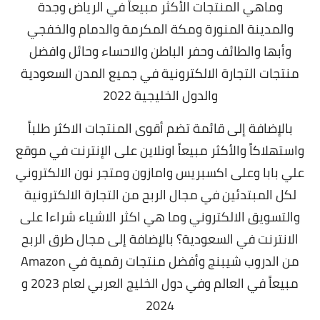
وماهي المنتجات الأكثر مبيعاً في الرياض وجدة
والمدينة المنورة ومكة المكرمة والدمام والخفجي
وأبها والطائف وحفر الباطن والاحساء وحائل وافضل
منتجات التجارة الالكترونية في جميع المدن السعودية
والدول الخليجية 2022
بالإضافة إلى قائمة تضم أقوى المنتجات الاكثر طلباً
واستهلاكاً والأكثر مبيعاً اونلاين على الإنترنت في موقع
علي بابا وعلى اكسبريس وامازون ومتجر نون الالكتروني
لكل المبتدئين في مجال الربح من التجارة الالكترونية
والتسويق الالكتروني وما هي اكثر الاشياء شراءا على
الانترنت في السعودية؟ بالإضافة إلى مجال
طرق الربح
من الدروب شيبنج
وأفضل منتجات رقمية في Amazon
مبيعاً في العالم وفي دول الخليج العربي لعام 2023 و
2024