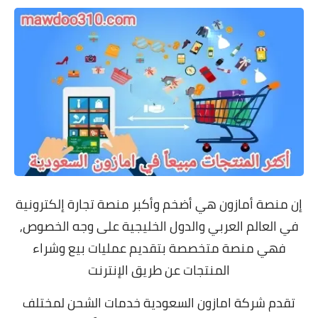
إن منصة أمازون هي أضخم وأكبر منصة تجارة إلكترونية
في العالم العربي والدول الخليجية على وجه الخصوص,
فهي منصة متخصصة بتقديم عمليات بيع وشراء
المنتجات عن طريق الإنترنت
تقدم شركة امازون السعودية خدمات الشحن لمختلف