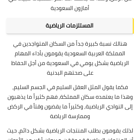
أمازون السعودية
المستلزمات الرياضية
هنالك نسبة كبيرة جداً من السكان المتواجدين في
المملكة العربية السعودية يقومون بأداء المهام
الرياضية بشكل يومي في السعودية من أجل الحفاظ
على صحتهم البدنية
فكما يقول المثل العقل السليم في الجسم السليم,
وهذا ما يعتمده سكان المملكة, فهم كثيراً ما يذهبون
إلى النوادي الرياضية, وكثيراً ما يقضون وقتاً في الركض
وممارسة الرياضة
لذلك يقومون بطلب المنتجات الرياضية بشكل دائم، حيث