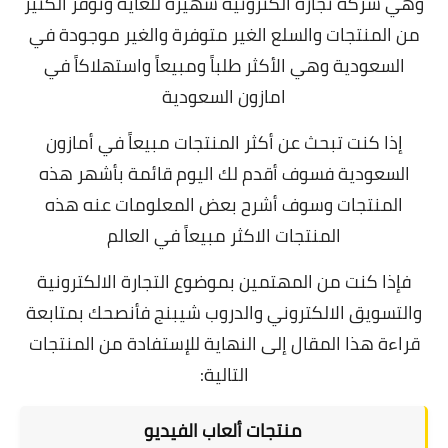
وهي شركة تجارة الكترونية شهيرة للغاية وتوفر الكثير
من المنتجات والسلع الغير متوفرة والغير موجودة في
السعودية وهي الأكثر طلباً ومبيعاً واستهلاكاً في
امازون السعودية
إذا كنت تبحث عن
أكثر المنتجات مبيعاً في أمازون
السعودية
فسوف أقدم لك اليوم قائمة بأشهر هذه
المنتجات وسوف أشرح بعض المعلومات عنه هذه
المنتجات الاكثر مبيعاً في العالم
فإذا كنت من المهتمين بموضوع
التجارة الالكترونية
والتسويق الالكتروني والدروب شيبنج فأنصحك بمتابعة
قراءة هذا المقال إلى النهاية للإستفادة من المنتجات
التالية:
منتجات ألعاب الفيديو