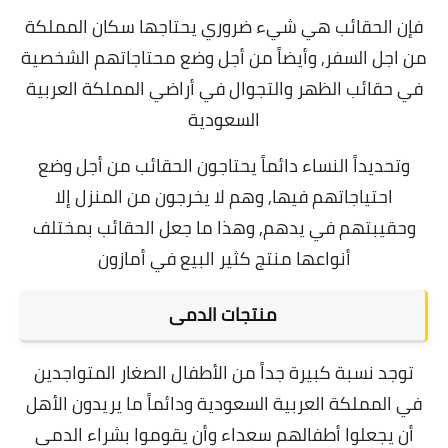
فإن الحقائب هي شيء ضروري يحتاجها سكان المملكة
من اجل السفر, وأيضاً من أجل وضع محتاجاتهم الشخصية
في حقائب الظهر والتجوال في أراضي المملكة العربية
السعودية
وتحديداً النساء دائماً يحتاجون الحقائب من أجل وضع
احتياجاتهم فيها, وهم لا يخرجون من المنزل إلا
وحقيبتهم في يدهم, وهذا ما جعل الحقائب بمختلف
أنواعها منتج كثير البيع في أمازون
منتجات الدمى
توجد نسبة كبيرة جداً من الأطفال الصغار المتواجدين
في المملكة العربية السعودية ودائماً ما يريدون الأهل
أن يجعلوا أطفالهم سعداء وأن يقوموا بشراء الدمى