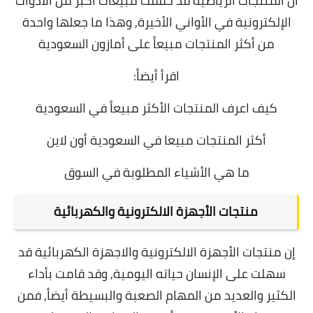
أن المنتجات الرياضية قد حققت مبيعات أكبر من الأدوات
الإلكترونية في الأواني الأخيرة, وهذا ما جعلها واحدة
من أكثر المنتجات مبيعاً على أمازون السعودية
اقرأ أيضاً:
كيف اعرف المنتجات الأكثر مبيعاً في السعودية
أكثر المنتجات مبيعا في السعودية أون لاين
ما هي الأشياء المطلوبة في السوق
منتجات الأجهزة الالكترونية والكهربائية
إن منتجات الأجهزة الالكترونية والاجهزة الكهربائية قد
سهلت على الإنسان حياته اليومية, وقد قامت بأداء
الكثير والعديد من المهام الصعبة والبسيطة أيضاً, فمن