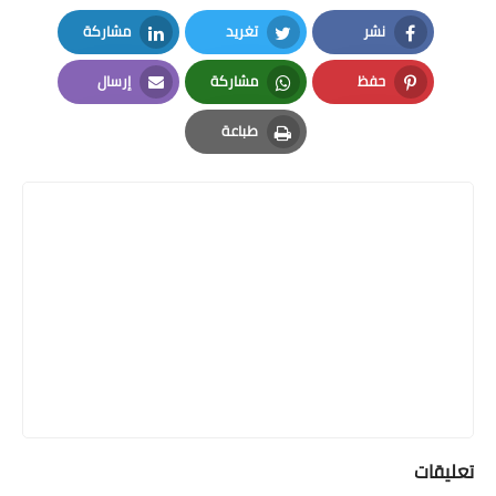
نشر
تغريد
مشاركة
LinkedIn
Twitter
Facebook
حفظ
مشاركة
إرسال
Email
Whatsapp
Pinterest
طباعة
Print
تعليقات