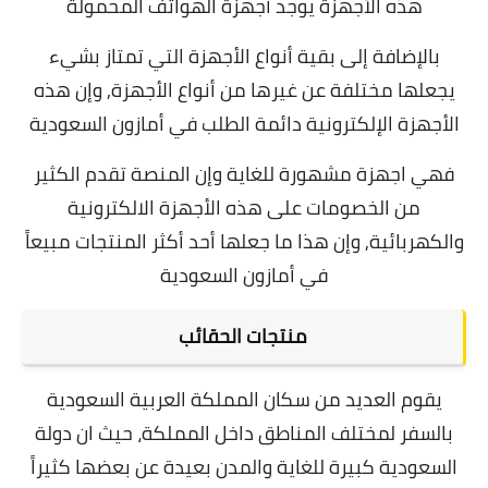
هذه الأجهزة يوجد أجهزة الهواتف المحمولة
بالإضافة إلى بقية أنواع الأجهزة التي تمتاز بشيء
يجعلها مختلفة عن غيرها من أنواع الأجهزة, وإن هذه
الأجهزة الإلكترونية دائمة الطلب في أمازون السعودية
فهي اجهزة مشهورة للغاية وإن المنصة تقدم الكثير
من الخصومات على هذه الأجهزة الالكترونية
والكهربائية, وإن هذا ما جعلها أحد أكثر المنتجات مبيعاً
في أمازون السعودية
منتجات الحقائب
يقوم العديد من سكان المملكة العربية السعودية
بالسفر لمختلف المناطق داخل المملكة، حيث ان دولة
السعودية كبيرة للغاية والمدن بعيدة عن بعضها كثيراً