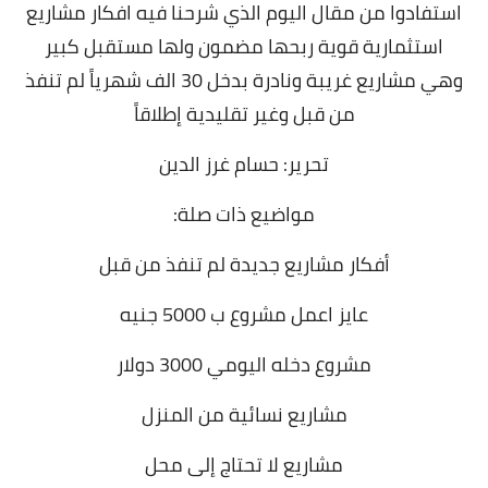
استفادوا من مقال اليوم الذي شرحنا فيه افكار مشاريع
استثمارية قوية ربحها مضمون ولها مستقبل كبير
وهي مشاريع غريبة ونادرة بدخل 30 الف شهرياً لم تنفذ
من قبل وغير تقليدية إطلاقاً
تحرير: حسام غرز الدين
مواضيع ذات صلة:
أفكار مشاريع جديدة لم تنفذ من قبل
عايز اعمل مشروع ب 5000 جنيه
مشروع دخله اليومي 3000 دولار
مشاريع نسائية من المنزل
مشاريع لا تحتاج إلى محل