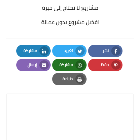
مشاريع لا تحتاج إلى خبرة
افضل مشروع بدون عمالة
نشر
تغريد
مشاركة
LinkedIn
Twitter
Facebook
حفظ
مشاركة
إرسال
Email
Whatsapp
Pinterest
طباعة
Print