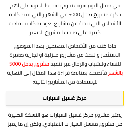
في مقال اليوم سوف نقوم بتسليط الضوء على اهم
فكرة مشروع يدخل
5000
في الشهر والتي تفيد كافة
الأشخاص التي تبحث عن مشاريع تعود بمكاسب مادية
كبيرة على صاحب المشروع الصغير
فإذا كنت من الأشخاص المهتمين بهذا الموضوع
الاستثمار والبحث عن مشاريع منزلية او تجارية صغيرة
للنساء وللشباب والرجال عبر تنفيذ
مشروع يدخل 5000
بالشهر
فأنصحك بمتابعة قراءة هذا المقال إلى النهاية
للإستفادة من المشاريع التالية:
مركز غسيل السيارات
يعتبر مشروع
مركز غسيل السيارات
هو النسخة الكبيرة
من مشروع مغسل السيارات الاعتيادي، ولكن إن ما يميز