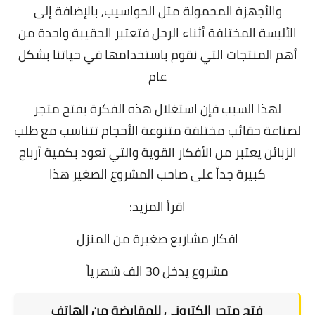
والأجهزة المحمولة مثل الحواسيب, بالإضافة إلى
الألبسة المختلفة أثناء الرحل فتعتبر الحقيبة واحدة من
أهم المنتجات التي نقوم باستخدامها في حياتنا بشكل
عام
لهذا السبب فإن استغلال هذه الفكرة بفتح متجر
لصناعة حقائب مختلفة متنوعة الأحجام تتناسب مع طلب
الزبائن يعتبر من الأفكار القوية والتي تعود بكمية أرباح
كبيرة جداً على صاحب المشروع الصغير هذا
اقرأ المزيد:
افكار مشاريع صغيرة من المنزل
مشروع يدخل 30 الف شهرياً
فتح متجر إلكتروني للمقايضة من الهاتف