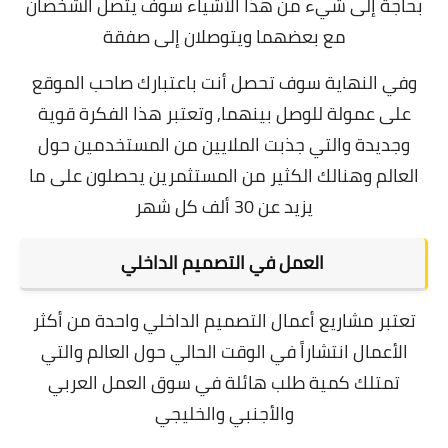
بحاجة إلى شيء من هذا الأشياء سوف يتصل الشخصان
مع بعضهما ويتوصلان إلى صفقة
وفي النهاية سوف تحصل أنت باعتبارك صاحب الموقع
على عمولة للوصل بينهما, وتعتبر هذا الفكرة قوية
وجديدة والتي جذبت الملايين من المستخدمين حول
العالم وهنالك الكثير من المستثمرين يحصلون على ما
يزيد عن 30 ألف كل شهر
العمل في التصميم الداخلي
تعتبر مشاريع أعمال التصميم الداخلي واحدة من أكثر
الأعمال انتشاراً في الوقت الحالي حول العالم والتي
تمتلك كمية طلب هائلة في سوق العمل العربي
والأجنبي والخليجي