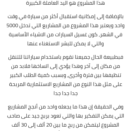
هذا المشروع هو اليد العاملة الكبيرة
بالإضافة إلى إمكانية استقبال أكثر من سيارة في وقت
واحد ويعتبر هذا المشروع من المشاريع التي تدخل
5000
في الشهر, كون غسيل السيارات من الاشياء الأساسية
والتي لا يمكن للبشر الاستغناء عنها
فبطبيعة الحال جميعنا نقوم باستخدام سياراتنا للتنقل
من مكان إلى آخر وهذا يؤدي إلى اتساخها فلابد من
تنظيفها بين فترة وأخرى, وبسبب كمية الطلب الكبير
على مثل هذا النوع من المشاريع الاستثمارية المربحة
جدا جدا جدا
وفي الحقيقة إن هذا ما يجعله واحد من أنجح المشاريع
التي يمكن التفكير بها والتي تعود بربح جيد على صاحب
المشروع ليتمكن من ربح ما بين 20 ألف إلى 30 ألف