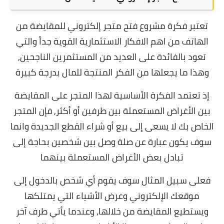
تعتبر فكرة مشروع فتح متجر إلكتروني للمقايضة من
الهاتف من اهم الافكار الاستثمارية القوية جداً والتي
تعود بالفائدة على العديد من المستثمرين الناجحين,
وهذا ما يجعلها من الفكر المنتجة للمال بدرجة كبيرة
إذ تعتمد الفكرة الأساسية لهذا المتجر على المقايضة
بين الأغراض المستعملة بين طرفين أو أكثر, فإن المتجر
الخاص بك لا يسعى إلى بيع أو شراء القطع الجديدة وانما
سوف يكون عبارة عن صلة وصل بين شخصين بحاجة إلى
تبادل بعض الأغراض المستعملة بينهما
فعلى سبيل المثال سوف يقوم أي شخص بالدخول إلى
موقعك الإلكتروني وعرض الأشياء التي يمتلكها
ويستطيع المقايضة من خلالها, وعندما يأتي طرف آخر