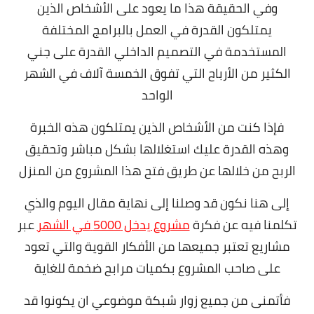
وفي الحقيقة هذا ما يعود على الأشخاص الذين
يمتلكون القدرة في العمل بالبرامج المختلفة
المستخدمة في التصميم الداخلي القدرة على جني
الكثير من الأرباح التي تفوق الخمسة آلاف في الشهر
الواحد
فإذا كنت من الأشخاص الذين يمتلكون هذه الخبرة
وهذه القدرة عليك استغلالها بشكل مباشر وتحقيق
الربح من خلالها عن طريق فتح هذا المشروع من المنزل
إلى هنا نكون قد وصلنا إلى نهاية مقال اليوم والذي
تكلمنا فيه عن فكرة
مشروع يدخل
5000
في الشهر
عبر
مشاريع تعتبر جميعها من الأفكار القوية والتي تعود
على صاحب المشروع بكميات مرابح ضخمة للغاية
فأتمنى من جميع زوار شبكة موضوعي ان يكونوا قد