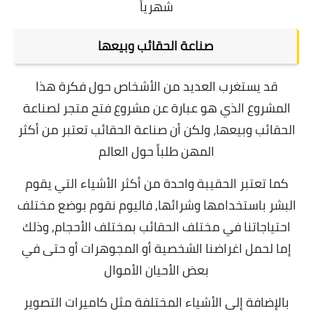
شهرياً
صناعة الحقائب وبيعها
قد يستغرب العديد من الأشخاص حول فكرة هذا
المشروع الذي هو عبارة عن مشروع فتح متجر لصناعة
الحقائب وبيعها، ولكن أن صناعة الحقائب تعتبر من أكثر
المهن طلباً حول العالم
كما تعتبر الحقيبة واحدة من أكثر الأشياء التي يقوم
البشر باستخدامها وشرائها, فاليوم نقوم بوضع مختلف
احتياجاتنا في مختلف الحقائب بمختلف الأحجام, وذلك
إما لحمل اغراضنا الشخصية أو المجوهرات أو حتى في
بعض الأحيان الأموال
بالإضافة إلى الأشياء المختلفة مثل كاميرات التصوير