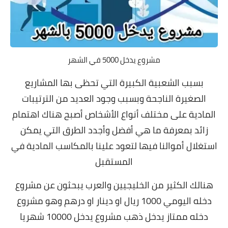
مشروع يدخل 5000 في الشهر
بسبب الشعبية الكبيرة التي تحظى بها المشاريع
الصغيرة الناجحة وبسبب وجود العديد من الترتيبات
المادية على مختلف أنواع الأشخاص أصبح هناك اهتمام
زائد بمعرفة ما هي أفضل وأجدد الطرق التي يمكن
استغلال أموالنا فيها لتعود علينا بالمكاسب المادية في
المستقبل
هنالك الكثير من الخليجيين والعرب يبحثون عن مشروع
دخله اليومي 1000 ريال او دينار او درهم وهو مشروع
دخله ممتاز يدخل ذهب مشروع يدخل 10000 شهريا