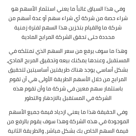
وفي هذا السياق غالباً ما يعني استثمار الأسهم هو
شراء حصة من شركة أي شراء سهم أو عدة أسهم من
شركة ما والقيام بتخزين هذا السهم لفترة زمنية
محددة حتى تحقق الشركة المرابح المادية
وهذا ما سوف يرفع من سعر السهم الذي تمتلكه في
المستقبل, وعندها يمكنك بيعه وتحقيق المربح المادي،
بشكل أساسي يوجد هناك طريقتين أساسيتين لتحقيق
المرابح من خلال الأسهم الطريقة الأولى هي أن تقوم
باستثمار سهم معين في شركة ما وأن تقوم هذه
الشركة في المستقبل بالازدهار والتطور
وفي الحقيقة هذا ما يعني ازدياد قيمة جميع الأسهم
الموجودة في هذه الشركة وهذا سوف يقوم بالرفع من
قيمة السهم الخاص بك بشكل مباشر, والطريقة الثانية