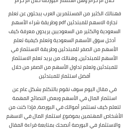
حلال أم حرام وهل استثمار البورصة حلال ام حرام
فهنالك الكثير من المستثمرين العرب يبحثون عن
تعلم
تجارة الاسهم للمبتدئين pdf وطريقة شراء الأسهم
السعودية والكثير من السعوديين يريدون معرفة كيف
أدخل سوق الأسهم السعودية وتعلم كيفية تعلم
الأسهم من الصفر للمبتدئين وطريقة الاستثمار في
الأسهم للمبتدئين, وهنالك من يريد تعلم الاستثمار
للمبتدئين وتعلم تداول الأسهم من الصفر من خلال
أفضل استثمار للمبتدئين
في مقال اليوم سوف نقوم بالتكلم بشكل عام عن
استثمار المال في الأسهم وبعض النصائح المهمة
لتعلم
كيف تستثمر أموالك في البورصة
, فإذا كنت من
الأشخاص المهتمين بموضوع استثمار المال في الاسهم
و
الاستثمار في البورصة
أنصحك بمتابعة قراءة المقال