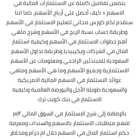
يتضمن تفاصيل كاملة عن
الاستثمارات المالية في
الاسهم +
كيف أحصل على أرباح الأسهم, كما اننا
سنقدم لكم كورس مجاني لتعليم الاستثمار في الأسهم
وطريقة حساب نسبة الربح في الأسهم وشرح ماهي
أهم خطوات الاستثمار في الأسهم وكيفية
استثمار
المال في الشركات
ويكيبيديا وطريقة تداول الأسهم
السعودية للمبتدئين الراجحي ومعلومات عن الأسهم
الاستثمارية وجميع الأسهم وما هي الأسهم وماهي
عوائد الاستثمار في الاسهم المالية الامريكية
والسعودية طويلة الأجل والبورصة العالمية و
كيفية
الاستثمار في بنك كويت ترك
بالإضافة إلى شرح الاستثمار في السوق المالي pdf
لفهم متطلبات الاستثمار بالاسهم والسندات ومعرفة
حكم استثمار المال في الاسهم حلال ام حرام ومخاطر