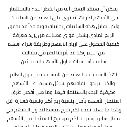
يمكن أن يعتقد البعض أنه من الخطر البدء بالاستثمار
في الأسهم لكونها تحتوي على العديد من السلبيات،
ولكن يقابل هذه السلبيات إيجابيات قوية جداً قد تحقق
الربح المادي بشكل فوري وهنالك من يريد معرفة
كيفية الحصول على ارباح الاسهم وطريقة شراء اسهم
من البيم وكنا قد شرحنا لكم في مقالات
سابقة
أساسيات تداول الأسهم
للمبتدئين
لهذا السبب نجد العديد من المستخدمين حول العالم
والذين يزيدون ثقافتهم بشكل مستمر عن الأسهم
وكيفية البدء بالاستثمار فيها, وما هي أفضل طرق
استثمار الأسهم بأمان بنسبة ربح أكبر ونسبة خسارة اقل
وهذا ما جعلنا نقدم لكم
شرح مبسط لتداول الاسهم
في
مقال سابق وشرحنا لكم موضوع الاستثمار في الأسهم