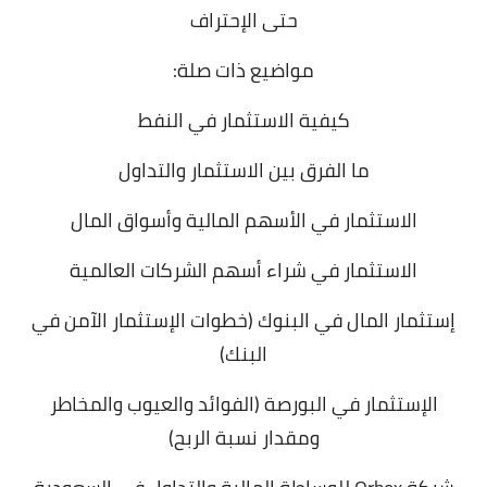
حتى الإحتراف
مواضيع ذات صلة:
كيفية الاستثمار في النفط
ما الفرق بين الاستثمار والتداول
الاستثمار في الأسهم المالية وأسواق المال
الاستثمار في شراء أسهم الشركات العالمية
إستثمار المال في البنوك (خطوات الإستثمار الآمن في
البنك)
الإستثمار في البورصة (الفوائد والعيوب والمخاطر
ومقدار نسبة الربح)