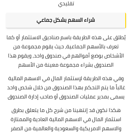
تقليدي
شراء السهم بشكل جماعي
يُطلق على هذه الطريقة باسم صناديق الاستثمار أو كما
تعرف بالأسهم الجماعية، حيث يقوم مجموعة من
الأشخاص بوضع أموالهم في صندوق واحد, ويقوم هذا
الصندوق بشراء مجموعة معينة من الأسهم
وفي هذه الطريقة لإستثمار المال في الاسهم المالية
غالباً ما يتم التحكم بهذا الصندوق من خلال شخص واحد
يسمى بمدير عمليات الصندوق أو صاحب إدارة الصندوق
هكذا نكون قد إنتهينا من شرح كل ما يتعلق بطرق
استثمار المال في الاسهم المالية العادية والممتازة
والاسهم الامريكية والسعودية والعالمية من الصفر