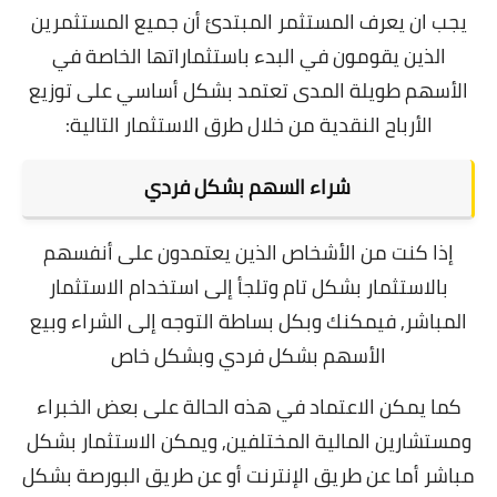
يجب ان يعرف المستثمر المبتدئ أن جميع المستثمرين
الذين يقومون في البدء باستثماراتها الخاصة في
الأسهم طويلة المدى تعتمد بشكل أساسي على توزيع
الأرباح النقدية من خلال طرق الاستثمار التالية:
شراء السهم بشكل فردي
إذا كنت من الأشخاص الذين يعتمدون على أنفسهم
بالاستثمار بشكل تام وتلجأ إلى استخدام الاستثمار
المباشر, فيمكنك وبكل بساطة التوجه إلى الشراء وبيع
الأسهم بشكل فردي وبشكل خاص
كما يمكن الاعتماد في هذه الحالة على بعض الخبراء
ومستشارين المالية المختلفين, ويمكن الاستثمار بشكل
مباشر أما عن طريق الإنترنت أو عن طريق البورصة بشكل