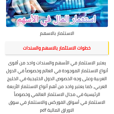
الاستثمار بالاسهم
خطوات الاستثمار بالاسهم والسندات
يعتبر الاستثمار في الأسهم والسندات واحد من أقوى
أنواع الاستثمار الموجودة في العالم وخصوصاً في الدول
العربية وعلى وجه الخصوص الدول الخليجية في الخليج
العربي, كما يعتبر واحد من أهم أنواع الاستثمار الأربعة
الرئيسية في مجال الاستثمار العالمي وخصوصاً
الاستثمار في
أسواق الفوركس
والاستثمار في سوق
الاوراق المالية pdf