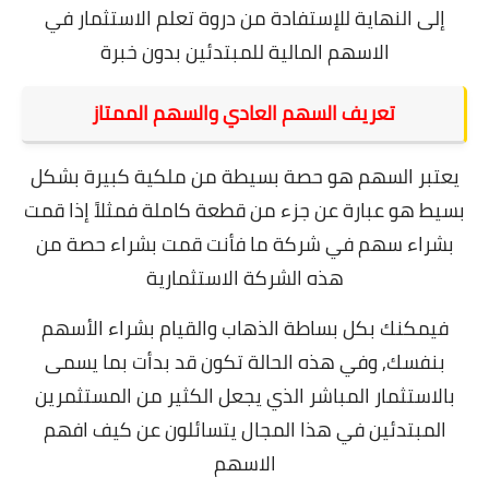
إلى النهاية للإستفادة من دروة تعلم الاستثمار في
الاسهم المالية للمبتدئين بدون خبرة
تعريف السهم العادي والسهم الممتاز
يعتبر السهم هو حصة بسيطة من ملكية كبيرة بشكل
بسيط هو عبارة عن جزء من قطعة كاملة فمثلاً إذا قمت
بشراء سهم في شركة ما فأنت قمت بشراء حصة من
هذه الشركة الاستثمارية
فيمكنك بكل بساطة الذهاب والقيام بشراء الأسهم
بنفسك, وفي هذه الحالة تكون قد بدأت بما يسمى
بالاستثمار المباشر الذي يجعل الكثير من المستثمرين
المبتدئين في هذا المجال يتسائلون عن
كيف افهم
الاسهم