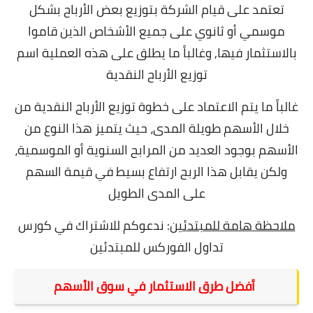
تعتمد على قيام الشركة بتوزيع بعض الأرباح بشكل
موسمي أو ثانوي على جميع الأشخاص الذين قاموا
بالاستثمار فيها, وغالباً ما يطلق على هذه العملية اسم
توزيع الأرباح النقدية
غالباً ما يتم الاعتماد على خطوة توزيع الأرباح النقدية من
خلال الأسهم طويلة المدى، حيث يتميز هذا النوع من
الأسهم بوجود العديد من المرابح السنوية أو الموسمية،
ولكن يقابل هذا الربح ارتفاع بسيط في قيمة السهم
على المدى الطويل
ملاحظة هامة للمبتدئين
: ندعوكم للاشتراك في
كورس
تداول الفوركس للمبتدئين
أفضل طرق الاستثمار في سوق الأسهم