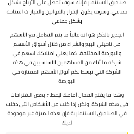
صناديق الاستثمار فإنك سوف تحصل على الأرباح بشكل
جماعي, وسوف يكون الإقرار بالقوانين والخيارات المتاحة
بشكل جماعي
الجدير بالذكر هو انه غالباً ما يتم التعامل مع الأسهم
من ناحيتي البيع والشراء من خلال أسواق الأسهم
والبورصة المختلفة, كما يعني امتلاكك لسهم في
شركة ما أنك من المساهمين الأساسيين في هذه
الشركة التي تبسط لكم
أنواع الأسهم الممتازة في
البورصة
وهذا ما يفتح المجال أمامك لإعطاء بعض الاقتراحات
في هذه الشركة، ولكن إذا كنت من الأشخاص التي دخلت
في الصناديق الاستثمارية فإن هذه الميزة غير موجودة
لديك