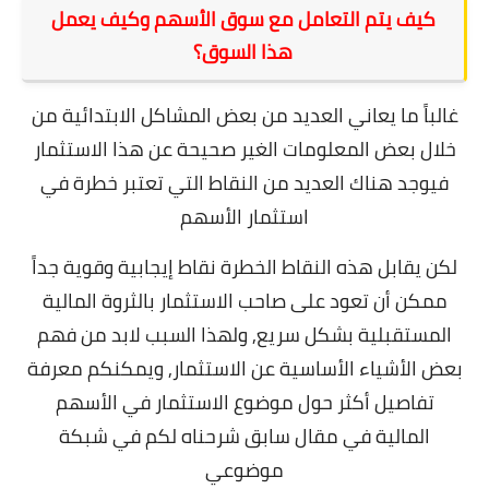
كيف يتم التعامل مع سوق الأسهم وكيف يعمل
هذا السوق؟
غالباً ما يعاني العديد من بعض المشاكل الابتدائية من
خلال بعض المعلومات الغير صحيحة عن هذا الاستثمار
فيوجد هناك العديد من النقاط التي تعتبر خطرة في
استثمار الأسهم
لكن يقابل هذه النقاط الخطرة نقاط إيجابية وقوية جداً
ممكن أن تعود على صاحب الاستثمار بالثروة المالية
المستقبلية بشكل سريع, ولهذا السبب لابد من فهم
بعض الأشياء الأساسية عن الاستثمار, ويمكنكم معرفة
تفاصيل أكثر حول موضوع
الاستثمار في الأسهم
المالية
في مقال سابق شرحناه لكم في شبكة
موضوعي