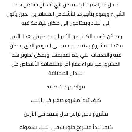
داخل منزلهم خالية, يمكن لأي أحد أن يستغل هذا
الشيء ويقوم بتأجيرها للأشخاص المسافرين الذين يأتون
إلى البلاد ويحتاجون إلى مكان للإقامة فيه
ويمكن كسب الكثير من الأموال عن طريق هذا الأمر,
فهذا المشروع يعتمد نجاحه على الموقع الذي يسكن
فيه والخدمات التي يتم تقديمها, ويمكن تطوير هذا
المشروع عبر شراء عقار آخر لإستضافة الأشخاص من
البلدان المختلفة
مواضيع ذات صلة:
كيف تبدأ مشروع صغير في البيت
مشروع ناجح برأس مال بسيط في الأردن
كيف تبدأ مشروع حلويات في البيت بسهولة