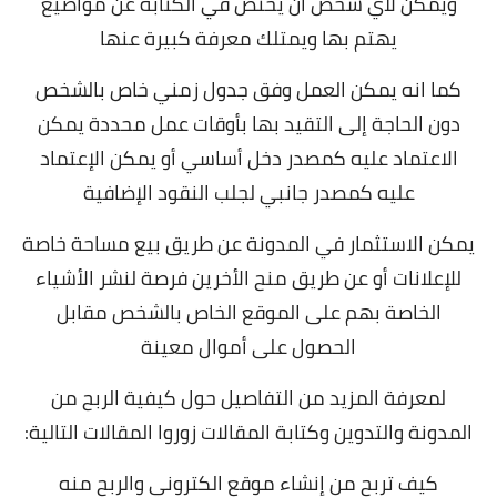
ويمكن لأي شخص أن يختص في الكتابة عن مواضيع
يهتم بها ويمتلك معرفة كبيرة عنها
كما انه يمكن العمل وفق جدول زمني خاص بالشخص
دون الحاجة إلى التقيد بها بأوقات عمل محددة يمكن
الاعتماد عليه كمصدر دخل أساسي أو يمكن الإعتماد
عليه كمصدر جانبي لجلب النقود الإضافية
يمكن الاستثمار في المدونة عن طريق بيع مساحة خاصة
للإعلانات أو عن طريق منح الأخرين فرصة لنشر الأشياء
الخاصة بهم على الموقع الخاص بالشخص مقابل
الحصول على أموال معينة
لمعرفة المزيد من التفاصيل حول كيفية الربح من
المدونة والتدوين وكتابة المقالات زوروا المقالات التالية:
كيف تربح من إنشاء موقع الكتروني والربح منه