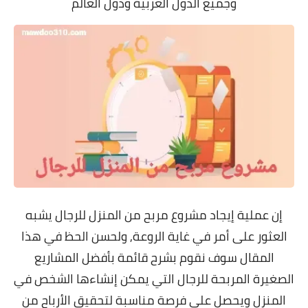
وجميع الدول العربية ودول العالم
إن عملية إيجاد مشروع مربح من المنزل للرجال يشبه
العثور على أمر في غاية الروعة, ولحسن الحظ في هذا
المقال سوف نقوم بشرح قائمة بأفضل المشاريع
الصغيرة المربحة للرجال التي يمكن إنشاءها الشخص في
المنزل ويحصل على فرصة مناسبة لتحقيق الأرباح من