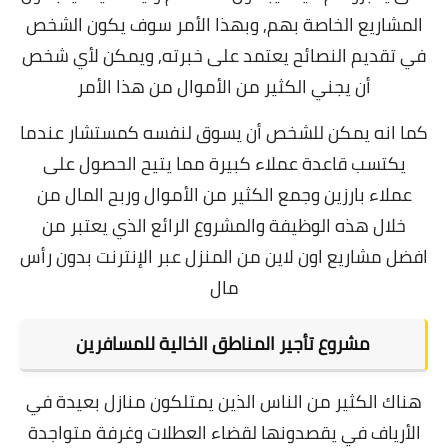
المشاريع الخاصة بهم, وبهذا الأمر سوف يكون الشخص
في تقديم النصائح يعتمد على خبرته, ويمكن لأي شخص
أن يجني الكثير من الأموال من هذا الأمر
كما انه يمكن للشخص أن يسوق لنفسه كمستشار عندما
يكتسب قاعدة عملاء كبيرة مما يتيح الحصول على
عملاء بارزين وجمع الكثير من الأموال وربح المال من
خلال هذه الوظيفة والمشروع الرائع الذي يعتبر من
افضل مشاريع اون لاين من المنزل عبر الإنترنت بدون رأس
مال
مشروع تأجير المناطق الخالية للمسافرين
هناك الكثير من الناس الذين يمتلكون منازل بعيدة في
الأرياف في يقصدونها لقضاء العطلات وغرفة متواجدة