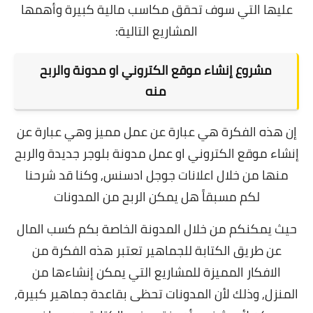
عليها التي سوف تحقق مكاسب مالية كبيرة وأهمها
المشاريع التالية:
مشروع إنشاء موقع الكتروني او مدونة والربح
منه
إن هذه الفكرة هي عبارة عن عمل مميز وهي عبارة عن
إنشاء موقع الكتروني او عمل مدونة بلوجر جديدة والربح
منها من خلال اعلانات جوجل ادسنس, وكنا قد شرحنا
لكم مسبقاً
هل يمكن الربح من المدونات
حيث يمكنكم من خلال المدونة الخاصة بكم كسب المال
عن طريق الكتابة للجماهير تعتبر هذه الفكرة من
الافكار المميزة للمشاريع التي يمكن إنشاءها من
المنزل, وذلك لأن المدونات تحظى بقاعدة جماهير كبيرة,