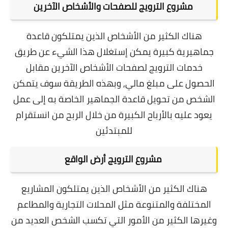
مشروع الترويج للصفحات والأشخاص الآخرين
هناك الكثير من الأشخاص الذين يمتلكون قاعدة
جماهيرية كبيرة يمكن إستغلال هذا الشيء عن طريق
خدمات الترويج لصفحات الأشخاص الآخرين مقابل
الحصول على مبلغ مالي,
وبهذه الطريقة سوف يتمكن
الشخص من تحويل قاعدة الجماهير الخاصة به إلى عمل
يعود عليه بالأرباح الكبيرة من خلال
الربح من انستقرام
للمبتدئين
مشروع الترويج أرض الواقع
هناك الكثير من الأشخاص الذين يمتلكون المشاريع
المختلفة والمتنوعة مثل المحلات التجارية والمطاعم
وغيرها الكثير من الأمور التي تكسب الشخص العديد من