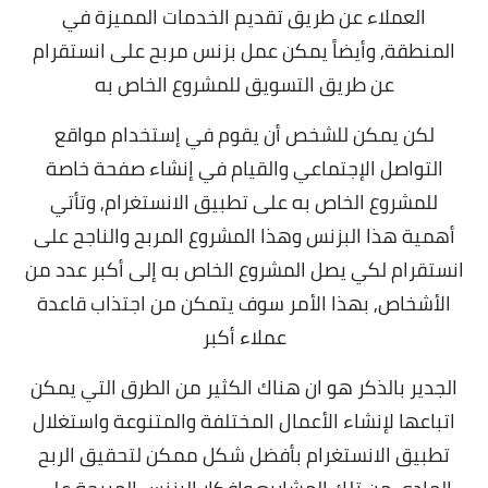
العملاء عن طريق تقديم الخدمات المميزة في
المنطقة,
وأيضاً يمكن عمل بزنس مربح على انستقرام
عن طريق التسويق للمشروع الخاص به
لكن يمكن للشخص أن يقوم في إستخدام مواقع
التواصل الإجتماعي والقيام في إنشاء صفحة خاصة
للمشروع الخاص به على تطبيق الانستغرام, و
تأتي
أهمية هذا البزنس وهذا المشروع المربح والناجح على
انستقرام لكي يصل المشروع الخاص به إلى أكبر عدد من
الأشخاص, بهذا الأمر سوف يتمكن من اجتذاب قاعدة
عملاء أكبر
الجدير بالذكر هو ان هناك الكثير من الطرق التي يمكن
اتباعها لإنشاء الأعمال المختلفة والمتنوعة واستغلال
تطبيق الانستغرام بأفضل شكل ممكن لتحقيق الربح