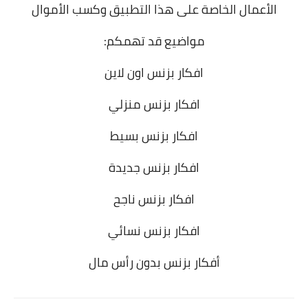
الأعمال الخاصة على هذا التطبيق وكسب الأموال
مواضيع قد تهمكم:
افكار بزنس اون لاين
افكار بزنس منزلي
افكار بزنس بسيط
افكار بزنس جديدة
افكار بزنس ناجح
افكار بزنس نسائي
أفكار بزنس بدون رأس مال