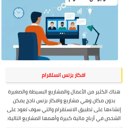
افكار بزنس انستقرام
هناك الكثير من الأعمال والمشاريع البسيطة والصغيرة
بدون مكان وهي مشاريع وافكار بزنس ناجح يمكن
إنشاءها على تطبيق الانستقرام والتي سوف تعود على
الشخص في أرباح مالية كبيرة وأهمها المشاريع التالية: