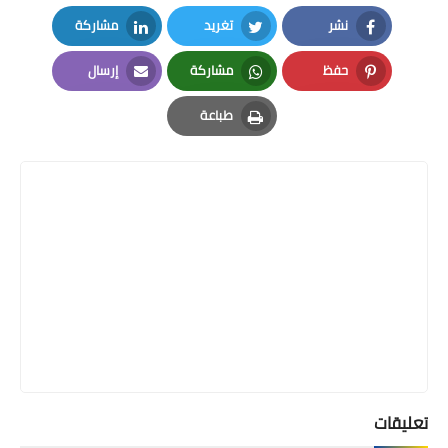
نشر
تغريد
مشاركة
LinkedIn
Twitter
Facebook
حفظ
مشاركة
إرسال
Email
Whatsapp
Pinterest
طباعة
Print
تعليقات