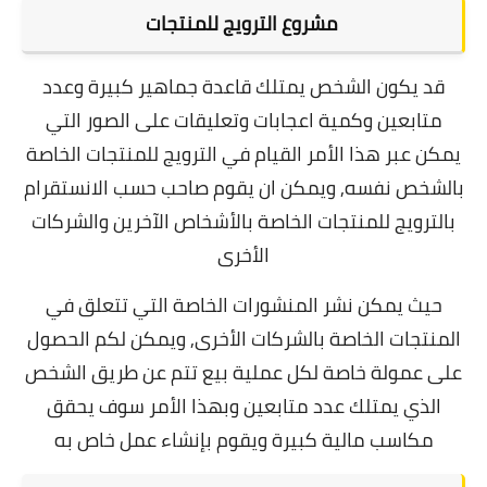
مشروع الترويج للمنتجات
قد يكون الشخص يمتلك قاعدة جماهير كبيرة وعدد
متابعين وكمية اعجابات وتعليقات على الصور التي
يمكن عبر هذا الأمر القيام في الترويج للمنتجات الخاصة
بالشخص نفسه,
ويمكن ان يقوم صاحب حسب الانستقرام
بالترويج للمنتجات الخاصة بالأشخاص الآخرين والشركات
الأخرى
حيث يمكن نشر المنشورات الخاصة التي تتعلق في
المنتجات الخاصة بالشركات الأخرى, و
يمكن لكم الحصول
على عمولة خاصة لكل عملية بيع تتم عن طريق الشخص
الذي يمتلك عدد متابعين وبهذا الأمر سوف يحقق
مكاسب مالية كبيرة ويقوم بإنشاء عمل خاص به