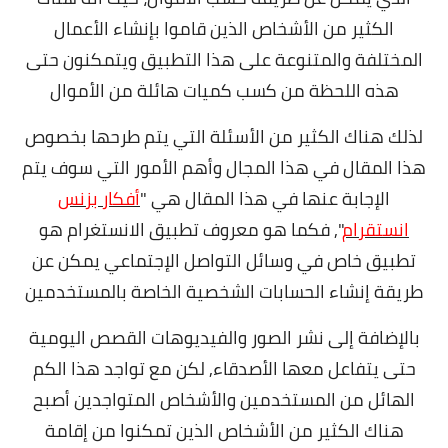
الكثير من الأشخاص الذين قاموا بإنشاء الأعمال
المختلفة والمتنوعة على هذا التطبيق ويتمكنون حتى
هذه اللحظة من كسب كميات هائلة من الأموال
لذلك هناك الكثير من الأسئلة التي يتم طرحها بخصوص
هذا المقال في هذا المجال وأهم الأمور التي سوف يتم
الإجابة عنها في هذا المقال هي "
أفكار بزنس
انستقرام
", ف
كما هو معروف تطبيق الانستغرام هو
تطبيق خاص في وسائل التواصل الإجتماعي يمكن عن
طريقة إنشاء الحسابات الشخصية الخاصة بالمستخدمين
بالإضافة إلى نشر الصور والفيديوهات القصص اليومية
حتى يتفاعل معها الأصدقاء,
لكن مع تواجد هذا الكم
الهائل من المستخدمين والأشخاص المتواجدين أصبح
هناك الكثير من الأشخاص الذين تمكنوا من إقامة