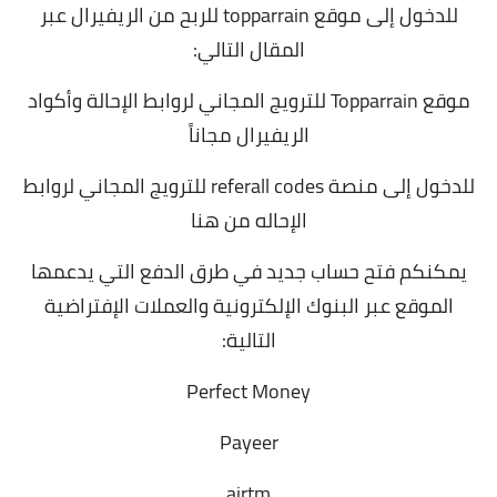
للدخول إلى موقع topparrain للربح من الريفيرال عبر
المقال التالي:
موقع Topparrain للترويج المجاني لروابط الإحالة وأكواد
الريفيرال مجاناً
للدخول إلى منصة referall codes للترويج المجاني لروابط
الإحاله
من هنا
يمكنكم فتح حساب جديد في طرق الدفع التي يدعمها
الموقع عبر البنوك الإلكترونية والعملات الإفتراضية
التالية:
Perfect Money
Payeer
airtm