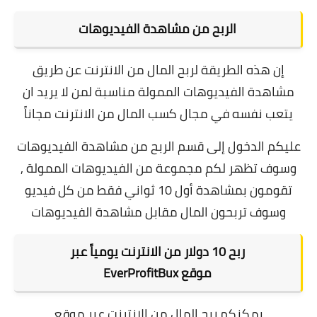
الربح من مشاهدة الفيديوهات
إن هذه الطريقة لربح المال من الانترنت عن طريق
مشاهدة الفيديوهات الممولة مناسبة لمن لا يريد ان
يتعب نفسه في مجال كسب المال من الانترنت مجاناً
عليكم الدخول إلى قسم الربح من مشاهدة الفيديوهات
وسوف تظهر لكم مجموعة من الفيديوهات الممولة ,
تقومون بمشاهدة أول 10 ثواني فقط من كل فيديو
وسوف تربحون المال مقابل مشاهدة الفيديوهات
ربح 10 دولار من الانترنت يومياً عبر
موقع EverProfitBux
يمكنكم ربح المال من الانترنت عبر موقع