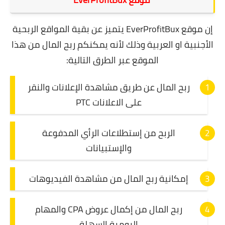
إن موقع EverProfitBux يتميز عن بقية المواقع الربحية
الأجنبية او العربية وذلك لأنه يمكنكم ربح المال من هذا
الموقع عبر الطرق التالية:
ربح المال عن طريق مشاهدة الإعلانات والنقر
على الاعلانات PTC
الربح من إستطلاعات الرأي المدفوعة
والإستبيانات
إمكانية ربح المال من مشاهدة الفيديوهات
ربح المال من إكمال عروض CPA والمهام
اليومية السهلة