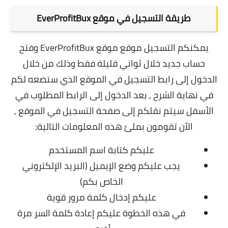
طريقة التسجيل في موقع EverProfitBux
يمكنكم التسجيل موقع موقع EverProfitBux وفتح
حساب جديد خلال ثواني قليلة فقط وذلك من خلال
الدخول إلى رابط التسجيل في الموقع الذي سنضعه لكم
في نهاية الشرح , بعد الدخول إلى الرابط المطلوب في
الأسفل سيتم نقلكم إلى صفحة التسجيل في الموقع ,
الآن تقومون بملئ هذه المعلومات التالية:
عليكم كتابة اسم المستخدم
يجب عليكم وضع الإيميل (البريد الإلكتروني
الخاص بكم)
عليكم إدخال كلمة مرور قوية
في هذه الخطوة عليكم إعادة كلمة السر مرة