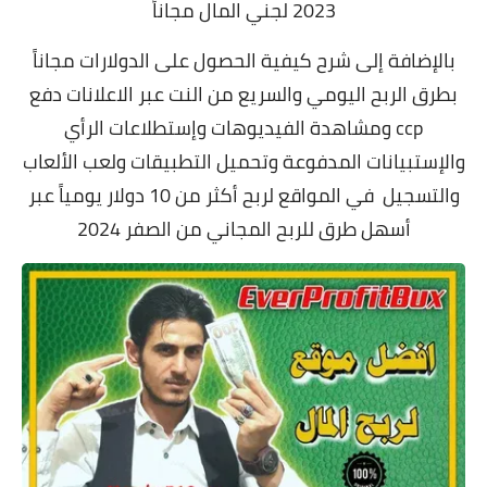
2023 لجني المال مجاناً
بالإضافة إلى شرح كيفية الحصول على الدولارات مجاناً
بطرق الربح اليومي والسريع من النت عبر الاعلانات دفع
ccp ومشاهدة الفيديوهات وإستطلاعات الرأي
والإستبيانات المدفوعة وتحميل التطبيقات ولعب الألعاب
والتسجيل في المواقع لربح أكثر من 10 دولار يومياً عبر
أسهل طرق للربح المجاني من الصفر 2024