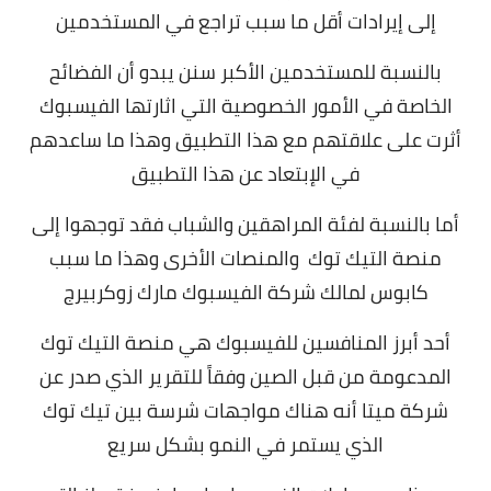
إلى إيرادات أقل ما سبب تراجع في المستخدمين
بالنسبة للمستخدمين الأكبر سنن يبدو أن الفضائح
الخاصة في الأمور الخصوصية التي اثارتها الفيسبوك
أثرت على علاقتهم مع هذا التطبيق وهذا ما ساعدهم
في الإبتعاد عن هذا التطبيق
أما بالنسبة لفئة المراهقين والشباب فقد توجهوا إلى
منصة التيك توك والمنصات الأخرى وهذا ما سبب
كابوس لمالك شركة الفيسبوك مارك زوكربيرج
أحد أبرز المنافسين للفيسبوك هي منصة التيك توك
المدعومة من قبل الصين وفقاً للتقرير الذي صدر عن
شركة ميتا أنه هناك مواجهات شرسة بين تيك توك
الذي يستمر في النمو بشكل سريع