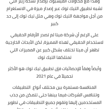
وهذا مع محاولات الفيسبوك بإصدار نسخة ريلز التي
تشبه تطبيق التيك توك عبر إصدار ميزة في الانستغرام
من أجل مواجهة التيك توك وهي مثل تيك توك إلى حد
كبير
على الرغم أن شركة ميتا لم تصدر الأرقام الحقيقي
لاستخدام الحقيقي لهذه المميزة، لكن الأبحاث الخارجية
تظهر أن ميتا تختلف بشكل كبير عن المميزات التي
تمتلكها التيك توك
وأيضاً وفقاً للإحصائيات فإن تطبيق تيك توك هو الأكثر
تحميلاً في عام 2021
المنافسة مستمرة بين مختلف أنواع التطبيقات
وتتنافس الشركات فيما بينها حتى تتمكن من جذب
المستخدمين إليها وتقوم جميع التطبيقات في تطوير