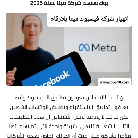
بوك وسهم شركة ميتا لسنة 2023
إن أغلب الأشخاص يعرفون تطبيق الفيسبوك وأيضاَ
يعرفون تطبيق الانستقرام وتطبيق الواتساب الشهير،
لكن ما قد لا يعرفه بعض الأشخاص أن هذه التطبيقات
الثلاث الشهيرة تنتمي لشركة واحدة التي تم تسميتها
مؤخراَ بشركة ميتا، حيث أن المالك الخاص بهذه الشركات