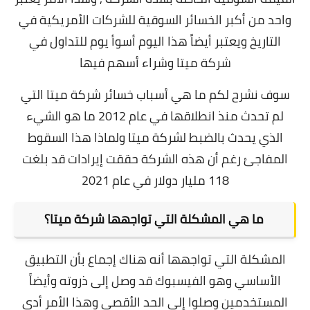
واحد من أكبر الخسائر السوقية للشركات الأمريكية في
التاريخ ويعتبر أيضاً هذا اليوم أسوأ يوم للتداول في
شركة ميتا وشراء أسهم فيها
سوف نشرح لكم ما هي أسباب خسائر شركة ميتا التي
لم تحدث منذ انطلاقها في عام 2012 ما هو الشيء
الذي يحدث بالضبط لشركة ميتا ولماذا هذا السقوط
المفاجئ رغم أن هذه الشركة حققت إيرادات قد بلغت
118 مليار دولار في عام 2021
ما هي المشكلة التي تواجهها شركة ميتا؟
المشكلة التي تواجهها أنه هناك إجماع بأن التطبيق
الأساسي وهو الفيسبوك قد وصل إلى ذروته وأيضاً
المستخدمين وصلوا إلى الحد الأقصى وهذا الأمر أدى