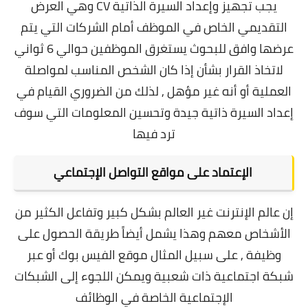
يجب تجهيز وإعداد
السيرة الذاتية CV
وهي العرض
التقديمي الخاص في الموظف أمام الشركات التي يتم
عرضها وافق للبحوث يستغرق الموظفين حوالي 6 ثواني
لاتخاذ القرار بشأن إذا كان الشخص المناسب لمواصلة
العملية أو أنه غير مؤهل , لذلك من الضروري القيام في
إعداد السيرة ذاتية جيدة وتحسين المعلومات التي سوف
ترد فيها
الإعتماد على مواقع التواصل الإجتماعي
إن عالم الإنترنت غير العالم بشكل كبير وتفاعل الكثير من
الأشخاص معهم وهذا يشمل أيضاً طريقة الحصول على
وظيفة , على سبيل المثال موقع الفيس بوك أو عبر
شبكة اجتماعية ذات شعبية ويمكن اللجوء إلى الشبكات
الإجتماعية الخاصة في الوظائف