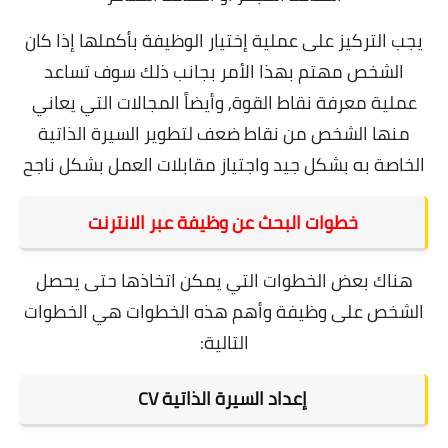
يجب التركيز على عملية إختيار الوظيفة بأكملها إذا كان
الشخص مهتم بهذا الأمر بجانب ذلك سوف تساعد
عملية معرفة نقاط القوة, وأيضاً المجالات التي يعاني
منها الشخص من نقاط ضعف لتطوير السيرة الذاتية
الخاصة به بشكل جيد واجتياز مقابلات العمل بشكل ناجح
خطوات البحث عن وظيفة عبر الانترنت
هناك بعض الخطوات التي يمكن اتخاذها حتى يحصل
الشخص على وظيفة وأهم هذه الخطوات هي الخطوات
التالية:
إعداد السيرة الذاتية CV