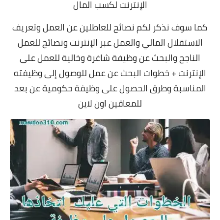
الإنترنت لكسب المال
كما سوف نذكر لكم نصائح للعاطلين عن العمل وتعريف
الاستقلال المالي والعمل عبر الإنترنت ونصائح للعمل
الناجح والبحث عن وظيفة شاغرة وخالية للعمل على
الإنترنت + خطوات البحث عن عمل للوصول إلى وظيفته
المناسبة وطرق الحصول على وظيفة حكومية عن بعد
للمعاقين اون لاين