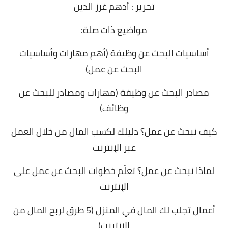
تحرير : أدهم غرز الدين
مواضيع ذات صلة:
أساسيات البحث عن وظيفة (أهم مهارات وأساسيات
البحث عن عمل)
مصادر البحث عن وظيفة (مهارات ومصادر للبحث عن
وظائف)
كيف نبحث عن عمل؟ دليلك لكسب المال من خلال العمل
عبر الإنترنت
لماذا نبحث عن عمل؟ تعلّم خطوات البحث عن عمل على
الإنترنت
أعمال تجلب لك المال في المنزل (5 طرق لربح المال من
الانترنت)