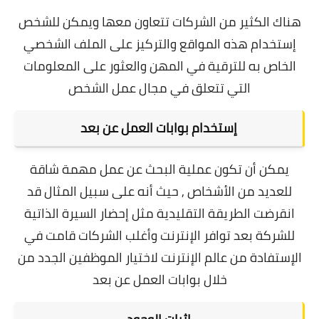
هناك الكثير من الشركات تتعاون معها ويمكن للشخص
إستخدام هذه المواقع والتركيز على الملف الشخصي
الخاص به للترقية في المهن والعثور على المعلومات
التي تتعلق في مجال عمل الشخص
إستخدام بوابات العمل عن بعد
يمكن أن تكون عملية البحث عن عمل مهمة شاقة
للعديد من الأشخاص , حيث أنه على سبيل المثال قد
انقرضت الطريقة التقليدية مثل إحضار السيرة الذاتية
للشركة بعد توافر الإنترنت وأغلب الشركات قامت في
الإستفادة من عالم الإنترنت لاختيار الموظفين الجدد من
خلال بوابات العمل عن بعد