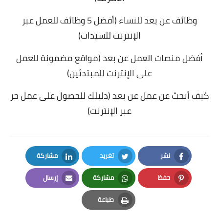
وظائف عن بعد للنساء (أفضل 5 وظائف للعمل عبر
الإنترنت للسيدات)
أفضل منصات العمل عن بعد (مواقع مضمونة للعمل
على الإنترنت للمبتدئين)
كيف أبحث عن عمل عن بعد (دليلك للحصول على عمل حر
عبر الإنترنت)
نشر
تغريد
مشاركة
LinkedIn
Twitter
Facebook
حفظ
مشاركة
إرسال
Email
Whatsapp
Pinterest
طباعة
Print