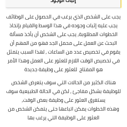
إثبات الوجود
يجب على الشخص الذي يرغب في الحصول على الوظائف
يجب عليه إثبات وجوده في هذا الوسط والقيام بإتخاذ
الخطوات المطلوبة,
يجب على الشخص أن يأخذ مسألة
البحث عن العمل على محمل الجد فهو من المهم أن
يقوم في تخصيص عدد من الساعات , لهذا السبب يتمثل
في تخصيص الوقت اللازم للعثور على العمل وهذا الأمر
هو المفتاح للعثور على وظيفة جديدة
هناك الكثير من الحالات التي سوف يتعرض الشخص
للوظيفة بشكل مفاجئ , لكن في الحالة الطبيعية سوف
يستغرق العثور على وظيفة بعض الوقت,
وهذه
الخطوات يمكن اتباعها حتى يتمكن الشخص من
العثور على الوظيفة التي يرغب بها