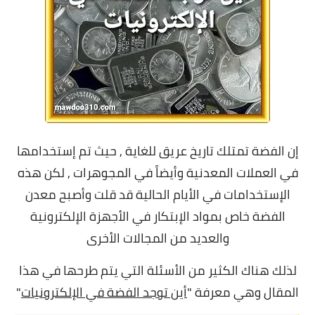
إن الفضة تمتلك تاريخ عريق للغاية , حيث تم إستخدامها
في العملات المعدنية وأيضاً في المجوهرات , لكن هذه
الإستخدامات في الأيام الحالية قد قلت وأصبح معدن
الفضة خاص بمواد الإبتكار في الأجهزة الإلكترونية
والعديد من المجالات الأخرى
لذلك هناك الكثير من الأسئلة التي يتم طرحها في هذا
المقال وهي معرفة "
أين توجد الفضة في الإلكترونيات
"