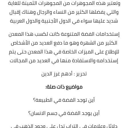
وتعتبر هذه المجوهرات من المجوهرات الثمينة للغاية
والتي يفضلها الكثير من النساء والرجال وهناك إقبال
شديد عليها سواء في الدول الأجنبية والدول العربية
إستخدامات الفضة المتنوعة كانت لكسب هذا المعدن
الكثير من الشهرة وهو ما دفع العديد من الأشخاص
للإطلاع على الميزات الخاصة في هذا المعدن حتى يتم
إستخدامه والاستفادة منها في العديد من المجالات
تحرير : أدهم غرز الدين
مواضيع ذات صلة:
أين توجد الفضة في الطبيعة؟
أين يوجد الفضة في جسم الانسان؟
دلائل وعلامات في التراب تدل على وجود الذهب في