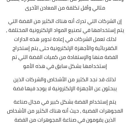
مثالي وأقل تكلفة من المعادن الأخرى
إن الشركات التي تدرك أنه هناك الكثير من الفضة التي
يتم إستخدامها في تصنيع المواد الإلكترونية المختلفة ,
لذلك تعمل الشركات في إعادة تدوير هذه الدارات
الكهربائية والأجهزة الإلكترونية حتى يتم إستخراج
الفضة منها والإستفادة من كميات الفضة التي تم
إستخدامها بشكل سابق في هذه الأمو
لذلك قد نجد الكثير من الأشخاص والشركات الذين
يبحثون عن الأجهزة الإلكترونية لا يوجد فيها فضة
يتم إستخدام الفضة بشكل كبير في مجال صناعة
المجوهرات الفضية , حيث أنه هناك الكثير من الأشخاص
الذين يقومون في صناعة المجوهرات من الفضة