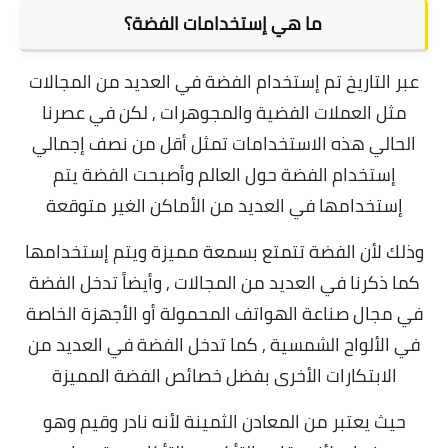
ما هي إستخدامات الفضة؟
عبر التاريخ تم إستخدام الفضة في العديد من المجالات
مثل العملات الفضية والمجوهرات , لكن في عصرنا
الحالي هذه الاستخدامات تمثل أقل من نصف إجمالي
إستخدام الفضة حول العالم وأصبحت الفضة يتم
إستخدامها في العديد من الأماكن الغير متوقعة
وذلك لأن الفضة تتمتع بسمعة مميزة ويتم إستخدامها
كما ذكرنا في العديد من المجالات , وأيضاً تدخل الفضة
في مجال صناعة الهواتف المحمولة أو الأجهزة الخاصة
في الألواح الشمسية , كما تدخل الفضة في العديد من
الابتكارات الأخرى بفضل خصائص الفضة المميزة
حيث يعتبر من المعادن الثمينة لأنه نادر وقيم وهو