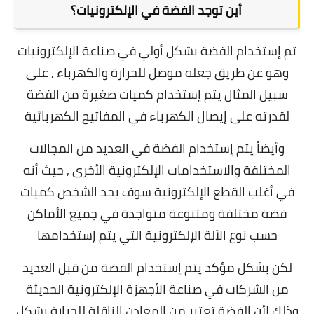
أين توجد الفضة في الإلكترونيات؟
تم إستخدام الفضة بشكل أولي في صناعة الإلكترونيات
وهو عن طريق جعله موصل للحرارة والكهرباء , على
سبيل المثال يتم إستخدام كميات صغيرة من الفضة
لقدرته على إيصال الكهرباء في المفاتيح الكهربائية
وأيضاً يتم إستخدام الفضة في العديد من المجالات
المختلفة والاستخدامات الإلكترونية الأخرى , حيث أنه
في أغلب القطع الإلكترونية سوف يجد الشخص كميات
فضة مختلفة ومتنوعة متواجدة في جميع الأماكن
حسب نوع الآلة الإلكترونية التي يتم إستخدامها
لكن بشكل مؤكد يتم إستخدام الفضة من قبل العديد
من الشركات في صناعة الأجهزة الإلكترونية الحديثة
وذلك لأن الفضة تعتبر من المعادن الناقلة للحرارة بشكل