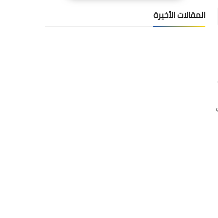
المقالات الأخيرة