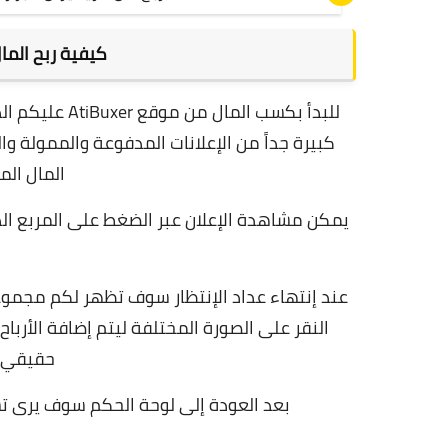
كيفية ربح المال
كبيرة جداً من الإعلانات المدفوعة والممولة 
المال ال
يمكن مشاهدة الإعلان عبر الضغط على المربع ال
عند إنتهاء عداد الإنتظار سوف تظهر لكم مجموع
النقر على الصورة المختلفة ليتم إضافة الأرب
حقيقي و
بعد العودة إلى لوحة الحكم سوف يرى تست