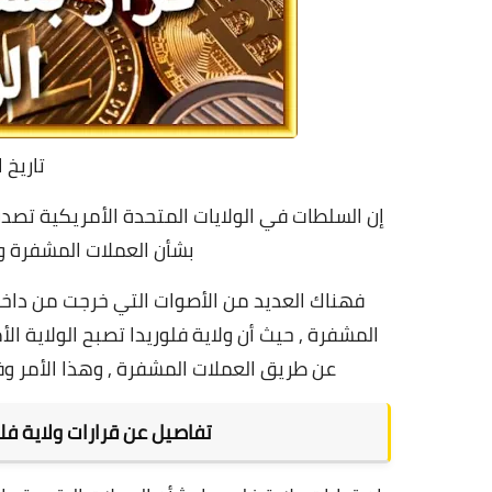
تاريخ 
إن السلطات في الولايات المتحدة الأمريكية تصد
بشأن العملات المشفرة و
فهناك العديد من الأصوات التي خرجت من داخل ا
المشفرة , حيث أن ولاية فلوريدا تصبح الولاية ا
عن طريق العملات المشفرة , وهذا الأمر و
تفاصيل عن قرارات ولاية فل