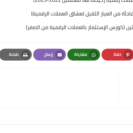
اجأة من العيار الثقيل لعشاق العملات الرقمية)
ئين (كورس الإستثمار بالعملات الرقمية من الصفر)
حفظ
مشاركة
إرسال
طباعة
Print
Email
Whatsapp
Pinterest