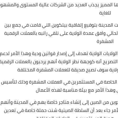
كزها المميز يجذب العديد من الشركات عالية المستوى والمشهور
للغاية
ت المدينة بتوقيع إتفاقية
بيتكوين
التي قامت في جمع بين
حالي وافق عمدة الولاية على تلقي راتبه بالعملات الرقمية
المشفرة
لايات الولاية تهدف إلى إصدار قوانين ودية وهذا الأمر لدعم
التصريح أنه كوجهة نظر الولاية أنهم يرحبون بالعملات الرقمية
الولاية سوف تصبح صديقة للعملات المشفرة المختلفة
 الخاصة في المستثمرين في العملات المشفرة وذلك لتأسيس
 وهذا الأمر مع بيئة مناسبة لهذه الأعمال
وين من الصين إلى إنشاء متاجر خاصة بهم في المدينة وأنهم
لأمر جاء بعد أن السلطة الصينية شنت حملة خاصة في
تعدين