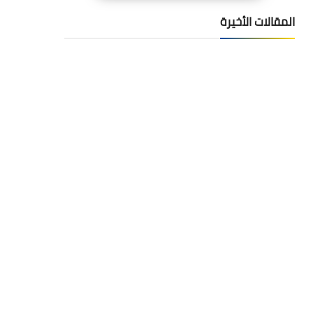
المقالات الأخيرة