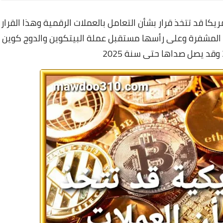
ريكا قد تتخذ قرار بشأن التعامل بالعملات الرقمية وهذا القرار
المشفرة وعلى رأسها مستقبل عملة البيتكوين والدوج كوين