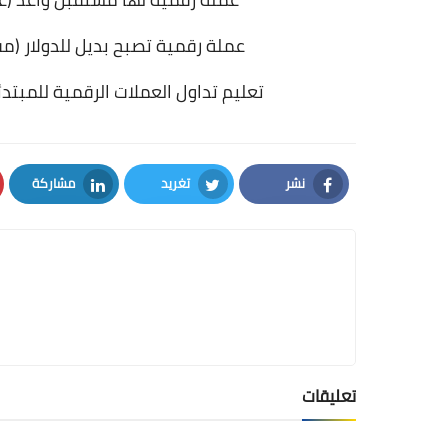
عملة رقمية تصبح بديل للدولار (مف
تعليم تداول العملات الرقمية للمبتد
نشر
تغريد
مشاركة
LinkedIn
Twitter
Facebook
تعليقات