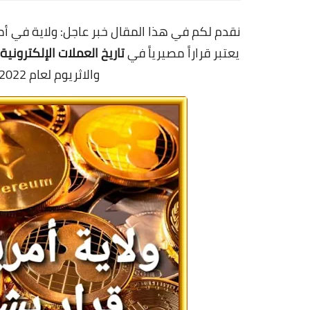
نقدم لكم في هذا المقال خبر عاجل:
ولاية في أم
يعتبر قراراً مصيرياً في
تاريخ العملات الإلكترونية
و
الاثريوم لعام 2022 وقد يصل صداها حتى سنة 2025