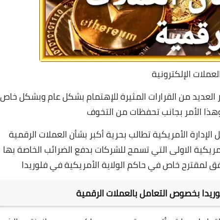
العملات الإلكترونية
ر العديد من القرارات المثيرة للإهتمام بشكل عام وبشكل خاص
هذا الأمر بجانب تحفظات من التخوف
لإدارة الأمريكية تطالب بحرية أكبر بشأن العملات الرقمية
لأمريكية الاولى التي تسمح للشركات بدفع الضرائب الخاصة بها
فق لمقترح خاص في حاكم الولاية الأمريكية في فلوريدا
وريدا بخصوص التعامل بالعملات الرقمية