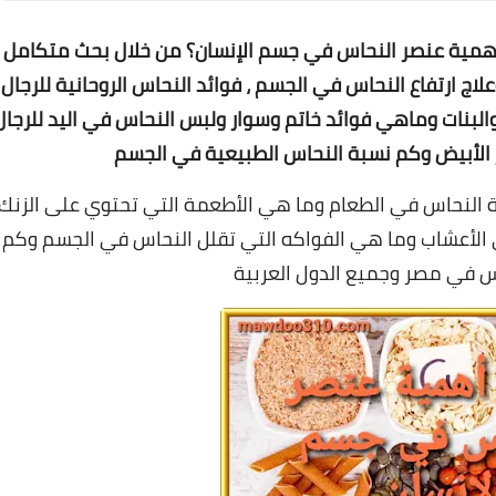
همية عنصر النحاس في جسم الإنسان؟ من خلال
بحث متكامل
ج ارتفاع النحاس في الجسم ، فوائد النحاس الروحانية للرجال
البنات وماهي فوائد خاتم وسوار ولبس النحاس في اليد للرجال
 الأبيض وكم نسبة النحاس الطبيعية في الجسم
 النحاس في الطعام وما هي الأطعمة التي تحتوي على الزنك
 الأعشاب وما هي الفواكه التي تقلل النحاس في الجسم وكم
س في مصر وجميع الدول العربية