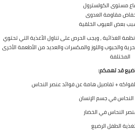
فاع مستوى الكولسترول
خفاض مقاومة العدوى
بب بعض العيوب الخلقية
ظمة الغذائية , ويجب الحرص على تناول الأغذية التي تحتوي
حرية والحبوب واللوز والمكسرات والعديد من الأطعمة الأخرى
المختلفة
ضيع قد تهمكم:
لفواكه + تفاصيل هامة عن فوائد عنصر النحاس
النحاس في جسم الإنسان
عنصر النحاس في الخضار
غذية الطفل الرضيع