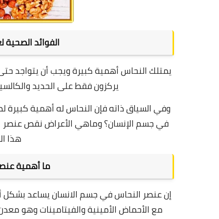
الفوائد الصحية 
يمتلك النحاس أهمية كبيرة ويجب أن يتواجد حتى
يركزون فقط على الحديد والكالسي
وفي السياق ذاته فإن النحاس له أهمية كبيرة ل
في جسم الإنسان؟ وماهي الأعراض نقص عنصر 
هذا ا
ما أهمية عنصر
إن عنصر النحاس في جسم الانسان يساعد بشكل أس
مع الأحماض الأمينية والفيتامينات وهو معدن 