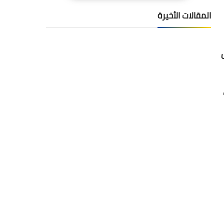
المقالات الأخيرة