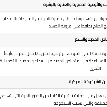
 والأوعية الدموية والعناية بالبشرة
ولاجين فهو يساعد على حماية الميلانين المحيطة بالأعصاب
 الضام يحافظ على مرونة الجسد
ص الحديد والسكر
لاقها على المواقع الرئيسية لتخزينها مثل الكبد , وأيضاً
لمساعدة في امتصاص الحديد من الغذاء والمصادر التكميلية
الأخرى
من الشيخوخة المبكرة
يعمل على حماية تأشيرة الخلايا من الجذور الحرة التي تهاجم
مختلفة والتي تسبب الشيخوخة