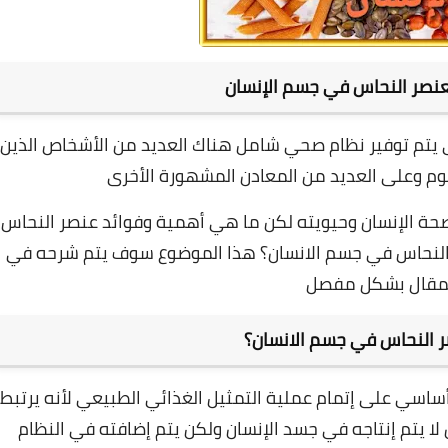
لعنصر النحاس في جسم الإنسان
 يتم توفير نظام صحي شامل هناك العديد من الأشخاص الذين
وم وعلى العديد من المعادن المشهورة الأخرى
صحة الإنسان وحيويته لكن ما هي أهمية وفوائد عنصر النحاس
النحاس في جسم الانسان؟ هذا الموضوع سوف يتم شرحه في
لمقال بشكل مفصل
 النحاس في جسم الانسان؟
اسي على إتمام عملية التمثيل الغذائي الطبيعي لأنه يرتبط
لا يتم إنتاجه في جسد الإنسان ولكن يتم إضافته في النظام