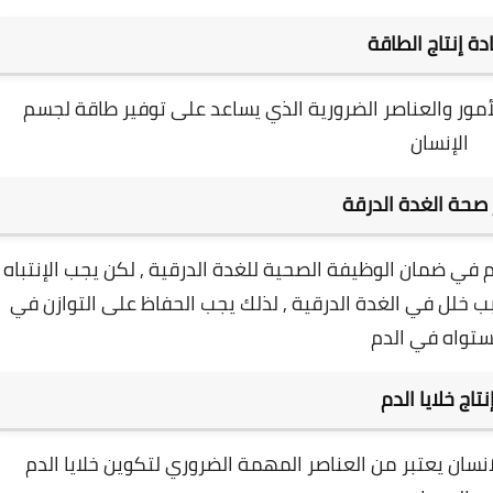
ادة إنتاج الطاقة
أمور والعناصر الضرورية الذي يساعد على توفير طاقة لجسم
الإنسان
 صحة الغدة الدرقة
في ضمان الوظيفة الصحية للغدة الدرقية , لكن يجب الإنتباه
بب خلل في الغدة الدرقية , لذلك يجب الحفاظ على التوازن في
تواه في الدم
نتاج خلايا الدم
نسان يعتبر من العناصر المهمة الضروري لتكوين خلايا الدم