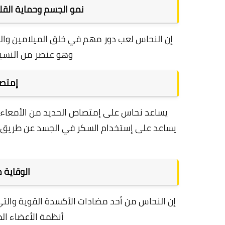
نمو الجسم وحماية القلب
إن النحاس لعب دور مهم في خلق الميلامين والك
وهو عنصر من النسيج
إمتصا
يساعد نحاس على إمتصاص الحديد من الأمعاء واط
يساعد على إستخدام السكر في الجسد عن طريق ا
الوقاية 
إن النحاس من أحد مضادات الأكسدة القوية والتي 
أنظمة الأعضاء ال