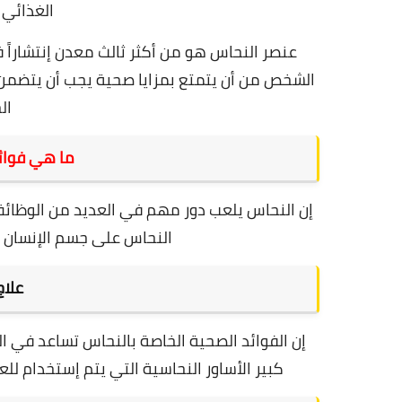
الغذائي 
عنصر النحاس هو من أكثر ثالث معدن إنتشاراً
الشخص من أن يتمتع بمزايا صحية يجب أن يتضمن
ال
ما هي فوائ
إن النحاس يلعب دور مهم في العديد من الوظائف 
النحاس على جسم الإنسان ب
علاج
إن الفوائد الصحية الخاصة بالنحاس تساعد في ا
كبير الأساور النحاسية التي يتم إستخدام للعل