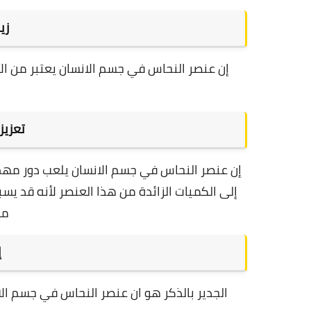
زي
إن عنصر النحاس في جسم الانسان يعتبر من ال
تعزيز
إن عنصر النحاس في جسم الانسان يلعب دور مهم 
إلى الكميات الزائدة من هذا العنصر لأنه قد يس
مس
إ
الجدير بالذكر هو ان عنصر النحاس في جسم الا