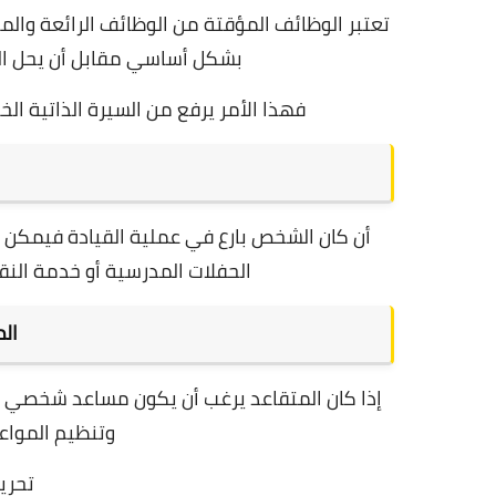
تعتبر الوظائف المؤقتة من الوظائف الرائعة وال
بشكل أساسي مقابل أن يحل ال
فهذا الأمر يرفع من السيرة الذاتية ال
أن كان الشخص بارع في عملية القيادة فيمكن
الحفلات المدرسية أو خدمة النق
ال
إذا كان المتقاعد يرغب أن يكون مساعد شخصي يج
وتنظيم المواعي
تحرير