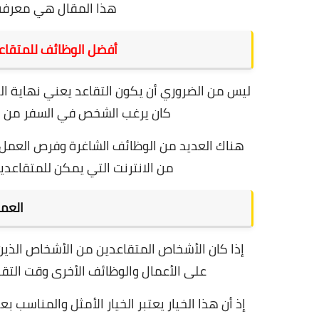
هذا المقال هي معرفة
أفضل الوظائف للمتقاع
ليس من الضروري أن يكون التقاعد يعني نهاية ال
كان يرغب الشخص في السفر من حول
هناك العديد من الوظائف الشاغرة وفرص العمل 
من الانترنت التي يمكن للمتقاعدين
العمل
إذا كان الأشخاص المتقاعدين من الأشخاص الذين ي
على الأعمال والوظائف الأخرى وقت التقا
إذ أن هذا الخيار يعتبر الخيار الأمثل والمناسب ب