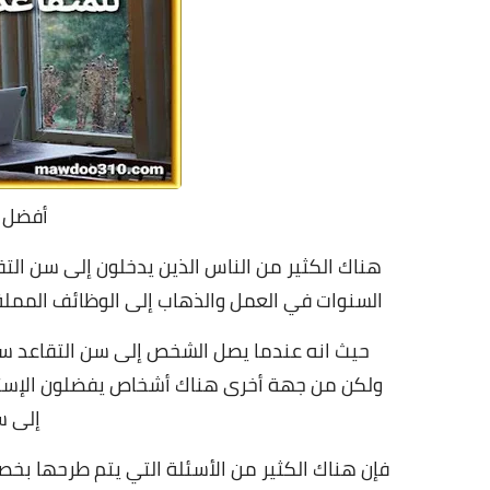
أفضل 
هناك الكثير من الناس الذين يدخلون إلى سن التق
السنوات في العمل والذهاب إلى الوظائف المملة و
حيث انه عندما يصل الشخص إلى سن التقاعد سوف
ولكن من جهة أخرى هناك أشخاص يفضلون الإستمر
إلى س
فإن هناك الكثير من الأسئلة التي يتم طرحها بخ