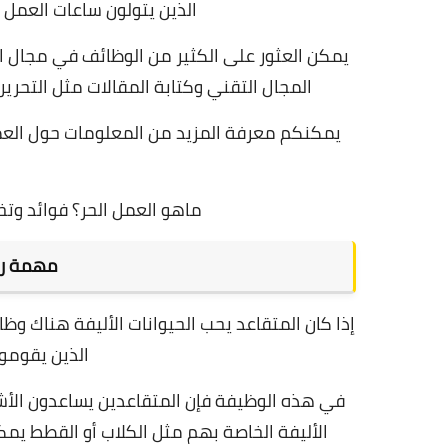
الذين يتولون ساعات العمل 
يمكن العثور على الكثير من الوظائف في مجال ال
المجال التقني وكتابة المقالات مثل التحرير 
يمكنكم معرفة المزيد من المعلومات حول العمل ا
ماهو العمل الحر؟ فوائد وتخ
مهمة رعا
إذا كان المتقاعد يحب الحيوانات الأليفة هناك و
الذين يقومون
في هذه الوظيفة فإن المتقاعدين يساعدون الأشخ
الأليفة الخاصة بهم مثل الكلاب أو القطط يم