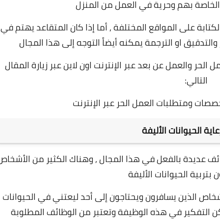
الخاصة بهم وحرية في العمل من المنزل
كتابة على المواقع المختلفة ,
أما إذا كان المتقاعد يهتم في
والتدقيق او الترجمة يمكنه أيضاً التوجه إلى هذا المجال
لحر والعمل عن بعد عبر الإنترنت اون لاين عبر زيارة المقال
التالي:
صصات ومتطلبات العمل الحر عبر الإنترنت
ية الحيوانات الأليفة
ظائف عديدة بالفعل في هذا المجال , وهناك الكثير من الأشخاص
 بتربية الحيوانات الأليفة
اص الذين يسافرون ويحتاجون إلى أحد ليعتني في الحيوانات
كن التفكير في هذه الوظيفة وتعتبر من الوظائف المطلوبة