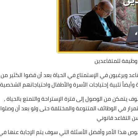
وظيفة للمتقاعدين
اعد ويرغبون في الإستمتاع في الحياة بعد أن قضوا الكثير من
أيضاً تلبية إحتياجات الأسرة والأطفال واحتياجاتهم الشخصية
 يتمكن من الوصول إلى فترة الإستراحة والتمتع بالحياة ,
ار في الوظائف المتنوعة والمختلفة حتى ولو بعد أن وصلوا
ن التقاعد قانوني
صوص هذا الأمر وأفضل الأسئلة التي سوف يتم الإجابة عنها في