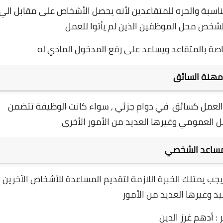
مناسبة والحره للمتقاعدين لأنه يحصل الأشخاص على مقابل الي
شخص محل الموظفين الذين لم يأتوا للعمل
خاصة بالمتقاعد ويساعد على رفع المدخول المادي له
مهنة السائق
 العمل كسائق في دوام جزئي , سواء كانت الوظيفة تتضمن
ل العمومي وغيرها العديد من الأمور الأخرى
مساعد الشخصي
ب يمتلك الخبرة اللازمة لتقديم المساعدة للأشخاص الآخرين
د وغيرها العديد من الأمور
 : أدهم غرز الدين