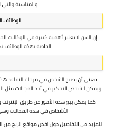
والمناسبة والتي 
الوظائف ال
إن السن لا يعتبر أهمية كبيرة في الوكالات الح
الخاصة بهذه الوظائف تك
معنى أن يصبح الشخص في مرحلة التقاعد هذا ا
ويمكن للشخص التفكير في أحد المجالات مثل البيع 
كما يمكن بيع هذه الأمور عن طريق الإنترنت 
الأشخاص في هذه المجالات وهي 
للمزيد من التفاصيل حول افض مواقع الربح من الان