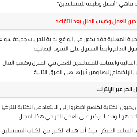
 ماهي "
أفضل وظيفة للمتقاعدين
"
دين للعمل وكسب المال بعد التقاعد
حياة المهنية فقد يكون في الواقع بداية للحريات جديدة سواء
 العالم وأيضاً الحصول على النقود الإضافية
الخالية والمتاحة للمتقاعدين للعمل في المنزل وكسب المال
 الإنضمام إليها ومن أبرزها هي الطرق التالية:
 الحر عبر الإنترنت
حبون الكتابة لكنهم اضطروا إلى الابتعاد عن الكتابة للتركيز
عد هو الوقت التركيز على العمل الحر في هذا المجال
عد التقاعد المبكر , حيث أنه هناك الكثير من الكتاب المستقلين