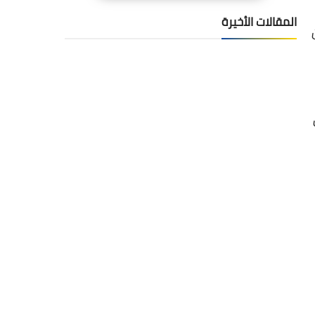
المقالات الأخيرة