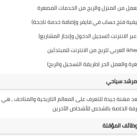
مل من المنزل والربح من الخدمات المصغرة
 الانترنت (تسجيل الدخول وإنجاز المشاريع)
ة والعمل الحر (طريقة التسجيل والربح)
مرشد سياحي
تعد مهنة جيدة للتعرف على المعالم التاريخية والمتاحف , هي
رفة الخاصة بالشخص للأشخاص الآخرين
وظائف المؤقتة