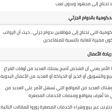
لا تحتاج إلى مجهود وبدون تعب
حكومية بالدوام الجزئي
كومية التي تحتاج إلى موظفين بدوام جزئي , حيث أن الرواتب
ون مميزة للغاية بالنسبة للمتقاعدين
ريادة الأعمال
لأمر يعني أن الشخص أصبح يمتلك العديد من أوقات الفراغ
والتسويق أو الخبز أو الحياكة أو العديد من الأعمال اليدوية
وهناك العديد من المواقع التي تسهل الأمر على العديد من
ما تُعرف بمواقع ومنصات الخدمات المصغرة
ترنت عبر بيع وشراء الخدمات المصغرة زوروا المقالات التالية: