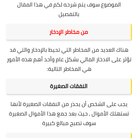
الموضوع سوف يتم شرحه لكم في هذا المقال
بالتفصيل
من مخاطر الإدخار
هناك العديد من المخاطر التي تحيط بالإدخار والتي قد
تؤثر على الادخار المالي بشكل عام وأحد أهم هذه الأمور
هي المخاطر التالية:
النفقات الصغيرة
يجب على الشخص أن يحذر من النفقات الصغيرة لأنها
تستهلك الأموال , حيث بعد جمع هذا الأموال الصغيرة
سوف تصبح مبالغ كبيرة