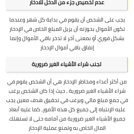
عدم تخصيص جزء من الدخل للادخار
يجب على الشخص أن يقوم في بداية كل شهر وعندما
تكون الأموال بحوزته أن يزيل المبلغ الخاص في الإدخار
بشكل فوري أو بمعنى آخر لا تدخر باقي الأموال وإنما
إنفاق باقي أموال الإدخار
تجنب شراء الأشياء الغير ضرورية
من أكثر أعداء ومخاطر الإدخار هي أن الشخص يقوم في
شراء الأشياء الغير ضرورية , حيث إذا كان الشخص يرغب
في جمع مبلغ مالي ويرغب في تحقيق هدف معين يجب
عليه الإنتباه إلى جميع كل هذه الأمور,
كما عليه أبعاد
جميع الأشياء الغير ضرورية من أمامه حتى لا تستهلك
المال الخاص به وتمنع عملية الإدخار