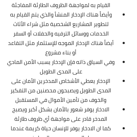
القيام به لمواجهة الظروف الطارئة المفاجئة
وأيضاً هناك الإدخار المنشأ
والذي يتم القيام به
لتطوير المشاريع الشخصية مثل شراء الأثاث
الخدمات ووسائل الترفيه والحفلات أو السفر
أيضاً هناك الإدخار الموجه للإستثمار
مثل التقاعد
أو بناء مشروع
وفي السياق ذاته فإن الإدخار يسبب الأمن المادي
على المدى الطويل
الإدخار يعطي الأشخاص المدخرين الأمان على
المدى الطويل ويصبحون محصنين من التفكير
والخوف من تأمين الأموال في المستقبل
الادخار يوفر شعور بالأمان بشكل أكبر ويصبح
المدخر قادر على مواجهة أي ظروف طارئة
كما ان الادخار يوفر للإنسان حياة كريمة عندما