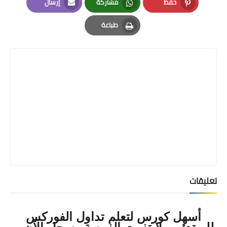
حفظ
مشاركة
إرسال
Email
Whatsapp
Pinterest
طباعة
Print
تعليقات
أسهل كورس لتعلم تداول الفوركس