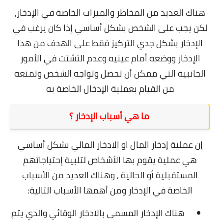
هناك العديد من المخاطر والميزات الخاصة في الإدخار,
لكن يجب على الشخص بشكل أساسي إذا كان يرغب في
الإدخار بشكل جدي التركيز فقط على الهدف من هذا
الإدخار ووضعه أمام عينيه وعدم التشتت في الأمور
الجانبية التي ممكن أن تحصل وتواجه الشخص وتمنعه
من القيام بعملية الإدخال الخاصة به
ما هي أسباب الإدخار ؟
إن عملية إدخار المال او الادخار المالي بشكل أساسي
هي عملية يقوم بها الأشخاص لتلبية إحتياجاتهم
المستقبلية أو الحالية , وهناك العديد من الأسباب
الخاصة في الإدخار ومن أهمها الأسباب التالية:
هناك الإدخار المسمى بالادخار الوقائي
والذي يتم