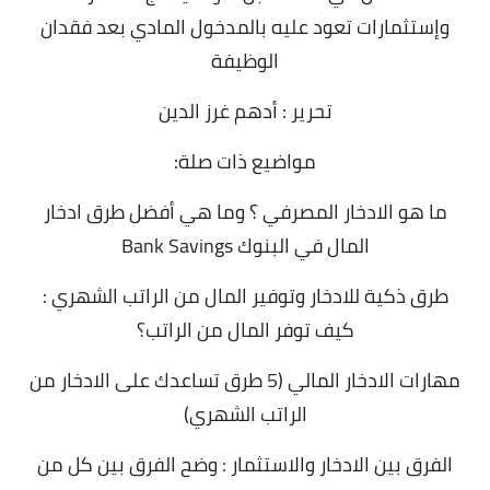
وإستثمارات تعود عليه بالمدخول المادي بعد فقدان
الوظيفة
تحرير : أدهم غرز الدين
مواضيع ذات صلة:
ما هو الادخار المصرفي ؟ وما هي أفضل طرق ادخار
المال في البنوك Bank Savings
طرق ذكية للادخار وتوفير المال من الراتب الشهري :
كيف توفر المال من الراتب؟
مهارات الادخار المالي (5 طرق تساعدك على الادخار من
الراتب الشهري)
الفرق بين الادخار والاستثمار : وضح الفرق بين كل من