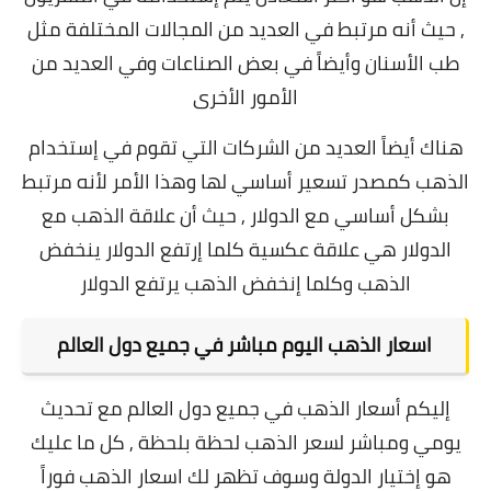
, حيث أنه مرتبط في العديد من المجالات المختلفة مثل
طب الأسنان وأيضاً في بعض الصناعات وفي العديد من
الأمور الأخرى
هناك أيضاً العديد من الشركات التي تقوم في إستخدام
الذهب كمصدر تسعير أساسي لها وهذا الأمر لأنه مرتبط
بشكل أساسي مع الدولار , حيث أن علاقة الذهب مع
الدولار هي علاقة عكسية كلما إرتفع الدولار ينخفض
الذهب وكلما إنخفض الذهب يرتفع الدولار
اسعار الذهب اليوم مباشر في جميع دول العالم
إليكم أسعار الذهب في جميع دول العالم مع تحديث
يومي ومباشر لسعر الذهب لحظة بلحظة , كل ما عليك
هو إختيار الدولة وسوف تظهر لك اسعار الذهب فوراً