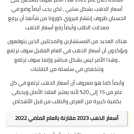
أسعار الذهب بشكل سلبي , لكن يجب أيضاً وضع في
الحسبان ظروف إنتشار فيروي كورونا من شأنها أن يرفع
معدلات الطلب وأيضاً رفع أسعار الذهب
هناك العديد من المستشارين والمحللين الذين يتوقعون
ويؤكدون أن أسعار الذهب في العام المقبل سوف ترتفع
, وهذا الأمر ليس بشكل مباشر وإنما سوف ترتفع
وتنخفض في سلسلة من التقلبات
وأيضاً كما هو معروف أن أسعار الذهب ترتفع في كل
عام من 15 إلى 20% لأنه يعتبر الملاذ الأمان ويحظى
بكمية كبيرة من العرض والطلب من قبل الأشخاص
أسعار الذهب 2023 مقارنة بالعام الماضي 2022