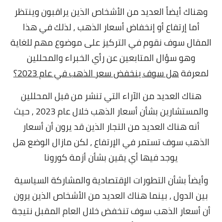
وهناك أيضاً العديد من الأشخاص الذين يراقبون وينتظر
أما إرتفاع أو إنخفاض أسعار الذهب , لذلك في هذا
المقال سوف نقوم في التركيز على موضوع مهم للغاية
وهو سؤال المتابعين عن رأي الخبراء والمحللين
لمعرفة
هل سوف ينخفض سعر الذهب في عام 2023؟
هناك العديد من الآراء التي تنشر من قبل المحللين
والمستشارين بشأن أسعار الذهب خلال عام 2023 , حيث
أنه هناك العديد من التجار الذين قد يرون أن أسعار
الذهب سوف تستمر في الإرتفاع , لكن مازال الوضع هل
يوجد فيها أي يقين بشأن أزمة كورونا
وأيضاً بشأن التطورات الإقتصادية والمشاركة السياسية
بين الدول , بينما هناك العديد من الأشخاص الذين يرون
أن أسعار الذهب سوف تنخفض خلال العام المقبل نتيجة