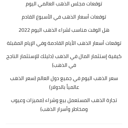
توقعات مجلس الذهب العالمي اليوم
توقعات أسعار الذهب في الأسبوع القادم
هل الوقت مناسب لشراء الذهب اليوم 2022
توقعات أسعار الذهب الأيام القادمة وفي الإيام المقبلة
كيفية إستثمار المال في الذهب (دليلك للإستثمار الناجح
في الذهب)
سعر الذهب اليوم في جميع دول العالم (سعر الذهب
عالمياً بالدولار)
تجارة الذهب المستعمل بيع وشراء (مميزات وعيوب
ومخاطر وأسرار الذهب)