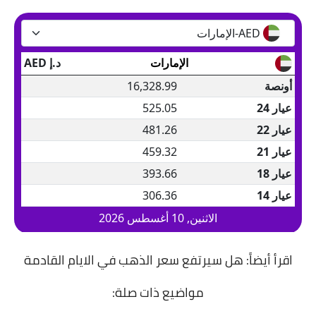
اقرأ أيضاً:
هل سيرتفع سعر الذهب في الايام القادمة
مواضيع ذات صلة: