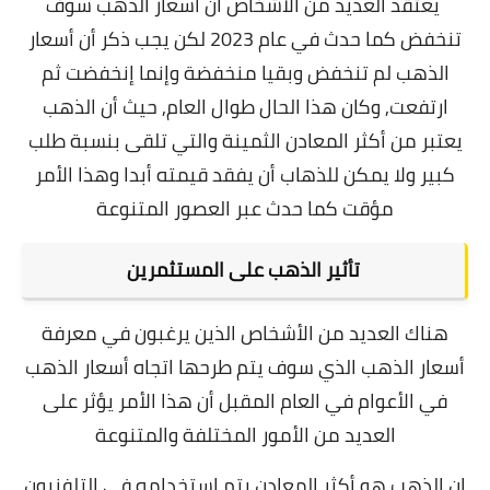
يعتقد العديد من الأشخاص أن أسعار الذهب سوف
تنخفض كما حدث في عام 2023 لكن يجب ذكر أن أسعار
الذهب لم تنخفض وبقيا منخفضة وإنما إنخفضت ثم
ارتفعت, وكان هذا الحال طوال العام,
حيث أن الذهب
يعتبر من أكثر المعادن الثمينة والتي تلقى بنسبة طلب
كبير ولا يمكن للذهاب أن يفقد قيمته أبدا وهذا الأمر
مؤقت كما حدث عبر العصور المتنوعة
تأثير الذهب على المستثمرين
هناك العديد من الأشخاص الذين يرغبون في معرفة
أسعار الذهب الذي سوف يتم طرحها اتجاه أسعار الذهب
في الأعوام في العام المقبل أن هذا الأمر يؤثر على
العديد من الأمور المختلفة والمتنوعة
إن الذهب هو أكثر المعادن يتم إستخدامه في التلفزيون