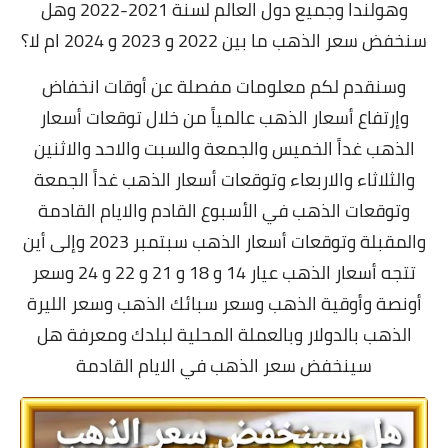
وهولندا
وجميع دول العالم لسنة 2021-2022 وهل
سنخفض سعر الذهب ما بين 2022 و 2023 و 2024 ام لا؟
وسنقدم لكم معلومات مفصلة عن أوقات انخفاض
وإرتفاع أسعار الذهب عالمياً من خلال توقعات أسعار
الذهب غداً الخميس والجمعة والسبت والاحد والاثنين
والثلاثاء والاربعاء وتوقعات أسعار الذهب غداً الجمعة
وتوقعات الذهب في الأسبوع القادم والايام القادمة
والمقبلة وتوقعات أسعار الذهب سبتمبر 2023 وإلى أين
تتجه أسعار الذهب عيار 14 و 18 و 21 و 22 و 24 وسعر
أونصة وأوقية الذهب وسعر سبائك الذهب وسعر الليرة
الذهب بالدولار وبالعملة المحلية لبلدك ومعرفة
هل
سينخفض سعر الذهب في الايام القادمة