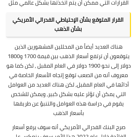
القرارات التي ممكن أن يتم اتخذتها بشكل عالمي مثل
القرار المتوقع بشأن الإحتياطي الفدرالي الأمريكي
بشأن الذهب
هناك العديد أيضاً من المحللين المشهورين الذين
يتوقعون أن ترتفع أسعار الذهب بين قيمة 1700 و1800
دولار إلى نحو 1900 دولار في العام المقبل , لكن كما هو
معروف أنه من الصعب توقع إتجاه الأسعار الخاصة في
أدائها في العام المقبل,
لكن هناك العديد من العوامل
التي يمكن أن تؤثر عليه بشكل كبير, ويمكن للشخص
يقوم في دراسة هذه العوامل والتنبؤ عن طريقها
بأسعار الذهب
صرح البنك الفدرالي الأمريكي أنه سوف يرفع أسعار
الفائدة خلال عام 2022 هذا الأمر سوف ينعكس على