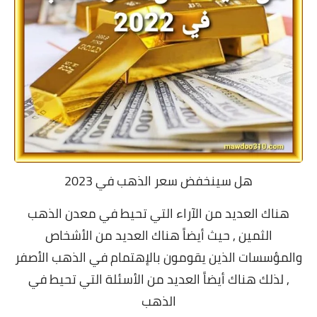
هل سينخفض سعر الذهب في 2023
هناك العديد من الآراء التي تحيط في معدن الذهب
الثمين , حيث أيضاً هناك العديد من الأشخاص
والمؤسسات الذين يقومون بالإهتمام في الذهب الأصفر
, لذلك هناك أيضاً العديد من الأسئلة التي تحيط في
الذهب