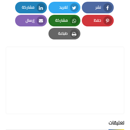
نشر
تغريد
مشاركة
LinkedIn
Twitter
Facebook
حفظ
مشاركة
إرسال
Email
Whatsapp
Pinterest
طباعة
Print
تعليقات