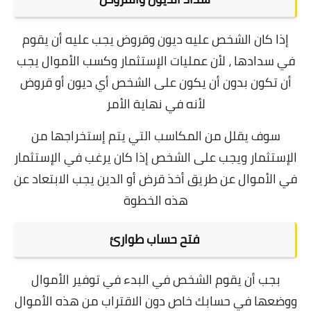
إذا كان الشخص عليه ديون وقروض يجب عليه أن يقوم
في سدادها ، لأن عمليات الإستثمار وكسب الأموال يجب
أن تكون بدون أن يكون على الشخص أي ديون أو قروض
لأنه في نهاية الأمر
سوف يقلل من المكاسب التي يتم إستخراجها من
الإستثمار ويجب على الشخص إذا كان يرغب في الإستثمار
في الأموال عن طريق أخذ قرض أو الدين يجب الابتعاد عن
هذه الخطوة
فتح حساب طوارئ
بجب أن يقوم الشخص في البدء في توفير الأموال
ووضعها في حسابك خاص دون الاقتراب من هذه الأموال