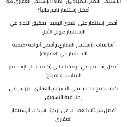
الاستثمار الامثل للمبتدئين : لماذا الإستثمار العقاري هو
أفضل إستثمار ناجح حالياً؟
أفضل إستثمار على المدى البعيد : تحقيق النجاح في
الاستثمار طويل الأجل
أساسيات الإستثمار العقاري وأفضل أنواعه (كيفية
الاستثمار في العقارات)
أفضل إستثمار في الوقت الحالي (كيف تختار الإستثمار
المناسب والمربح)
كيف تصبح محترف في التسويق العقاري | دروس في
إحترافية التسويق
أفضل شركات العقارات في تركيا : شركات الإستثمار
العقاري