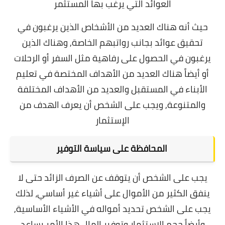
العوائد التي يرغب بها المستثمر
حيث أنه هناك العديد من الأشخاص الذين يرغبون في
تحقيق عوائد بجانب رواتبهم الخاصة,
وهناك الذين
يرغبون في الحصول على رفاهية مثل السفر أو الرحلات
أو أيضاً هناك العديد من الأهداف المختصة في تعليم
الأبناء في المستقبل والعديد من الأهداف المختلفة
والمتنوعة, و
يجب على الشخص أن يعرف الهدف من
الإستثمار
المحافظة على سياسة التوفير
يجب على الشخص أن يتوقف عن الصرف الزائد حتى لا
ينفق الكثير من الأموال على أشياء غير أساسي، لذلك
يجب على الشخص تحديد أمواله في الأشياء الأساسية,
وأيضاً حجم الإستثمار وتوفير المال هذا الأمر يساعد