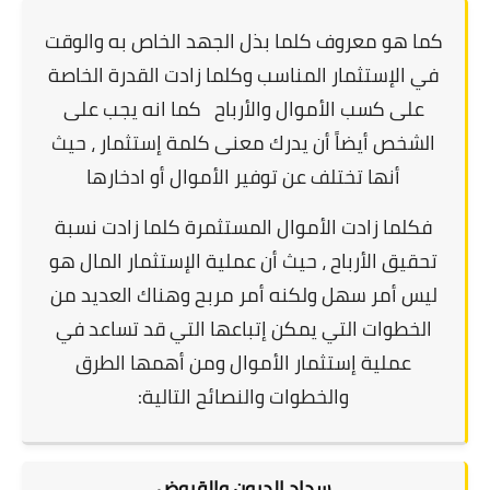
كما هو معروف كلما بذل الجهد الخاص به والوقت
في الإستثمار المناسب وكلما زادت القدرة الخاصة
على كسب الأموال والأرباح كما انه يجب على
الشخص أيضاً أن يدرك معنى كلمة إستثمار ، حيث
أنها تختلف عن توفير الأموال أو ادخارها
فكلما زادت الأموال المستثمرة كلما زادت نسبة
تحقيق الأرباح ، حيث أن عملية الإستثمار المال هو
ليس أمر سهل ولكنه أمر مربح وهناك العديد من
الخطوات التي يمكن إتباعها التي قد تساعد في
عملية إستثمار الأموال ومن أهمها الطرق
والخطوات والنصائح التالية:
سداد الديون والقروض