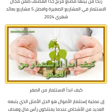
ربحاً من بينها مصنع مربح جداً المصنف ضمن مجال
الاستثمار في المشاريع الصغيرة وافضل 5 مشاريع بعائد
شهري 2024
كيف ابدأ الاستثمار من الصفر
إن عملية إستثمار الأموال هو الحل الأمثل الذي يتبعه
العديد من الأشخاص عندما يمتلكون رأس مال وهدف