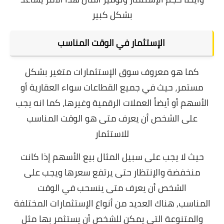
بشكل كبير
الإستثمار في الوقت المناسب
كما هو معروف سوق الإستثمارات متغير بشكل
مستمر، حيث في جميع القطاعات سواء العقارية أو
الأسهم أو أيضاً العملات الرقمية وغيرها، كما انه يجب
على الشخص أن يعرف متى هو الوقت المناسب
للاستثمار
حيث لا يجب على سبيل المثال بيع الأسهم إذا كانت
منخفضة والإنتظار حتى يرتفع سعرها ويجب على
الشخص أن يعرف متى ينسحب في الوقت
المناسب,
هناك العديد من أنواع الإستثمارات المختلفة
والمتنوعة التي يمكن للشخص أن يستثمر بها مثل