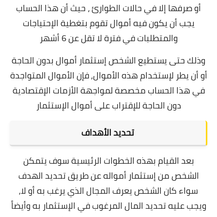
أو صرفها إلا في حالات الطوارئ ، حيث أن هذا الحساب
يجب أن يكون فيه أموال تقوم بتغطية الإحتياجات
والمتطلبات في فترة لا تقل عن 6 أشهر
وذلك حتى يستطيع الشخص إستثمار أموال بدون الحاجة
أو أن يطر لإستخدام هذه الأموال, ف
إن الأموال المتواجدة
في هذا الحساب مخصصة لمواجهة الأزمات الإقتصادية
دون الحاجة للإقتراب على أموال الإستثمار
تحديد الأهداف
بعد القيام بهذه الخطوات الرئيسية سوف يتمكن
الشخص من إستثمار أمواله عن طريق تحديد الهدف
سواء كان الشخص يعرف المجال الذي يرغب به أو لا,
و
يجب عليه تحديد المال المرغوب في الإستثمار به وأيضاً