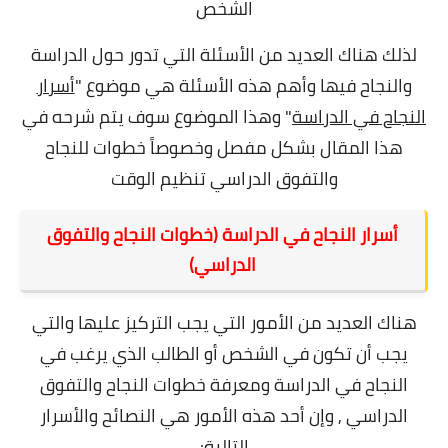
الشخص
لذلك هناك العديد من الأسئلة التي تدور حول الدراسة
والنجاح فيها وأهم هذه الأسئلة هي موضوع "
أسرار
النجاح في الدراسة
" وهذا الموضوع سوف يتم شرحه في
هذا المقال بشكل مفصل وخصوصاً خطوات للنجاح
والتفوق الدراسي تنظيم الوقت
أسرار النجاح في الدراسة (خطوات النجاح والتفوق
الدراسي)
هناك العديد من الأمور التي يجب التركيز عليها والتي
يجب أن تكون في الشخص أو الطالب الذي يرغب في
النجاح في الدراسة ومعرفة خطوات النجاح والتفوق
الدراسي , وإن أحد هذه الأمور هي النصائح والأسرار
التالية: