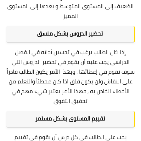
الضعيف إلى المستوى المتوسط و بعدها إلى المستوى
المميز
تحضير الدروس بشكل منسق
إذا كان الطالب يرغب في تحسين أدائه في الفصل
الدراسي يجب عليه أن يقوم في تحضير الدروس التي
سوف تقوم في إعطائها , وبهذا الأمر يكون الطالب قادراً
على النقاش ولن يكون قلق اذا كان مخطئاً والتعلم من
الأخطاء الخاص به , فهذا الأمر يعتبر شيء مهم في
تحقيق التفوق
تقييم المستوى بشكل مستمر
يجب على الطالب في كل درس أن يقوم في تقييم