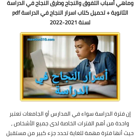
وماهي أسباب التفوق والنجاح وطرق النجاح في الدراسة
الثانوية + تحميل كتاب
اسرار النجاح في الدراسة pdf
لسنة 2021-2022
إن فترة الدراسة سواء في المدارس أو الجامعات تعتبر
واحدة من أهم الفترات الخاصة لدى جميع الأشخاص ,
حيث أنها فترة مهمة للغاية تحدد جزء كبير من مستقبل