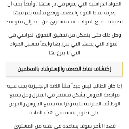
المواد الدراسية التي يقوم في دراستها , وأيضاً يجب أن
يعرف نقاط القوة والضعف ووضع قائمة يتم فيها
تصنيف جميع المواد حسب مستوى من جيد إلى متوسط
وكل ذلك حتى يتمكن من تحقيق التفوق الدراسي في
المواد التي يحبها التي يبرع بها وأيضاً تحسين المواد
التي لا يبرع بها
إكتشاف نقاط الضعف والإسترشاد بالمعلمين
إذا كان الطالب ليس جيداً مثلاً اللغة الإنجليزية يجب عليه
مراجعة الدروس بشكل مستمر في المنزل وحل جميع
الوظائف المترتبة عليه ودراسة جميع الدروس والحرص
على تطوير نفسه في هذه المادة
فهذا الأمر سوف يساعده في نقله من المستوى