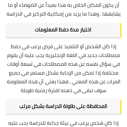
أن يكون المكان الخاص به هذا بعيداً عن الضوضاء أو ما
يشابهها , وهذا ما يزيد من إمكانية التركيز في الدراسة
اختبار مدة حفظ المعلومات
إذا كان الشخص أو التلميذ على فرض يرغب في حفظ
مصطلحات جديد في اللغة الإنجليزية يجب عليه أن يقوم
في سؤال نفسه عن هذه المصطلحات في تسعة أوقات
مختلفة إذا تمكن من الإجابة بشكل مستمر في جميع
المرات عن هذه المعني , فهذا يعني أن هذه المعلومة
سوف تبقى في ذهنه لفترة زمنية طويلة
المحافظة على طاولة الدراسة بشكل مرتب
إذا كان شخص يرغب في بيئة جذابة للدراسة يجب عليه