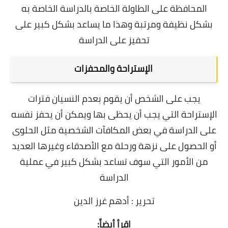
المحافظة على الطاولة الخاصة بالدراسة الخاصة به
بشكل نظيفة ومرتبة وهذا ما يساعد بشكل كبير على
تحفيز على الدراسة
الإستراحة والمحفزات
يجب على الشخص أن يقوم بعدم النسيان فترات
الإستراحة التي يجب أن يحظى بها ويمكن أن يحفز نفسه
على الدراسة في بعض المكافآت الشخصية مثل الحلوى
أو الحصول على نزهة ورحلة مع الأصدقاء وغيرها العديد
من الأمور التي سوف تساعد بشكل كبير في عملية
الدراسة
تحرير : أدهم غرز الدين
اقرأ أيضاً: