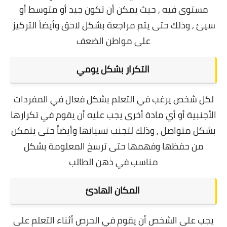
مستوى فيه , حيث يمكن أن تكون جيد أو متوسط أو
سيئ , وذلك حتى يتم مراجعة بشكل لاحق وأيضاً التركيز
على مواطن الضعف
التكرار بشكل يومي
لكل شخص يرغب في التعلم بشكل فعال في المفردات
الأجنبية أو أي مادة أخرى يجب عليه أن يقوم في تكرارها
بشكل متواصل , وذلك لتجنب نسيانها وأيضاً حتى يتمكن
من حفظها وفهمها حتى ترسخ المعلومة بشكل
مناسب في ذهن الطالب
المكان الهادئ
يجب على الشخص أن يقوم في الحرص أثناء التعلم على