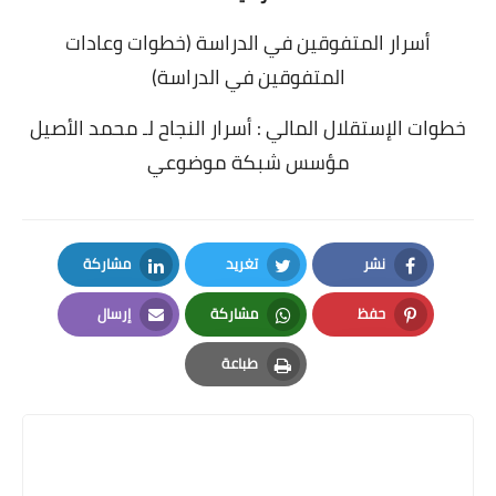
أسرار المتفوقين في الدراسة (خطوات وعادات
المتفوقين في الدراسة)
خطوات الإستقلال المالي : أسرار النجاح لـ محمد الأصيل
مؤسس شبكة موضوعي
نشر
تغريد
مشاركة
LinkedIn
Twitter
Facebook
حفظ
مشاركة
إرسال
Email
Whatsapp
Pinterest
طباعة
Print