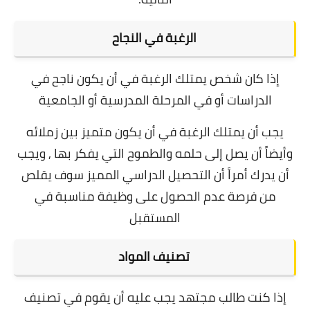
الرغبة في النجاح
إذا كان شخص يمتلك الرغبة في أن يكون ناجح في
الدراسات أو في المرحلة المدرسية أو الجامعية
يجب أن يمتلك الرغبة في أن يكون متميز بين زملائه
وأيضاً أن يصل إلى حلمه والطموح التي يفكر بها , ويجب
أن يدرك أمراً أن التحصيل الدراسي المميز سوف يقلص
من فرصة عدم الحصول على وظيفة مناسبة في
المستقبل
تصنيف المواد
إذا كنت طالب مجتهد يجب عليه أن يقوم في تصنيف